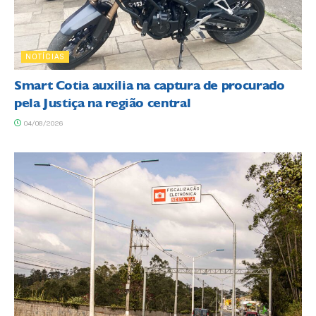
NOTÍCIAS
Smart Cotia auxilia na captura de procurado
pela Justiça na região central
04/08/2026