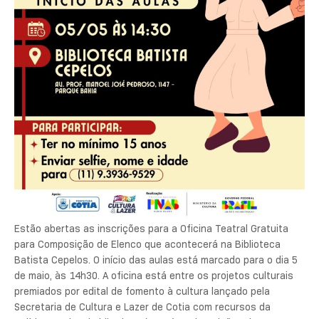
Estão abertas as inscrições para a Oficina Teatral Gratuita
para Composição de Elenco que acontecerá na Biblioteca
Batista Cepelos. O início das aulas está marcado para o dia 5
de maio, às 14h30. A oficina está entre os projetos culturais
premiados por edital de fomento à cultura lançado pela
Secretaria de Cultura e Lazer de Cotia com recursos da