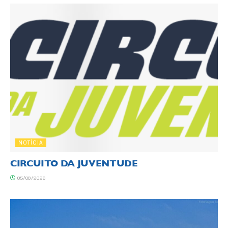
NOTÍCIA
CIRCUITO DA JUVENTUDE
05/08/2026