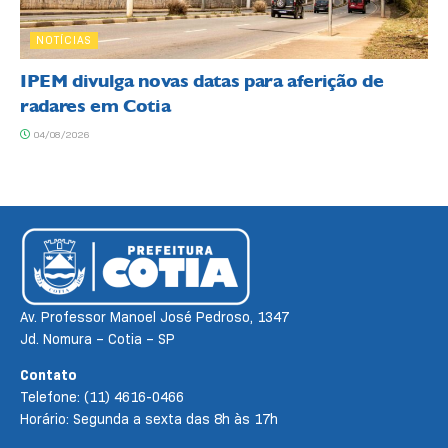
NOTÍCIAS
IPEM divulga novas datas para aferição de
radares em Cotia
04/08/2026
Av. Professor Manoel José Pedroso, 1347
Jd. Nomura – Cotia – SP
Contato
Telefone: (11) 4616-0466
Horário: Segunda a sexta das 8h às 17h