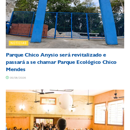
NOTÍCIAS
Parque Chico Anysio será revitalizado e
passará a se chamar Parque Ecológico Chico
Mendes
05/08/2026