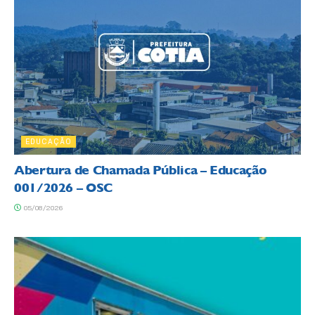
EDUCAÇÃO
Abertura de Chamada Pública – Educação
001/2026 – OSC
05/08/2026