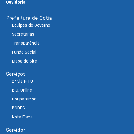
Ouvidoria
Prefeitura de Cotia
Equipes de Governo
Secretarias
Transparência
Fundo Social
Mapa do Site
Serviços
2ª via IPTU
B.O. Online
Poupatempo
BNDES
Nota Fiscal
Servidor