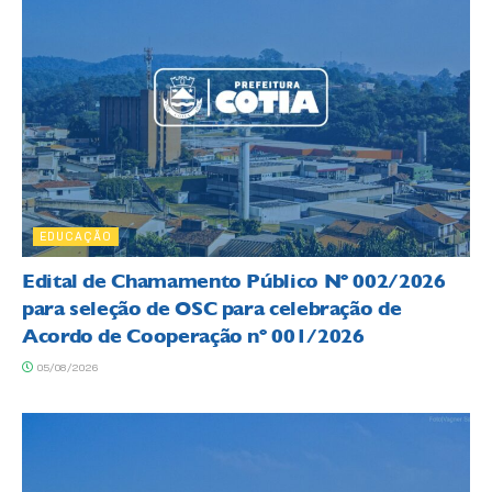
EDUCAÇÃO
Edital de Chamamento Público Nº 002/2026
para seleção de OSC para celebração de
Acordo de Cooperação nº 001/2026
05/08/2026