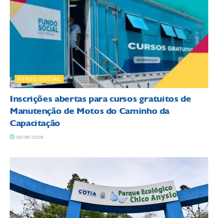
FUNDO SOCIAL
Inscrições abertas para cursos gratuitos de
Manutenção de Motos do Caminho da
Capacitação
05/08/2026