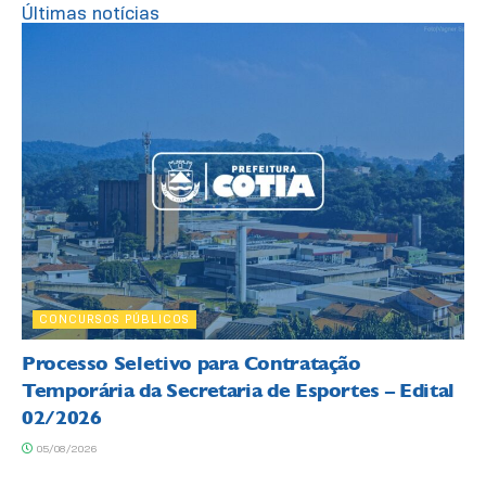
Últimas notícias
CONCURSOS PÚBLICOS
Processo Seletivo para Contratação
Temporária da Secretaria de Esportes – Edital
02/2026
05/08/2026