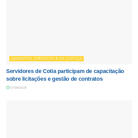
ASSUNTOS JURÍDICOS E DA JUSTIÇA
Servidores de Cotia participam de capacitação
sobre licitações e gestão de contratos
07/08/2026