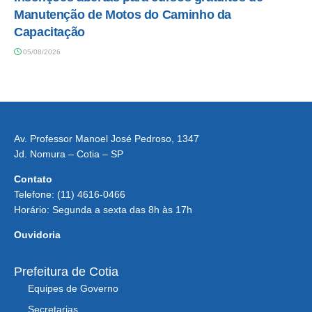
Manutenção de Motos do Caminho da
Capacitação
05/08/2026
Av. Professor Manoel José Pedroso, 1347
Jd. Nomura – Cotia – SP
Contato
Telefone: (11) 4616-0466
Horário: Segunda a sexta das 8h às 17h
Ouvidoria
Prefeitura de Cotia
Equipes de Governo
Secretarias