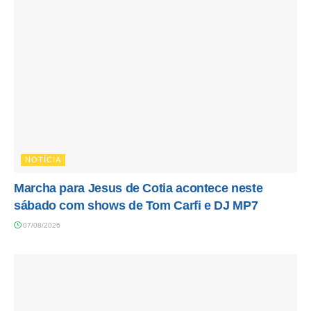
NOTÍCIA
Marcha para Jesus de Cotia acontece neste
sábado com shows de Tom Carfi e DJ MP7
07/08/2026