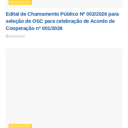
EDUCAÇÃO
Edital de Chamamento Público Nº 002/2026 para
seleção de OSC para celebração de Acordo de
Cooperação nº 001/2026
05/08/2026
EDUCAÇÃO