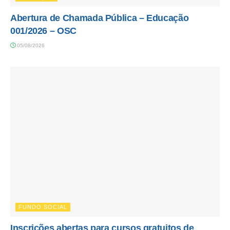
Abertura de Chamada Pública – Educação
001/2026 – OSC
05/08/2026
FUNDO SOCIAL
Inscrições abertas para cursos gratuitos de