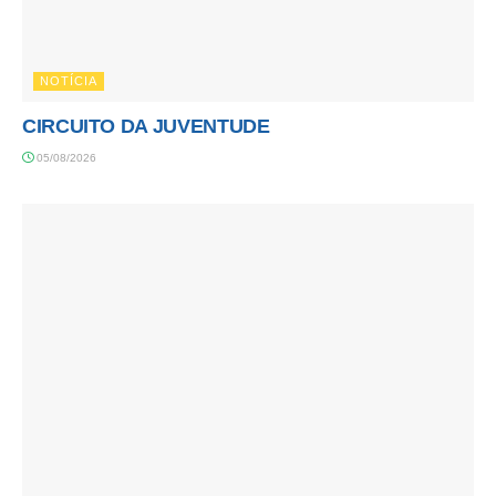
NOTÍCIA
CIRCUITO DA JUVENTUDE
05/08/2026