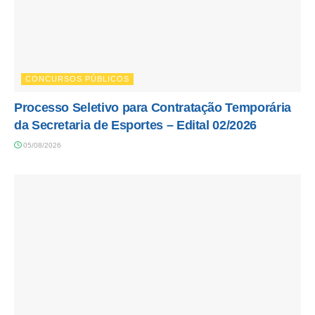
CONCURSOS PÚBLICOS
Processo Seletivo para Contratação Temporária
da Secretaria de Esportes – Edital 02/2026
05/08/2026