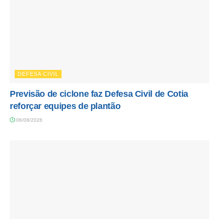
DEFESA CIVIL
Previsão de ciclone faz Defesa Civil de Cotia
reforçar equipes de plantão
06/08/2026