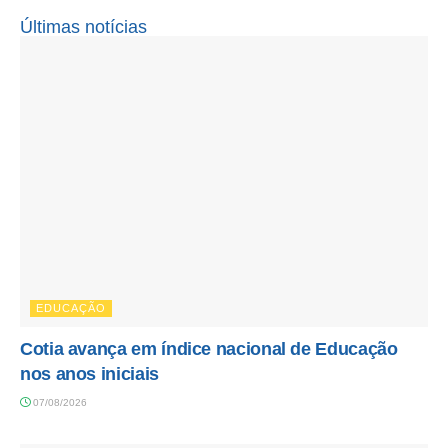
Últimas notícias
EDUCAÇÃO
Cotia avança em índice nacional de Educação
nos anos iniciais
07/08/2026