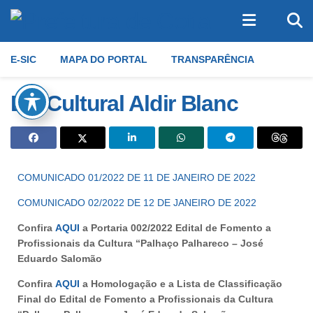
E-SIC
MAPA DO PORTAL
TRANSPARÊNCIA
Lei Cultural Aldir Blanc
COMUNICADO 01/2022 DE 11 DE JANEIRO DE 2022
COMUNICADO 02/2022 DE 12 DE JANEIRO DE 2022
Confira
AQU
I
a Portaria 002/2022 Edital de Fomento a
Profissionais da Cultura “Palhaço Palhareco – José
Eduardo Salomão
Confira
AQUI
a Homologação e a Lista de Classificação
Final do Edital de Fomento a Profissionais da Cultura