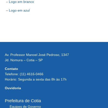
–
Logo em branco
–
Logo em azul
Av. Professor Manoel José Pedroso, 1347
Jd. Nomura – Cotia – SP
Contato
Telefone: (11) 4616-0466
Horário: Segunda a sexta das 8h às 17h
Ouvidoria
Prefeitura de Cotia
Equipes de Governo