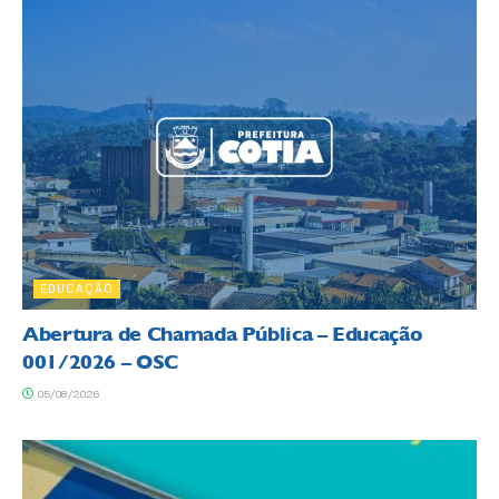
EDUCAÇÃO
Abertura de Chamada Pública – Educação
001/2026 – OSC
05/08/2026