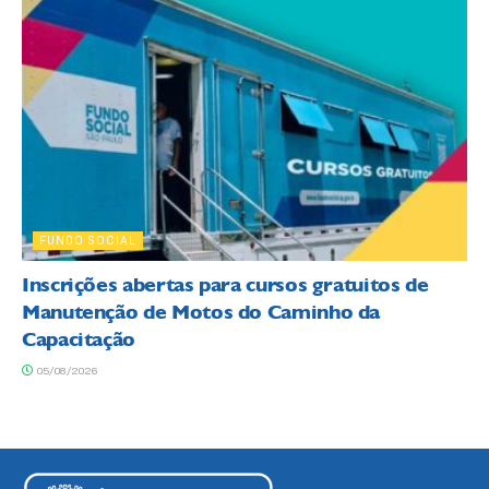
FUNDO SOCIAL
Inscrições abertas para cursos gratuitos de
Manutenção de Motos do Caminho da
Capacitação
05/08/2026