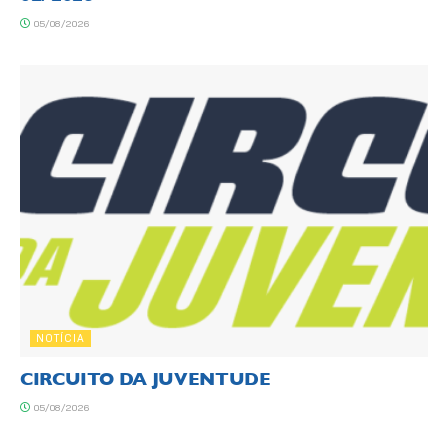
05/08/2026
NOTÍCIA
CIRCUITO DA JUVENTUDE
05/08/2026