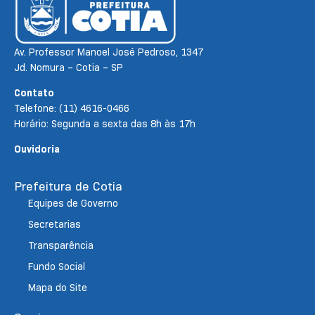
Av. Professor Manoel José Pedroso, 1347
Jd. Nomura – Cotia – SP
Contato
Telefone: (11) 4616-0466
Horário: Segunda a sexta das 8h às 17h
Ouvidoria
Prefeitura de Cotia
Equipes de Governo
Secretarias
Transparência
Fundo Social
Mapa do Site