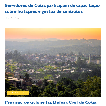
Servidores de Cotia participam de capacitação
sobre licitações e gestão de contratos
07/08/2026
DEFESA CIVIL
Previsão de ciclone faz Defesa Civil de Cotia