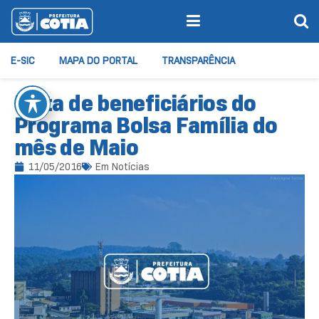
E-SIC
MAPA DO PORTAL
TRANSPARÊNCIA
Lista de beneficiários do
Programa Bolsa Família do
mês de Maio
11/05/2016
Em
Notícias