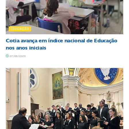
EDUCAÇÃO
Cotia avança em índice nacional de Educação
nos anos iniciais
07/08/2026