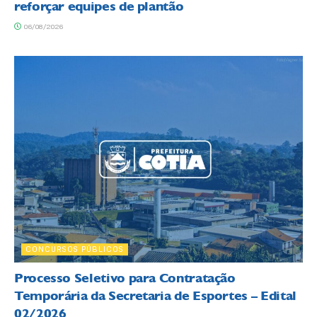
reforçar equipes de plantão
06/08/2026
CONCURSOS PÚBLICOS
Processo Seletivo para Contratação
Temporária da Secretaria de Esportes – Edital
02/2026