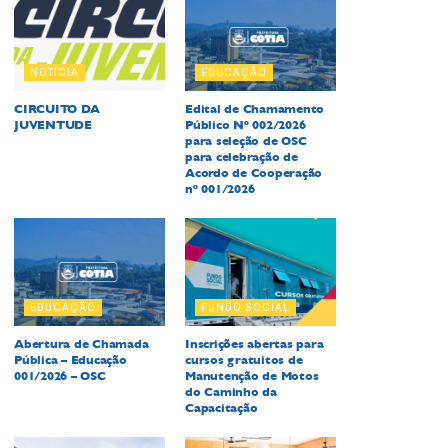
NOTÍCIA
EDUCAÇÃO
CIRCUITO DA
Edital de Chamamento
JUVENTUDE
Público Nº 002/2026
para seleção de OSC
para celebração de
Acordo de Cooperação
nº 001/2026
EDUCAÇÃO
FUNDO SOCIAL
Abertura de Chamada
Inscrições abertas para
Pública – Educação
cursos gratuitos de
001/2026 – OSC
Manutenção de Motos
do Caminho da
Capacitação