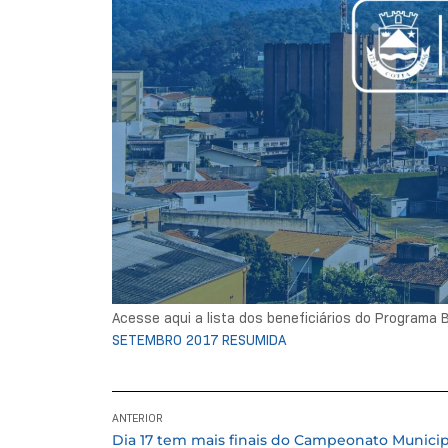
Acesse aqui a lista dos beneficiários do Programa 
SETEMBRO 2017 RESUMIDA
ANTERIOR