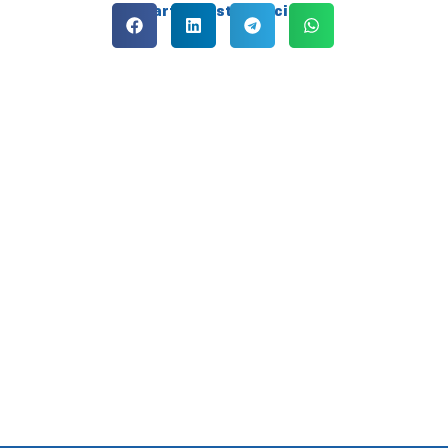
Compartilhe esta notícia: