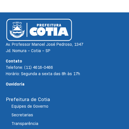
Av. Professor Manoel José Pedroso, 1347
Jd. Nomura – Cotia – SP
Contato
Telefone: (11) 4616-0466
Horário: Segunda a sexta das 8h às 17h
Ouvidoria
Prefeitura de Cotia
Equipes de Governo
Secretarias
Transparência