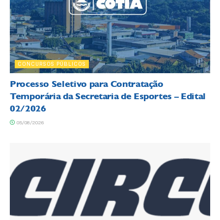
CONCURSOS PÚBLICOS
Processo Seletivo para Contratação
Temporária da Secretaria de Esportes – Edital
02/2026
05/08/2026