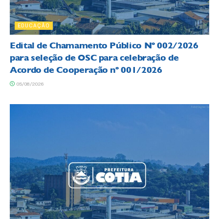
EDUCAÇÃO
Edital de Chamamento Público Nº 002/2026
para seleção de OSC para celebração de
Acordo de Cooperação nº 001/2026
05/08/2026