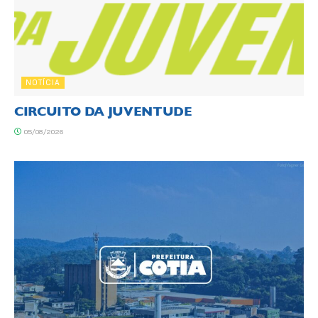
NOTÍCIA
CIRCUITO DA JUVENTUDE
05/08/2026