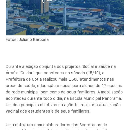
Fotos: Juliano Barbosa
Durante a edição conjunta dos projetos ‘Social e Saúde na
Área’ e ‘Cuidar’, que aconteceu no sábado (15/10), a
Prefeitura de Cotia realizou mais 1.500 atendimentos nas
áreas de saúde, educação e social para alunos de 17 escolas
da rede municipal, bem como de seus familiares. A mobilização
aconteceu durante todo o dia, na Escola Municipal Panorama.
Um dos principais objetivos da ação foi realizar a atualização
vacinal dos estudantes e de seus familiares.
Uma estrutura com colaboradores das Secretarias de