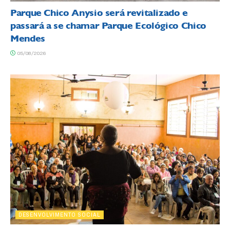
Parque Chico Anysio será revitalizado e
passará a se chamar Parque Ecológico Chico
Mendes
05/08/2026
DESENVOLVIMENTO SOCIAL