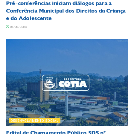
Pré-conferências iniciam diálogos para a
Conferência Municipal dos Direitos da Criança
e do Adolescente
04/08/2026
DESENVOLVIMENTO SOCIAL
Edital de Chamamento Público SDS nº