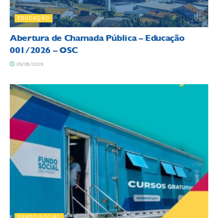
EDUCAÇÃO
Abertura de Chamada Pública – Educação
001/2026 – OSC
05/08/2026
FUNDO SOCIAL