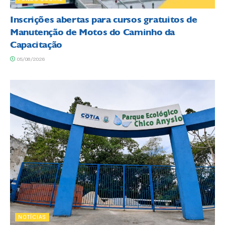
Inscrições abertas para cursos gratuitos de
Manutenção de Motos do Caminho da
Capacitação
05/08/2026
NOTÍCIAS