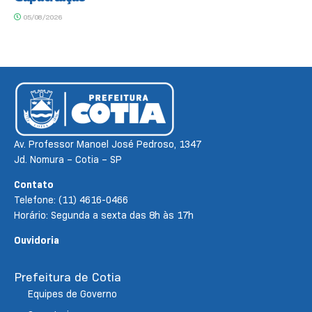
05/08/2026
Av. Professor Manoel José Pedroso, 1347
Jd. Nomura – Cotia – SP
Contato
Telefone: (11) 4616-0466
Horário: Segunda a sexta das 8h às 17h
Ouvidoria
Prefeitura de Cotia
Equipes de Governo