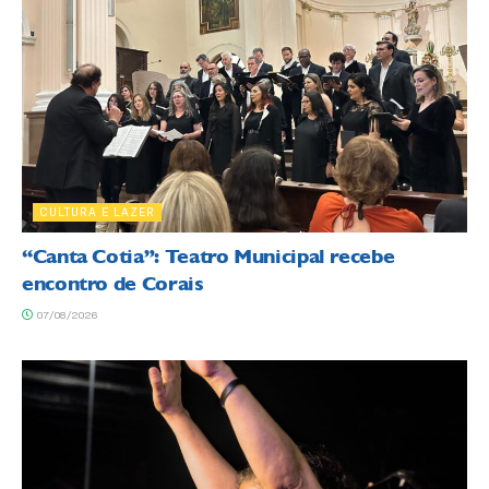
CULTURA E LAZER
“Canta Cotia”: Teatro Municipal recebe
encontro de Corais
07/08/2026