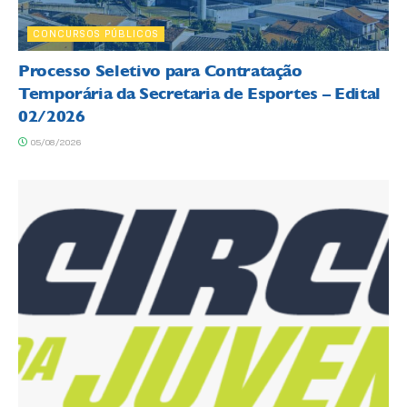
CONCURSOS PÚBLICOS
Processo Seletivo para Contratação
Temporária da Secretaria de Esportes – Edital
02/2026
05/08/2026