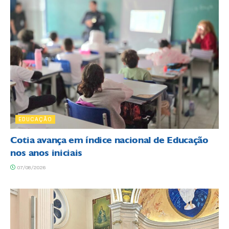
EDUCAÇÃO
Cotia avança em índice nacional de Educação
nos anos iniciais
07/08/2026