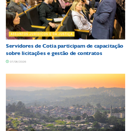
ASSUNTOS JURÍDICOS E DA JUSTIÇA
Servidores de Cotia participam de capacitação
sobre licitações e gestão de contratos
07/08/2026