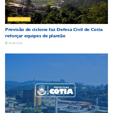
DEFESA CIVIL
Previsão de ciclone faz Defesa Civil de Cotia
reforçar equipes de plantão
06/08/2026