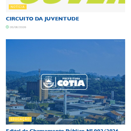
NOTÍCIA
CIRCUITO DA JUVENTUDE
05/08/2026
EDUCAÇÃO
Edital de Chamamento Público Nº 002/2026