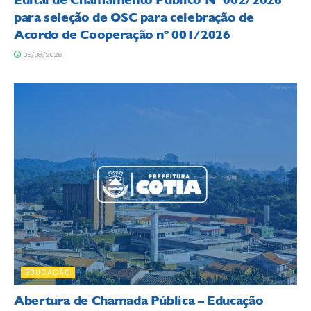
para seleção de OSC para celebração de
Acordo de Cooperação nº 001/2026
05/08/2026
EDUCAÇÃO
Abertura de Chamada Pública – Educação