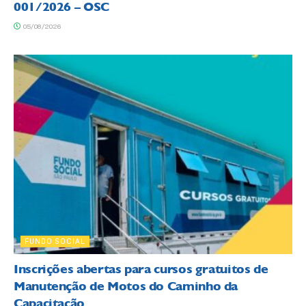
001/2026 – OSC
05/08/2026
FUNDO SOCIAL
Inscrições abertas para cursos gratuitos de
Manutenção de Motos do Caminho da
Capacitação