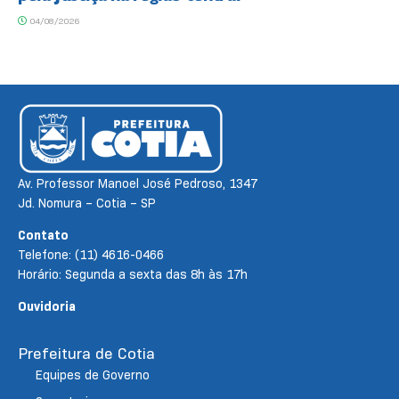
04/08/2026
Av. Professor Manoel José Pedroso, 1347
Jd. Nomura – Cotia – SP
Contato
Telefone: (11) 4616-0466
Horário: Segunda a sexta das 8h às 17h
Ouvidoria
Prefeitura de Cotia
Equipes de Governo