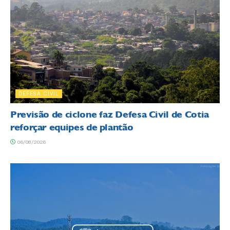
DEFESA CIVIL
Previsão de ciclone faz Defesa Civil de Cotia
reforçar equipes de plantão
06/08/2026