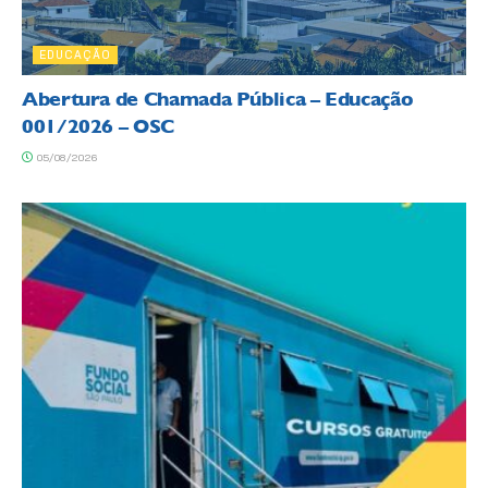
EDUCAÇÃO
Abertura de Chamada Pública – Educação
001/2026 – OSC
05/08/2026