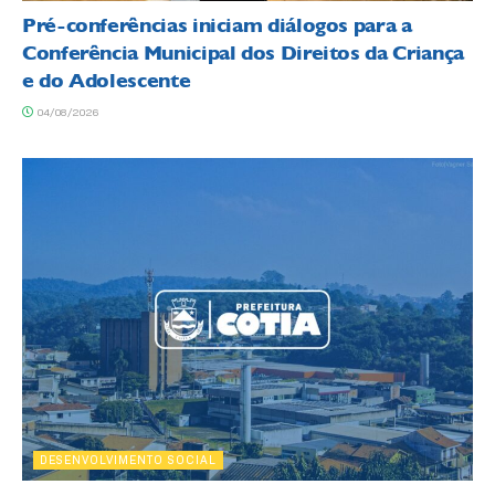
Pré-conferências iniciam diálogos para a
Conferência Municipal dos Direitos da Criança
e do Adolescente
04/08/2026
DESENVOLVIMENTO SOCIAL