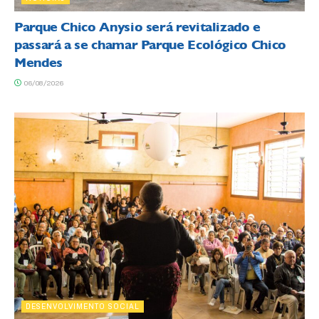
Parque Chico Anysio será revitalizado e
passará a se chamar Parque Ecológico Chico
Mendes
06/08/2026
DESENVOLVIMENTO SOCIAL