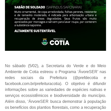
No sábado (5/02), a Secretaria do Verde e do Meio
Ambiente de Cotia estreou o Programa ‘ÁvoreSER’ nas
redes sociais da Prefeitura (@prefdecotia e
facebook.com.br/prefeituracotia). O objetivo é difundir
informações sobre as variedades de espécies nativas e
serviços ecossistêmicos e biodiversidade do município.
Além disso, ‘ÁrvoreSER busca demonstrar à população
os benefícios dos plantios florestais, como a recuperação