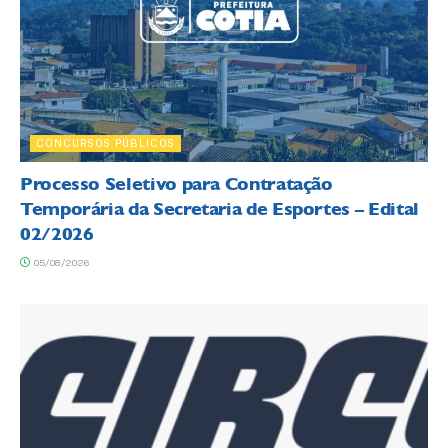
CONCURSOS PÚBLICOS
Processo Seletivo para Contratação
Temporária da Secretaria de Esportes – Edital
02/2026
05/08/2026