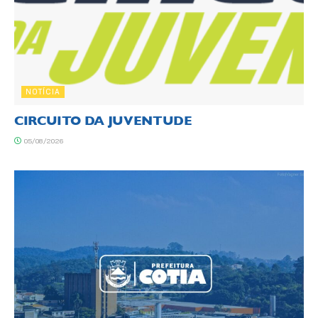
NOTÍCIA
CIRCUITO DA JUVENTUDE
05/08/2026