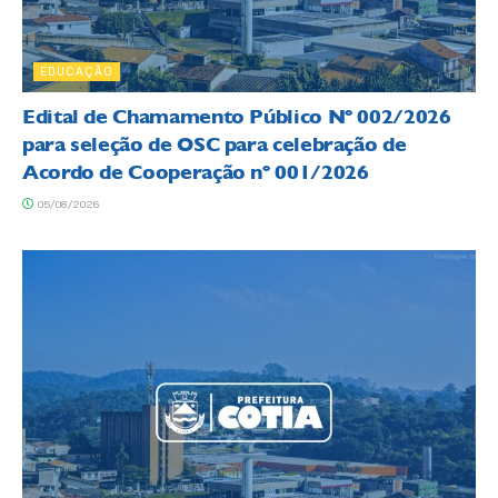
EDUCAÇÃO
Edital de Chamamento Público Nº 002/2026
para seleção de OSC para celebração de
Acordo de Cooperação nº 001/2026
05/08/2026