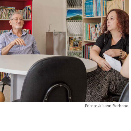
Fotos: Juliano Barbosa