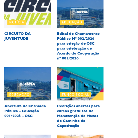
NOTÍCIA
EDUCAÇÃO
CIRCUITO DA
Edital de Chamamento
JUVENTUDE
Público Nº 002/2026
para seleção de OSC
para celebração de
Acordo de Cooperação
nº 001/2026
EDUCAÇÃO
FUNDO SOCIAL
Abertura de Chamada
Inscrições abertas para
Pública – Educação
cursos gratuitos de
001/2026 – OSC
Manutenção de Motos
do Caminho da
Capacitação