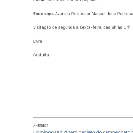
Endereço:
Avenida Professor Manoel José Pedroso
Visitação de segunda a sexta-feira, das 8h às 17h
Livre
Gratuita
ANTERIOR