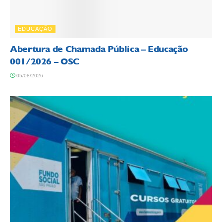
EDUCAÇÃO
Abertura de Chamada Pública – Educação
001/2026 – OSC
05/08/2026