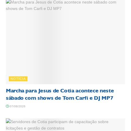
NOTÍCIA
Marcha para Jesus de Cotia acontece neste
sábado com shows de Tom Carfi e DJ MP7
07/08/2026