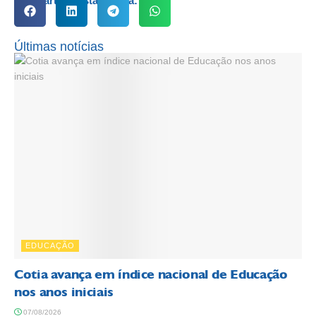
Compartilhe esta notícia:
Últimas notícias
EDUCAÇÃO
Cotia avança em índice nacional de Educação
nos anos iniciais
07/08/2026