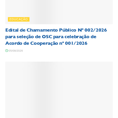
EDUCAÇÃO
Edital de Chamamento Público Nº 002/2026
para seleção de OSC para celebração de
Acordo de Cooperação nº 001/2026
05/08/2026