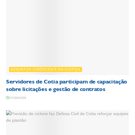
ASSUNTOS JURÍDICOS E DA JUSTIÇA
Servidores de Cotia participam de capacitação
sobre licitações e gestão de contratos
07/08/2026