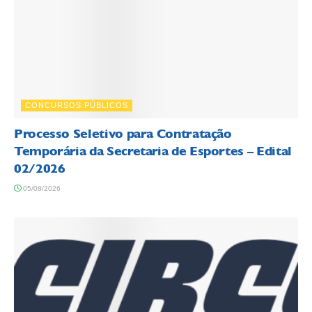
CONCURSOS PÚBLICOS
Processo Seletivo para Contratação
Temporária da Secretaria de Esportes – Edital
02/2026
05/08/2026