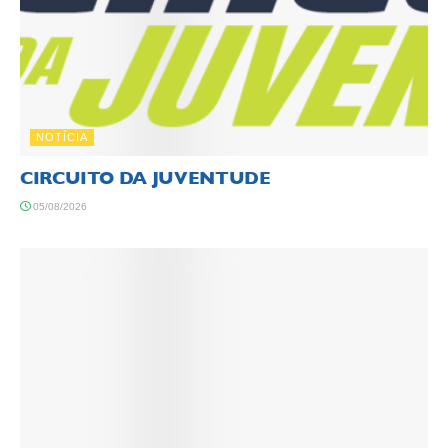
NOTÍCIA
CIRCUITO DA JUVENTUDE
05/08/2026