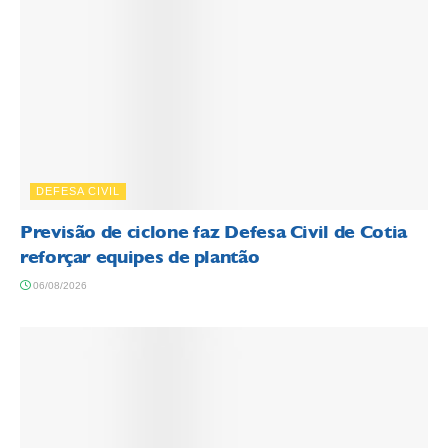
DEFESA CIVIL
Previsão de ciclone faz Defesa Civil de Cotia
reforçar equipes de plantão
06/08/2026