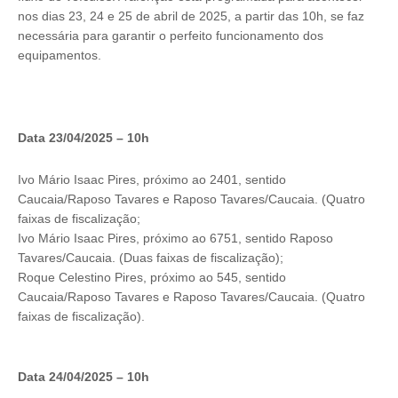
nos dias 23, 24 e 25 de abril de 2025, a partir das 10h, se faz
necessária para garantir o perfeito funcionamento dos
equipamentos.
Data 23/04/2025 – 10h
Ivo Mário Isaac Pires, próximo ao 2401, sentido
Caucaia/Raposo Tavares e Raposo Tavares/Caucaia. (Quatro
faixas de fiscalização;
Ivo Mário Isaac Pires, próximo ao 6751, sentido Raposo
Tavares/Caucaia. (Duas faixas de fiscalização);
Roque Celestino Pires, próximo ao 545, sentido
Caucaia/Raposo Tavares e Raposo Tavares/Caucaia. (Quatro
faixas de fiscalização).
Data 24/04/2025 – 10h