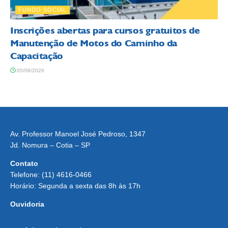
FUNDO SOCIAL
Inscrições abertas para cursos gratuitos de
Manutenção de Motos do Caminho da
Capacitação
05/08/2026
Av. Professor Manoel José Pedroso, 1347
Jd. Nomura – Cotia – SP
Contato
Telefone: (11) 4616-0466
Horário: Segunda a sexta das 8h às 17h
Ouvidoria