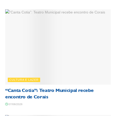
CULTURA E LAZER
“Canta Cotia”: Teatro Municipal recebe
encontro de Corais
07/08/2026