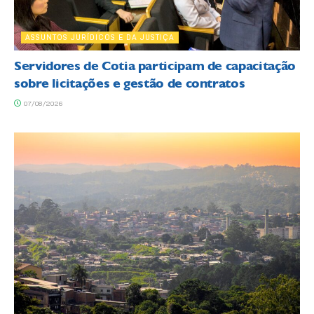
ASSUNTOS JURÍDICOS E DA JUSTIÇA
Servidores de Cotia participam de capacitação
sobre licitações e gestão de contratos
07/08/2026