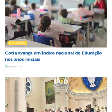
EDUCAÇÃO
Cotia avança em índice nacional de Educação
nos anos iniciais
07/08/2026