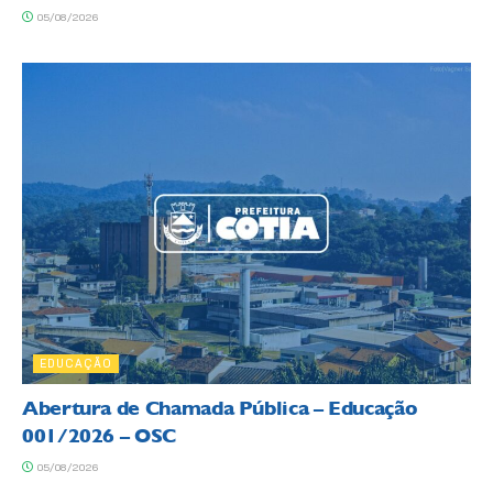
05/08/2026
EDUCAÇÃO
Abertura de Chamada Pública – Educação
001/2026 – OSC
05/08/2026