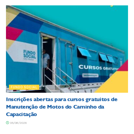
FUNDO SOCIAL
Inscrições abertas para cursos gratuitos de
Manutenção de Motos do Caminho da
Capacitação
05/08/2026