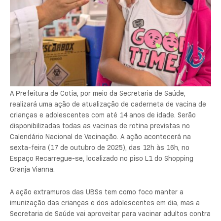
A Prefeitura de Cotia, por meio da Secretaria de Saúde,
realizará uma ação de atualização de caderneta de vacina de
crianças e adolescentes com até 14 anos de idade. Serão
disponibilizadas todas as vacinas de rotina previstas no
Calendário Nacional de Vacinação. A ação acontecerá na
sexta-feira (17 de outubro de 2025), das 12h às 16h, no
Espaço Recarregue-se, localizado no piso L1 do Shopping
Granja Vianna.
A ação extramuros das UBSs tem como foco manter a
imunização das crianças e dos adolescentes em dia, mas a
Secretaria de Saúde vai aproveitar para vacinar adultos contra