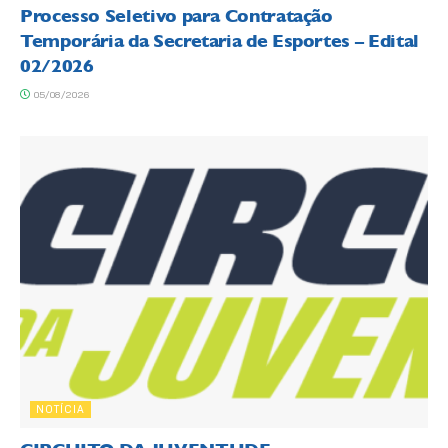
Processo Seletivo para Contratação
Temporária da Secretaria de Esportes – Edital
02/2026
05/08/2026
NOTÍCIA