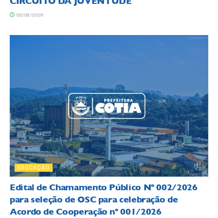
CIRCUITO DA JUVENTUDE
05/08/2026
EDUCAÇÃO
Edital de Chamamento Público Nº 002/2026
para seleção de OSC para celebração de
Acordo de Cooperação nº 001/2026