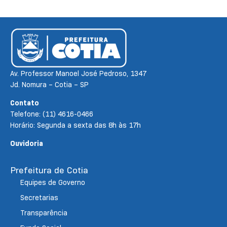
Av. Professor Manoel José Pedroso, 1347
Jd. Nomura – Cotia – SP
Contato
Telefone: (11) 4616-0466
Horário: Segunda a sexta das 8h às 17h
Ouvidoria
Prefeitura de Cotia
Equipes de Governo
Secretarias
Transparência