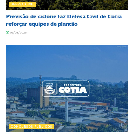
DEFESA CIVIL
Previsão de ciclone faz Defesa Civil de Cotia
reforçar equipes de plantão
06/08/2026
CONCURSOS PÚBLICOS