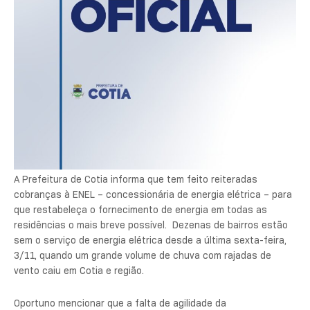
A Prefeitura de Cotia informa que tem feito reiteradas
cobranças à ENEL – concessionária de energia elétrica – para
que restabeleça o fornecimento de energia em todas as
residências o mais breve possível. Dezenas de bairros estão
sem o serviço de energia elétrica desde a última sexta-feira,
3/11, quando um grande volume de chuva com rajadas de
vento caiu em Cotia e região.
Oportuno mencionar que a falta de agilidade da