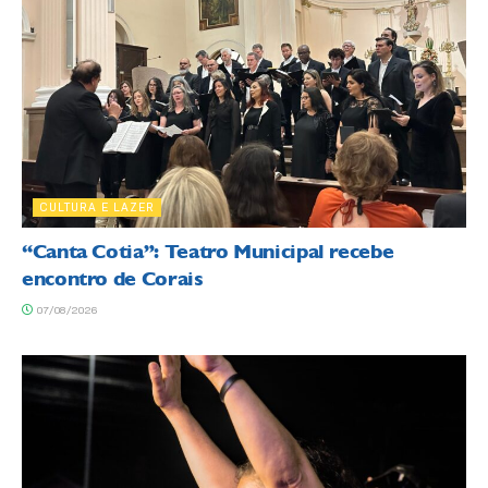
CULTURA E LAZER
“Canta Cotia”: Teatro Municipal recebe
encontro de Corais
07/08/2026