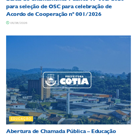
para seleção de OSC para celebração de
Acordo de Cooperação nº 001/2026
05/08/2026
EDUCAÇÃO
Abertura de Chamada Pública – Educação