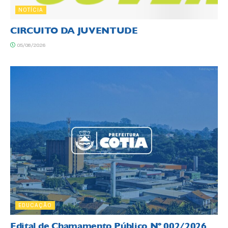
NOTÍCIA
CIRCUITO DA JUVENTUDE
05/08/2026
EDUCAÇÃO
Edital de Chamamento Público Nº 002/2026