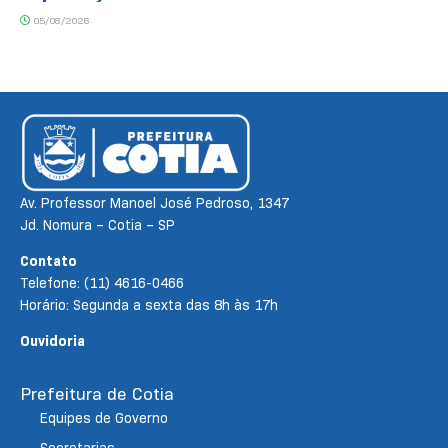
05/08/2026
Av. Professor Manoel José Pedroso, 1347
Jd. Nomura – Cotia – SP
Contato
Telefone: (11) 4616-0466
Horário: Segunda a sexta das 8h às 17h
Ouvidoria
Prefeitura de Cotia
Equipes de Governo
Secretarias