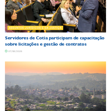
ASSUNTOS JURÍDICOS E DA JUSTIÇA
Servidores de Cotia participam de capacitação
sobre licitações e gestão de contratos
07/08/2026