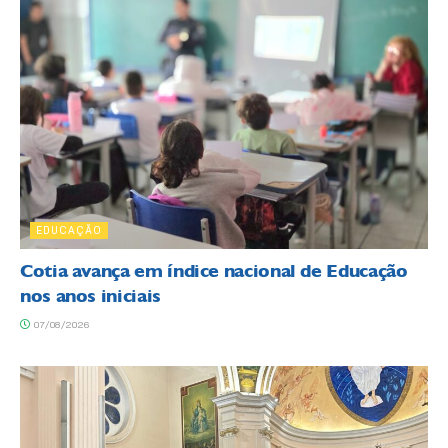
EDUCAÇÃO
Cotia avança em índice nacional de Educação
nos anos iniciais
07/08/2026