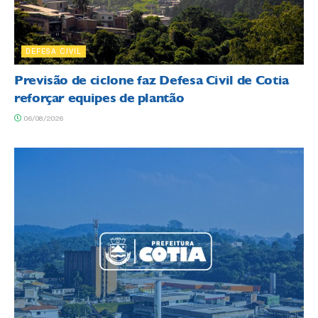
DEFESA CIVIL
Previsão de ciclone faz Defesa Civil de Cotia
reforçar equipes de plantão
06/08/2026