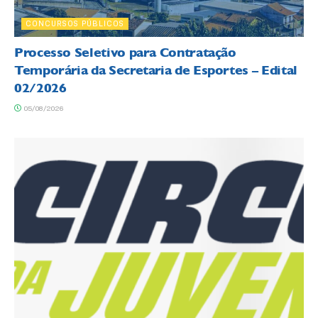
CONCURSOS PÚBLICOS
Processo Seletivo para Contratação
Temporária da Secretaria de Esportes – Edital
02/2026
05/08/2026