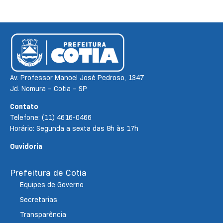
Av. Professor Manoel José Pedroso, 1347
Jd. Nomura – Cotia – SP
Contato
Telefone: (11) 4616-0466
Horário: Segunda a sexta das 8h às 17h
Ouvidoria
Prefeitura de Cotia
Equipes de Governo
Secretarias
Transparência