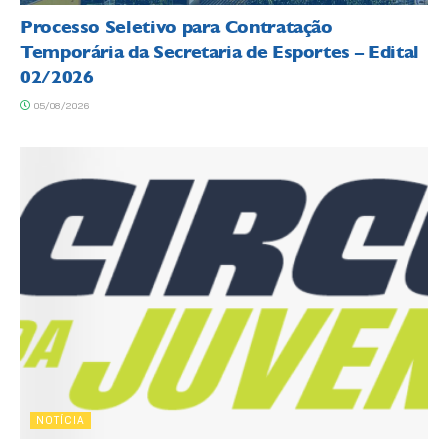
Processo Seletivo para Contratação
Temporária da Secretaria de Esportes – Edital
02/2026
05/08/2026
NOTÍCIA