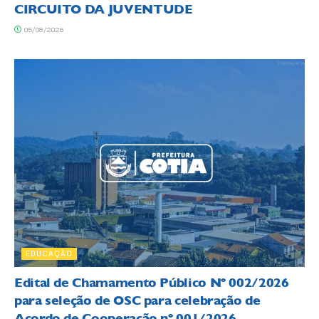
CIRCUITO DA JUVENTUDE
05/08/2026
EDUCAÇÃO
Edital de Chamamento Público Nº 002/2026
para seleção de OSC para celebração de
Acordo de Cooperação nº 001/2026