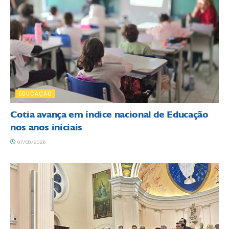
EDUCAÇÃO
Cotia avança em índice nacional de Educação
nos anos iniciais
07/08/2026