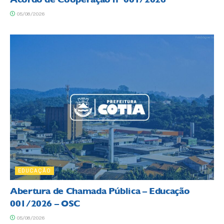
05/08/2026
EDUCAÇÃO
Abertura de Chamada Pública – Educação
001/2026 – OSC
05/08/2026