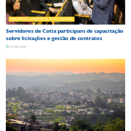
ASSUNTOS JURÍDICOS E DA JUSTIÇA
Servidores de Cotia participam de capacitação
sobre licitações e gestão de contratos
07/08/2026