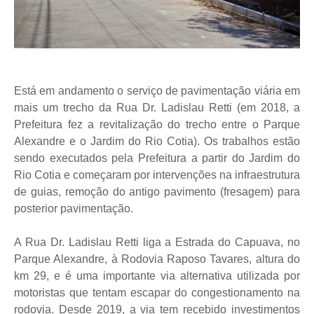
Está em andamento o serviço de pavimentação viária em
mais um trecho da Rua Dr. Ladislau Retti (em 2018, a
Prefeitura fez a revitalização do trecho entre o Parque
Alexandre e o Jardim do Rio Cotia). Os trabalhos estão
sendo executados pela Prefeitura a partir do Jardim do
Rio Cotia e começaram por intervenções na infraestrutura
de guias, remoção do antigo pavimento (fresagem) para
posterior pavimentação.
A Rua Dr. Ladislau Retti liga a Estrada do Capuava, no
Parque Alexandre, à Rodovia Raposo Tavares, altura do
km 29, e é uma importante via alternativa utilizada por
motoristas que tentam escapar do congestionamento na
rodovia. Desde 2019, a via tem recebido investimentos