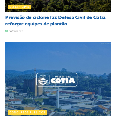
DEFESA CIVIL
Previsão de ciclone faz Defesa Civil de Cotia
reforçar equipes de plantão
06/08/2026
CONCURSOS PÚBLICOS