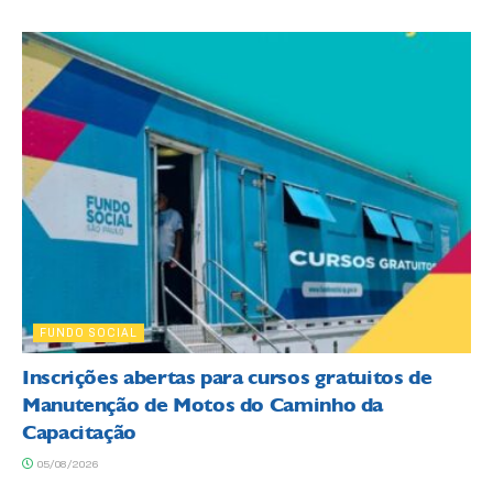
FUNDO SOCIAL
Inscrições abertas para cursos gratuitos de
Manutenção de Motos do Caminho da
Capacitação
05/08/2026