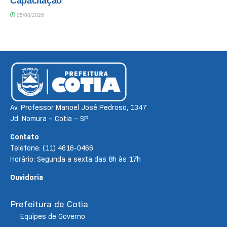
Capacitação
05/08/2026
Av. Professor Manoel José Pedroso, 1347
Jd. Nomura – Cotia – SP
Contato
Telefone: (11) 4616-0466
Horário: Segunda a sexta das 8h às 17h
Ouvidoria
Prefeitura de Cotia
Equipes de Governo