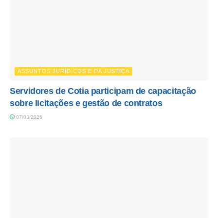
ASSUNTOS JURÍDICOS E DA JUSTIÇA
Servidores de Cotia participam de capacitação
sobre licitações e gestão de contratos
07/08/2026