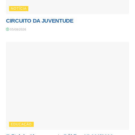
NOTÍCIA
CIRCUITO DA JUVENTUDE
05/08/2026
EDUCAÇÃO