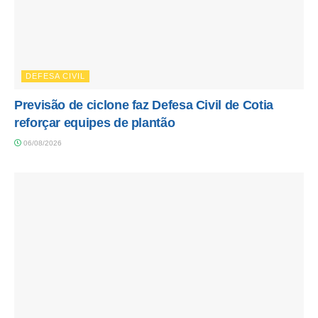
DEFESA CIVIL
Previsão de ciclone faz Defesa Civil de Cotia
reforçar equipes de plantão
06/08/2026