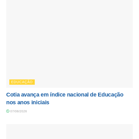
EDUCAÇÃO
Cotia avança em índice nacional de Educação
nos anos iniciais
07/08/2026