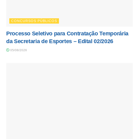
CONCURSOS PÚBLICOS
Processo Seletivo para Contratação Temporária
da Secretaria de Esportes – Edital 02/2026
05/08/2026