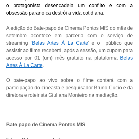
o protagonista desencadeia um conflito e com a
obsessão paranoica destrói a vida cotidiana.
A edição do Bate-papo de Cinema Pontos MIS do mês de
setembro acontece em parceria com o serviço de
streaming ‘
Belas Artes À La Carte
’ e o público que
assistir ao filme receberá, após a sessão, um cupom para
acesso por 01 (um) mês gratuito na plataforma
Belas
Artes À La Carte
.
O bate-papo ao vivo sobre o filme contará com a
participação do cineasta e pesquisador Bruno Cucio e da
diretora e roteirista Giuliana Monteiro na mediação.
Bate-papo de Cinema Pontos MIS