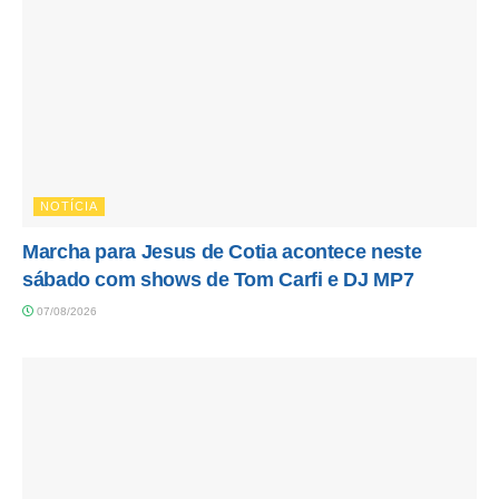
NOTÍCIA
Marcha para Jesus de Cotia acontece neste
sábado com shows de Tom Carfi e DJ MP7
07/08/2026