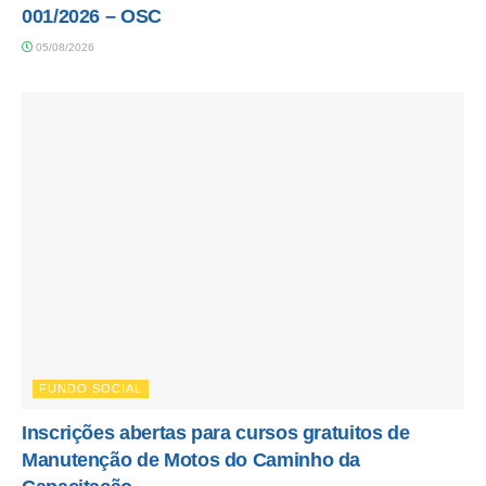
001/2026 – OSC
05/08/2026
FUNDO SOCIAL
Inscrições abertas para cursos gratuitos de
Manutenção de Motos do Caminho da