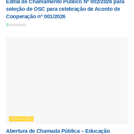
Edital de Chamamento Público Nº 002/2026 para
seleção de OSC para celebração de Acordo de
Cooperação nº 001/2026
05/08/2026
EDUCAÇÃO
Abertura de Chamada Pública – Educação