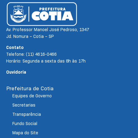
Av. Professor Manoel José Pedroso, 1347
Jd. Nomura – Cotia – SP
Contato
Telefone: (11) 4616-0466
Horário: Segunda a sexta das 8h às 17h
Ouvidoria
Prefeitura de Cotia
Equipes de Governo
Secretarias
Transparência
Fundo Social
Mapa do Site