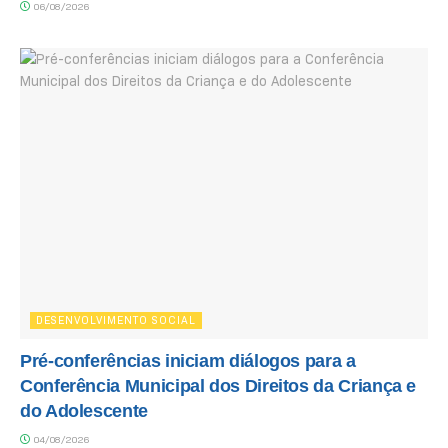
06/08/2026
DESENVOLVIMENTO SOCIAL
Pré-conferências iniciam diálogos para a
Conferência Municipal dos Direitos da Criança e
do Adolescente
04/08/2026