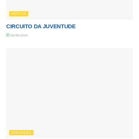
NOTÍCIA
CIRCUITO DA JUVENTUDE
05/08/2026
EDUCAÇÃO