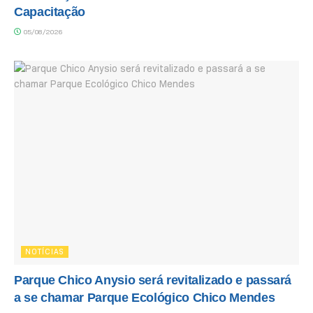
Capacitação
05/08/2026
NOTÍCIAS
Parque Chico Anysio será revitalizado e passará
a se chamar Parque Ecológico Chico Mendes