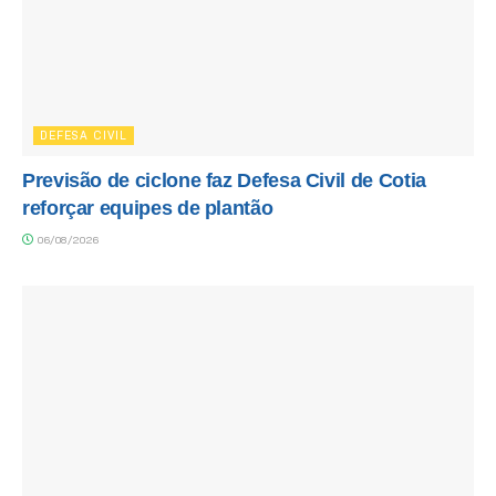
DEFESA CIVIL
Previsão de ciclone faz Defesa Civil de Cotia
reforçar equipes de plantão
06/08/2026