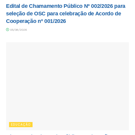
Edital de Chamamento Público Nº 002/2026 para
seleção de OSC para celebração de Acordo de
Cooperação nº 001/2026
05/08/2026
EDUCAÇÃO