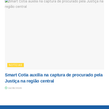
NOTÍCIAS
Smart Cotia auxilia na captura de procurado pela
Justiça na região central
04/08/2026