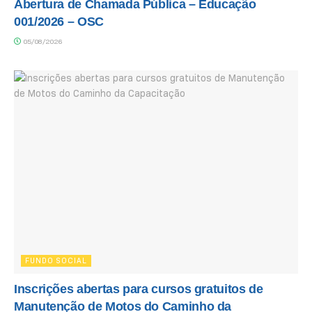
Abertura de Chamada Pública – Educação
001/2026 – OSC
05/08/2026
FUNDO SOCIAL
Inscrições abertas para cursos gratuitos de
Manutenção de Motos do Caminho da