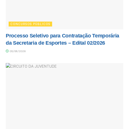
CONCURSOS PÚBLICOS
Processo Seletivo para Contratação Temporária
da Secretaria de Esportes – Edital 02/2026
05/08/2026