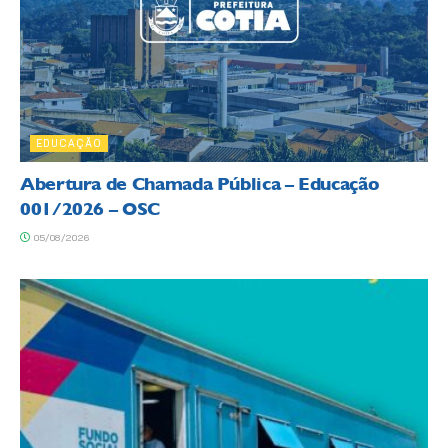
EDUCAÇÃO
Abertura de Chamada Pública – Educação
001/2026 – OSC
05/08/2026