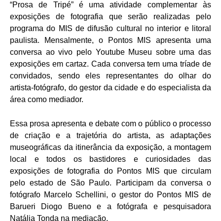
“Prosa de Tripé” é uma atividade complementar às
exposições de fotografia que serão realizadas pelo
programa do MIS de difusão cultural no interior e litoral
paulista. Mensalmente, o Pontos MIS apresenta uma
conversa ao vivo pelo Youtube Museu sobre uma das
exposições em cartaz. Cada conversa tem uma tríade de
convidados, sendo eles representantes do olhar do
artista-fotógrafo, do gestor da cidade e do especialista da
área como mediador.
Essa prosa apresenta e debate com o público o processo
de criação e a trajetória do artista, as adaptações
museográficas da itinerância da exposição, a montagem
local e todos os bastidores e curiosidades das
exposições de fotografia do Pontos MIS que circulam
pelo estado de São Paulo. Participam da conversa o
fotógrafo Marcelo Schellini, o gestor do Pontos MIS de
Barueri Diogo Bueno e a fotógrafa e pesquisadora
Natália Tonda na mediação.