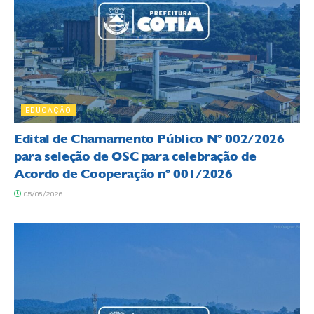
EDUCAÇÃO
Edital de Chamamento Público Nº 002/2026
para seleção de OSC para celebração de
Acordo de Cooperação nº 001/2026
05/08/2026