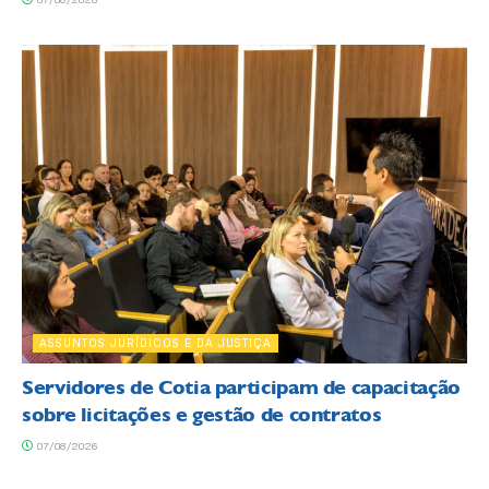
ASSUNTOS JURÍDICOS E DA JUSTIÇA
Servidores de Cotia participam de capacitação
sobre licitações e gestão de contratos
07/08/2026