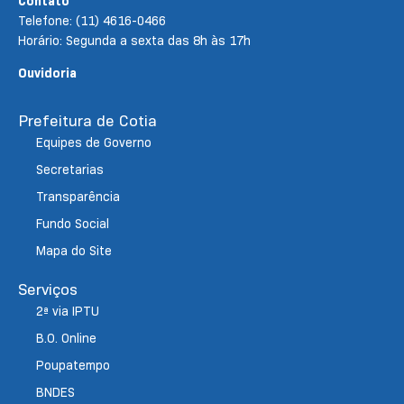
Contato
Telefone: (11) 4616-0466
Horário: Segunda a sexta das 8h às 17h
Ouvidoria
Prefeitura de Cotia
Equipes de Governo
Secretarias
Transparência
Fundo Social
Mapa do Site
Serviços
2ª via IPTU
B.O. Online
Poupatempo
BNDES