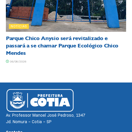
NOTÍCIAS
Parque Chico Anysio será revitalizado e
passará a se chamar Parque Ecológico Chico
Mendes
06/08/2026
Av. Professor Manoel José Pedroso, 1347
Jd. Nomura – Cotia – SP