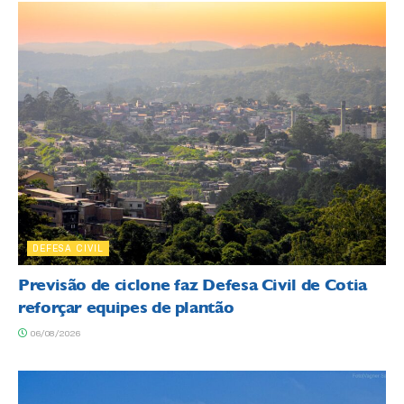
DEFESA CIVIL
Previsão de ciclone faz Defesa Civil de Cotia
reforçar equipes de plantão
06/08/2026