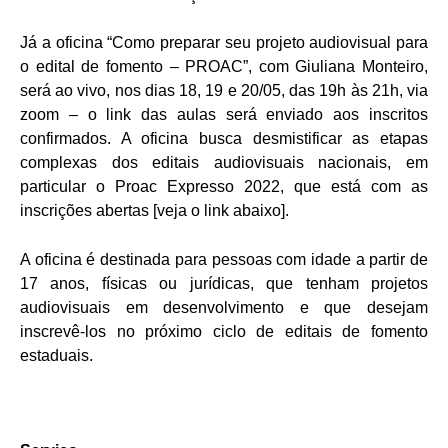
Já a oficina “Como preparar seu projeto audiovisual para
o edital de fomento – PROAC”, com Giuliana Monteiro,
será ao vivo, nos dias 18, 19 e 20/05, das 19h às 21h, via
zoom – o link das aulas será enviado aos inscritos
confirmados. A oficina busca desmistificar as etapas
complexas dos editais audiovisuais nacionais, em
particular o Proac Expresso 2022, que está com as
inscrições abertas [veja o link abaixo].
A oficina é destinada para pessoas com idade a partir de
17 anos, físicas ou jurídicas, que tenham projetos
audiovisuais em desenvolvimento e que desejam
inscrevê-los no próximo ciclo de editais de fomento
estaduais.