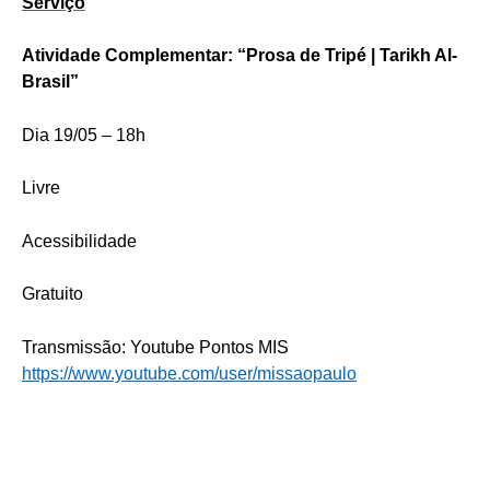
Serviço
Atividade Complementar: “Prosa de Tripé | Tarikh Al-
Brasil”
Dia 19/05 – 18h
Livre
Acessibilidade
Gratuito
Transmissão: Youtube Pontos MIS
https://www.youtube.com/user/missaopaulo