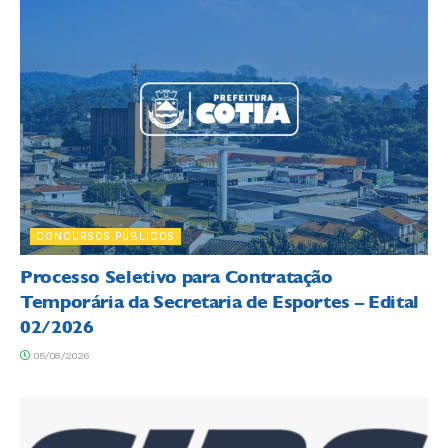
CONCURSOS PÚBLICOS
Processo Seletivo para Contratação
Temporária da Secretaria de Esportes – Edital
02/2026
05/08/2026