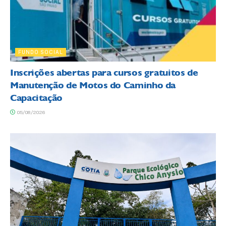
FUNDO SOCIAL
Inscrições abertas para cursos gratuitos de
Manutenção de Motos do Caminho da
Capacitação
05/08/2026