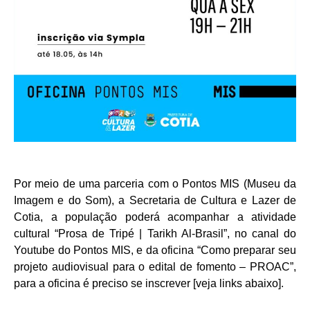
Por meio de uma parceria com o Pontos MIS (Museu da
Imagem e do Som), a Secretaria de Cultura e Lazer de
Cotia, a população poderá acompanhar a atividade
cultural “Prosa de Tripé | Tarikh Al-Brasil”, no canal do
Youtube do Pontos MIS, e da oficina “Como preparar seu
projeto audiovisual para o edital de fomento – PROAC”,
para a oficina é preciso se inscrever [veja links abaixo].