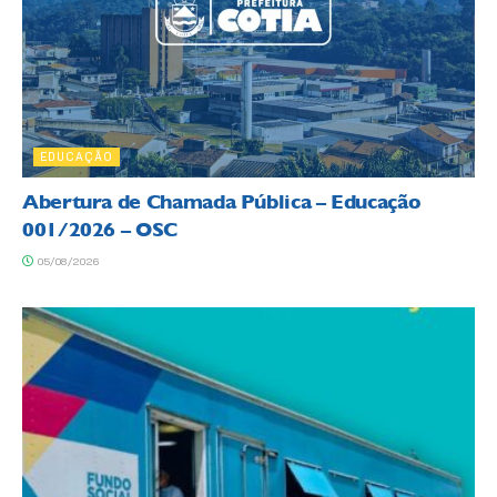
EDUCAÇÃO
Abertura de Chamada Pública – Educação
001/2026 – OSC
05/08/2026