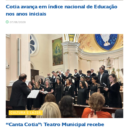
Cotia avança em índice nacional de Educação
nos anos iniciais
07/08/2026
CULTURA E LAZER
“Canta Cotia”: Teatro Municipal recebe