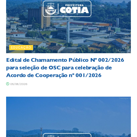
EDUCAÇÃO
Edital de Chamamento Público Nº 002/2026
para seleção de OSC para celebração de
Acordo de Cooperação nº 001/2026
05/08/2026