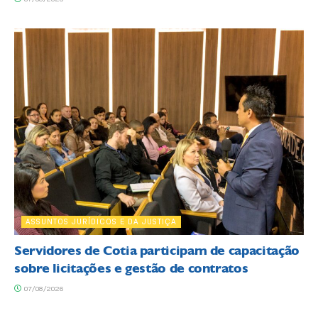
ASSUNTOS JURÍDICOS E DA JUSTIÇA
Servidores de Cotia participam de capacitação
sobre licitações e gestão de contratos
07/08/2026