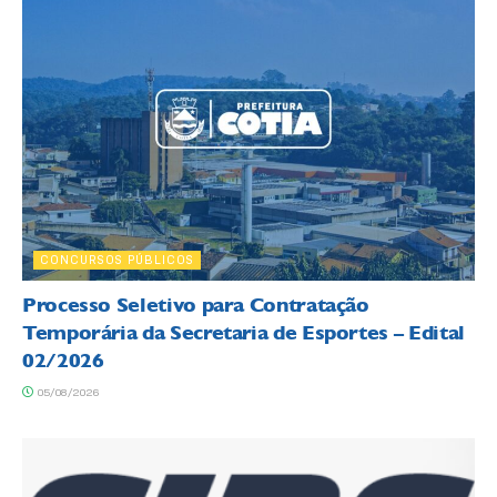
CONCURSOS PÚBLICOS
Processo Seletivo para Contratação
Temporária da Secretaria de Esportes – Edital
02/2026
05/08/2026