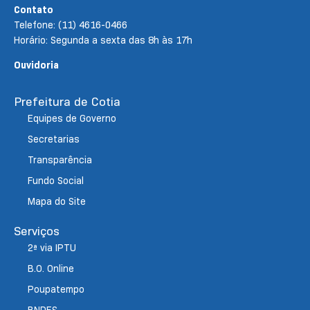
Contato
Telefone: (11) 4616-0466
Horário: Segunda a sexta das 8h às 17h
Ouvidoria
Prefeitura de Cotia
Equipes de Governo
Secretarias
Transparência
Fundo Social
Mapa do Site
Serviços
2ª via IPTU
B.O. Online
Poupatempo
BNDES