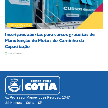
FUNDO SOCIAL
Inscrições abertas para cursos gratuitos de
Manutenção de Motos do Caminho da
Capacitação
05/08/2026
Av. Professor Manoel José Pedroso, 1347
Jd. Nomura – Cotia – SP