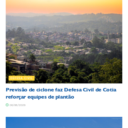
DEFESA CIVIL
Previsão de ciclone faz Defesa Civil de Cotia
reforçar equipes de plantão
06/08/2026