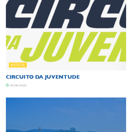
NOTÍCIA
CIRCUITO DA JUVENTUDE
05/08/2026