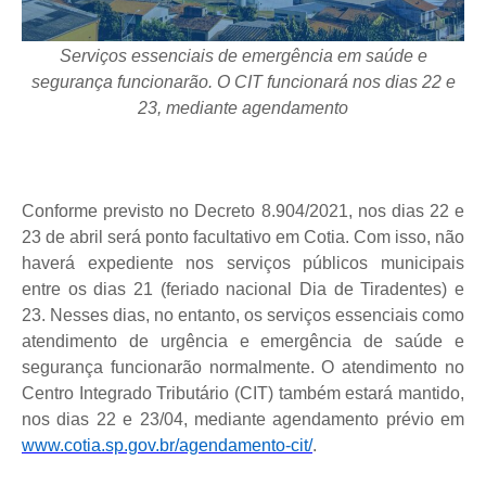
Serviços essenciais de emergência em saúde e
segurança funcionarão. O CIT funcionará nos dias 22 e
23, mediante agendamento
Conforme previsto no Decreto 8.904/2021, nos dias 22 e
23 de abril será ponto facultativo em Cotia. Com isso, não
haverá expediente nos serviços públicos municipais
entre os dias 21 (feriado nacional Dia de Tiradentes) e
23. Nesses dias, no entanto, os serviços essenciais como
atendimento de urgência e emergência de saúde e
segurança funcionarão normalmente. O atendimento no
Centro Integrado Tributário (CIT) também estará mantido,
nos dias 22 e 23/04, mediante agendamento prévio em
www.cotia.sp.gov.br/agendamento-cit/
.