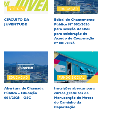
NOTÍCIA
EDUCAÇÃO
CIRCUITO DA
Edital de Chamamento
JUVENTUDE
Público Nº 002/2026
para seleção de OSC
para celebração de
Acordo de Cooperação
nº 001/2026
EDUCAÇÃO
FUNDO SOCIAL
Abertura de Chamada
Inscrições abertas para
Pública – Educação
cursos gratuitos de
001/2026 – OSC
Manutenção de Motos
do Caminho da
Capacitação