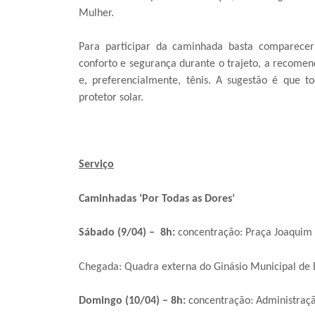
Mulher.
Para participar da caminhada basta comparecer
conforto e segurança durante o trajeto, a recomend
e, preferencialmente, tênis. A sugestão é que
protetor solar.
Serviço
Caminhadas ‘Por Todas as Dores’
Sábado (9/04) – 8h:
concentração: Praça Joaquim 
Chegada: Quadra externa do Ginásio Municipal de 
Domingo (10/04) – 8h:
concentração: Administraçã