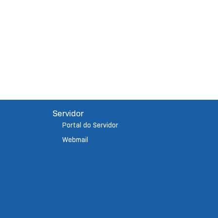
Servidor
Portal do Servidor
Webmail