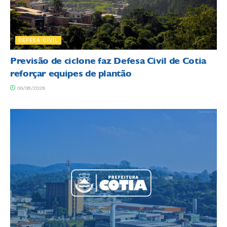
DEFESA CIVIL
Previsão de ciclone faz Defesa Civil de Cotia
reforçar equipes de plantão
06/08/2026