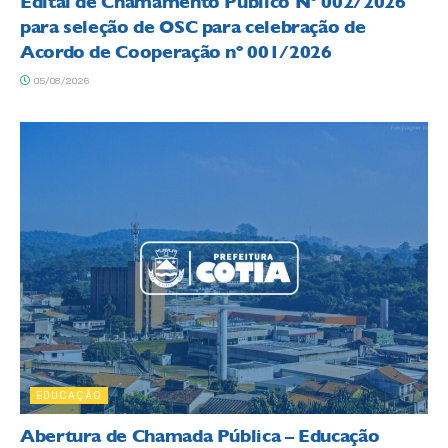
Edital de Chamamento Público Nº 002/2026
para seleção de OSC para celebração de
Acordo de Cooperação nº 001/2026
05/08/2026
EDUCAÇÃO
Abertura de Chamada Pública – Educação