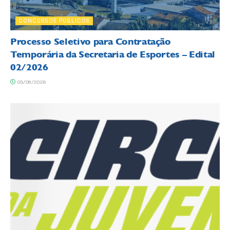
CONCURSOS PÚBLICOS
Processo Seletivo para Contratação
Temporária da Secretaria de Esportes – Edital
02/2026
05/08/2026