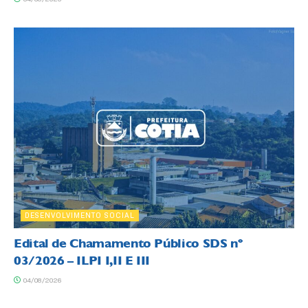
DESENVOLVIMENTO SOCIAL
Edital de Chamamento Público SDS nº
03/2026 – ILPI I,II E III
04/08/2026