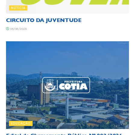
NOTÍCIA
CIRCUITO DA JUVENTUDE
05/08/2026
EDUCAÇÃO