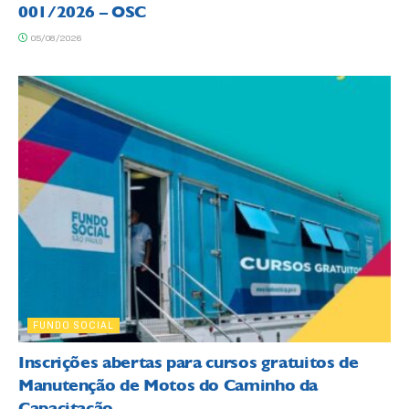
001/2026 – OSC
05/08/2026
FUNDO SOCIAL
Inscrições abertas para cursos gratuitos de
Manutenção de Motos do Caminho da
Capacitação