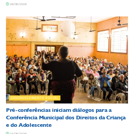
06/08/2026
DESENVOLVIMENTO SOCIAL
Pré-conferências iniciam diálogos para a
Conferência Municipal dos Direitos da Criança
e do Adolescente
04/08/2026