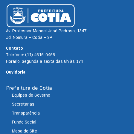
Av. Professor Manoel José Pedroso, 1347
Jd. Nomura – Cotia – SP
Contato
Telefone: (11) 4616-0466
Horário: Segunda a sexta das 8h às 17h
Ouvidoria
Prefeitura de Cotia
Equipes de Governo
Secretarias
Transparência
Fundo Social
Mapa do Site