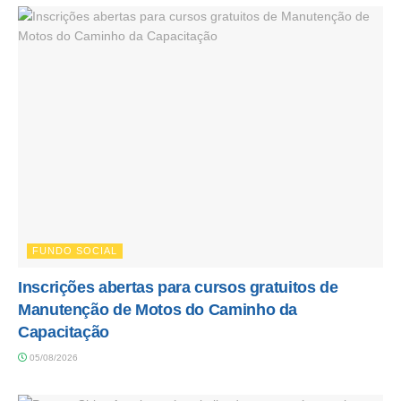
FUNDO SOCIAL
Inscrições abertas para cursos gratuitos de
Manutenção de Motos do Caminho da
Capacitação
05/08/2026