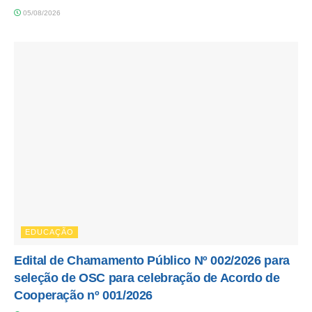
05/08/2026
EDUCAÇÃO
Edital de Chamamento Público Nº 002/2026 para
seleção de OSC para celebração de Acordo de
Cooperação nº 001/2026