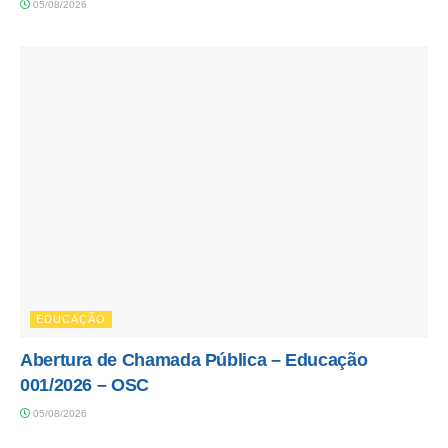
05/08/2026
EDUCAÇÃO
Abertura de Chamada Pública – Educação
001/2026 – OSC
05/08/2026