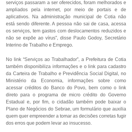
serviços passaram a ser oferecidos, foram melhorados e
ampliados pela internet, por meio de portais e de
aplicativos. Na administração municipal de Cotia não
está sendo diferente. A pessoa não sai de casa, acessa
os serviços, tem gastos com deslocamentos reduzidos e
não se expõe ao vírus”, disse Paulo Godoy, Secretário
Interino de Trabalho e Emprego.
No link “Serviços ao Trabalhador”, a Prefeitura de Cotia
também disponibiliza informações e o link para cadastro
da Carteira de Trabalho e Previdência Social Digital, no
Ministério da Economia, informações sobre como
acessar créditos do Banco do Povo, bem como o link
direto para o programa de micro crédito do Governo
Estadual e, por fim, o cidadão também pode baixar o
Plano de Negócios do Sebrae, um formulário que auxilia
quem quer empreender a tomar as decisões corretas fugir
dos erros que podem levar ao insucesso.