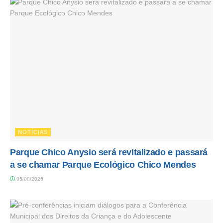
NOTÍCIAS
Parque Chico Anysio será revitalizado e passará
a se chamar Parque Ecológico Chico Mendes
05/08/2026