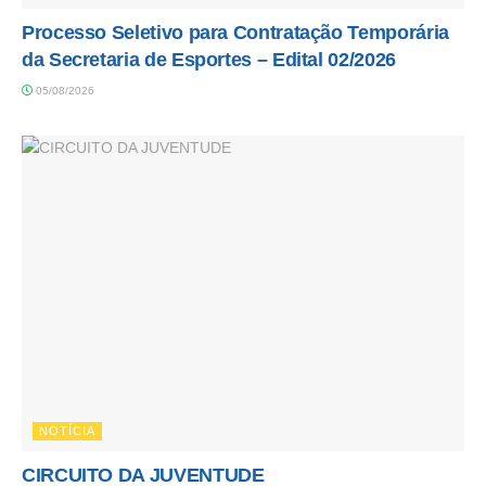
Processo Seletivo para Contratação Temporária
da Secretaria de Esportes – Edital 02/2026
05/08/2026
NOTÍCIA
CIRCUITO DA JUVENTUDE