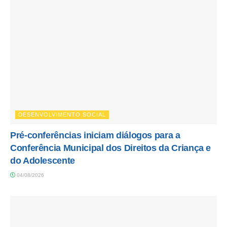
DESENVOLVIMENTO SOCIAL
Pré-conferências iniciam diálogos para a
Conferência Municipal dos Direitos da Criança e
do Adolescente
04/08/2026