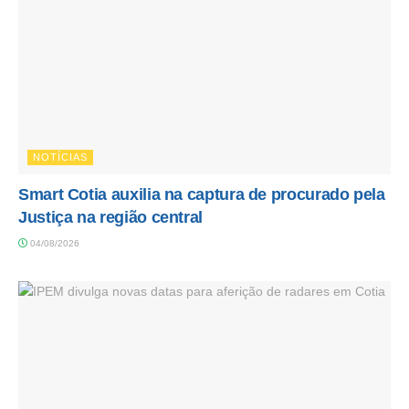
NOTÍCIAS
Smart Cotia auxilia na captura de procurado pela
Justiça na região central
04/08/2026