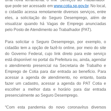
que pode ser acessado em
www.cotia.sp.gov.br
. No local,
o cidadão acessa remotamente diversos serviços, entre
eles, a solicitação do Seguro Desemprego, além de
visualizar quando há Vagas de Emprego anunciadas
pelo Posto de Atendimento ao Trabalhador (PAT).
Para solicitar o Seguro Desemprego, por exemplo, o
cidadão tem a opção de fazê-lo online, por meio do site
do Governo Federal, cujo link direto para este serviço
está disponível no portal da Prefeitura ou, ainda, agendar
o atendimento presencial na Secretaria de Trabalho e
Emprego de Cotia para dar entrada ao benefício. Para
acessar a agenda de atendimento, no entanto, basta
fazer um cadastro, acessar a agenda do PAT Cotia e
escolher a melhor data e horário para dar entrada
presencialmente ao Seguro Desemprego.
“Com esta pandemia do novo coronavírus diversos