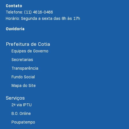
Contato
Telefone: (11) 4616-0466
Horário: Segunda a sexta das 8h às 17h
Ouvidoria
Prefeitura de Cotia
Equipes de Governo
Secretarias
Transparência
Fundo Social
Mapa do Site
Serviços
2ª via IPTU
B.O. Online
Poupatempo