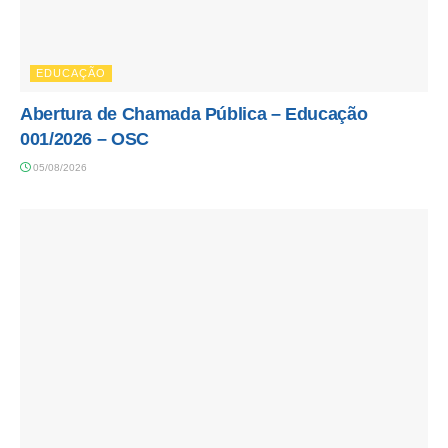
EDUCAÇÃO
Abertura de Chamada Pública – Educação
001/2026 – OSC
05/08/2026