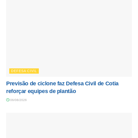
DEFESA CIVIL
Previsão de ciclone faz Defesa Civil de Cotia
reforçar equipes de plantão
06/08/2026