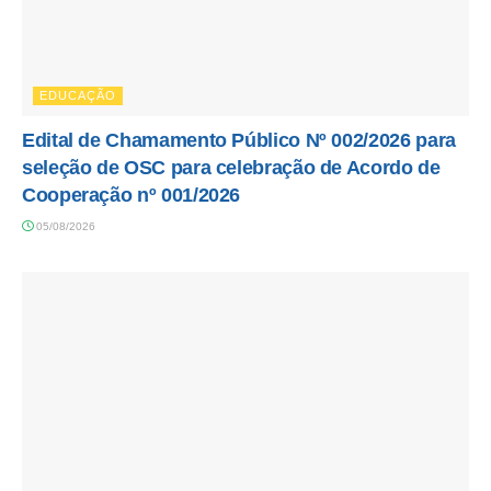
EDUCAÇÃO
Edital de Chamamento Público Nº 002/2026 para
seleção de OSC para celebração de Acordo de
Cooperação nº 001/2026
05/08/2026