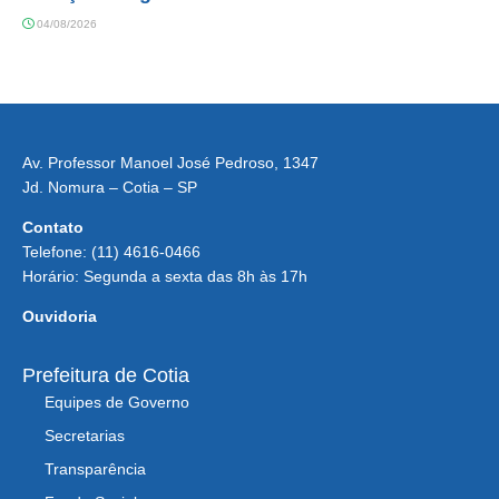
04/08/2026
Av. Professor Manoel José Pedroso, 1347
Jd. Nomura – Cotia – SP
Contato
Telefone: (11) 4616-0466
Horário: Segunda a sexta das 8h às 17h
Ouvidoria
Prefeitura de Cotia
Equipes de Governo
Secretarias
Transparência