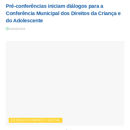
Pré-conferências iniciam diálogos para a
Conferência Municipal dos Direitos da Criança e
do Adolescente
04/08/2026
DESENVOLVIMENTO SOCIAL