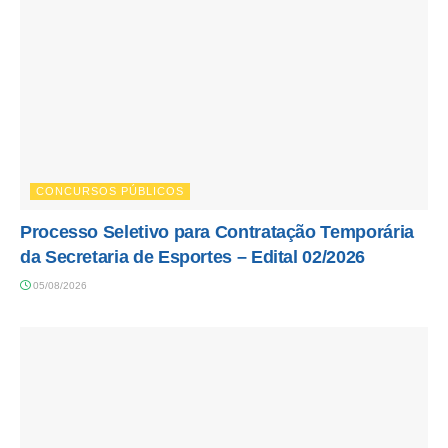
CONCURSOS PÚBLICOS
Processo Seletivo para Contratação Temporária
da Secretaria de Esportes – Edital 02/2026
05/08/2026