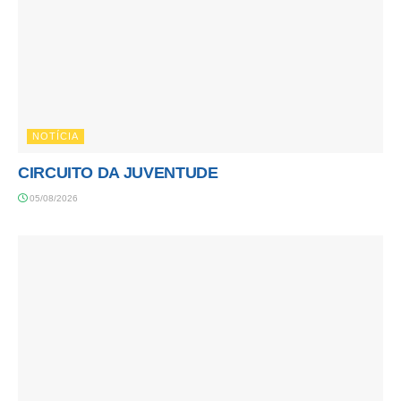
NOTÍCIA
CIRCUITO DA JUVENTUDE
05/08/2026