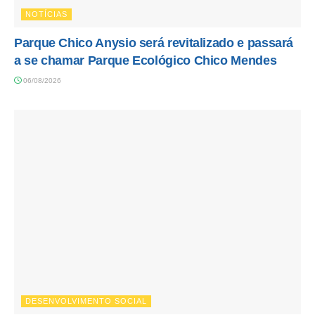
NOTÍCIAS
Parque Chico Anysio será revitalizado e passará
a se chamar Parque Ecológico Chico Mendes
06/08/2026
DESENVOLVIMENTO SOCIAL