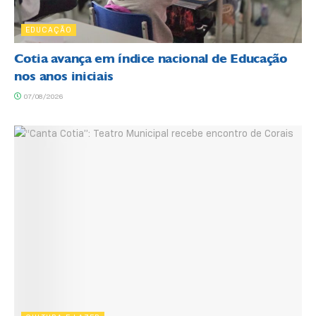
EDUCAÇÃO
Cotia avança em índice nacional de Educação
nos anos iniciais
07/08/2026