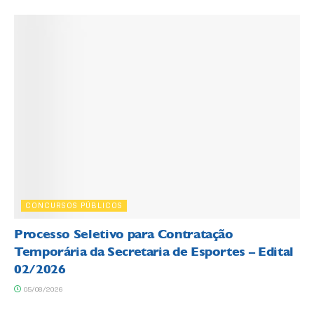
CONCURSOS PÚBLICOS
Processo Seletivo para Contratação
Temporária da Secretaria de Esportes – Edital
02/2026
05/08/2026