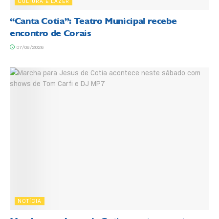
CULTURA E LAZER
“Canta Cotia”: Teatro Municipal recebe
encontro de Corais
07/08/2026
NOTÍCIA