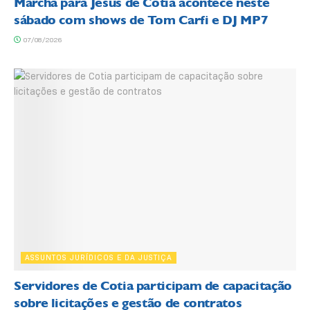
Marcha para Jesus de Cotia acontece neste
sábado com shows de Tom Carfi e DJ MP7
07/08/2026
ASSUNTOS JURÍDICOS E DA JUSTIÇA
Servidores de Cotia participam de capacitação
sobre licitações e gestão de contratos