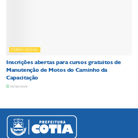
FUNDO SOCIAL
Inscrições abertas para cursos gratuitos de
Manutenção de Motos do Caminho da
Capacitação
05/08/2026