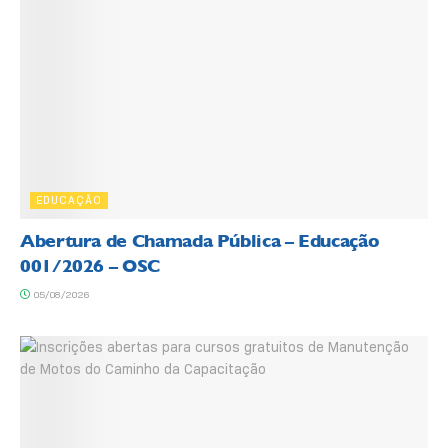
EDUCAÇÃO
Abertura de Chamada Pública – Educação
001/2026 – OSC
05/08/2026