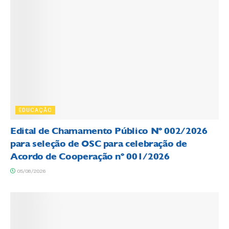
EDUCAÇÃO
Edital de Chamamento Público Nº 002/2026
para seleção de OSC para celebração de
Acordo de Cooperação nº 001/2026
05/08/2026