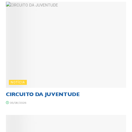
NOTÍCIA
CIRCUITO DA JUVENTUDE
05/08/2026