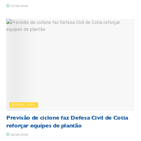
07/08/2026
DEFESA CIVIL
Previsão de ciclone faz Defesa Civil de Cotia
reforçar equipes de plantão
06/08/2026