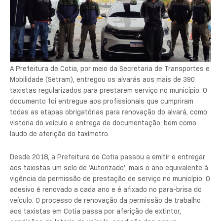
A Prefeitura de Cotia, por meio da Secretaria de Transportes e
Mobilidade (Setram), entregou os alvarás aos mais de 390
taxistas regularizados para prestarem serviço no município. O
documento foi entregue aos profissionais que cumpriram
todas as etapas obrigatórias para renovação do alvará, como:
vistoria do veículo e entrega de documentação, bem como
laudo de aferição do taxímetro.
Desde 2018, a Prefeitura de Cotia passou a emitir e entregar
aos taxistas um selo de ‘Autorizado’, mais o ano equivalente à
vigência da permissão de prestação de serviço no município. O
adesivo é renovado a cada ano e é afixado no para-brisa do
veículo. O processo de renovação da permissão de trabalho
aos taxistas em Cotia passa por aferição de extintor,