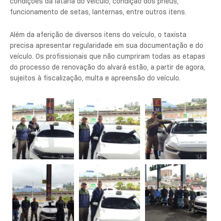
condições da lataria do veículo, condição dos pneus,
funcionamento de setas, lanternas, entre outros itens.
Além da aferição de diversos itens do veículo, o taxista
precisa apresentar regularidade em sua documentação e do
veículo. Os profissionais que não cumpriram todas as etapas
do processo de renovação do alvará estão, a partir de agora,
sujeitos à fiscalização, multa e apreensão do veículo.