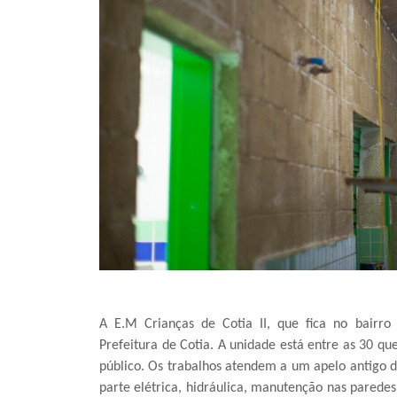
A E.M Crianças de Cotia II, que fica no bairro
Prefeitura de Cotia. A unidade está entre as 30 
público. Os trabalhos atendem a um apelo antigo da
parte elétrica, hidráulica, manutenção nas paredes,