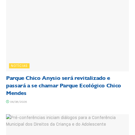
NOTÍCIAS
Parque Chico Anysio será revitalizado e
passará a se chamar Parque Ecológico Chico
Mendes
06/08/2026