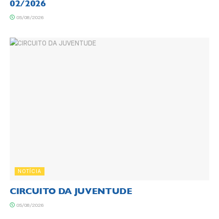
02/2026
05/08/2026
NOTÍCIA
CIRCUITO DA JUVENTUDE
05/08/2026