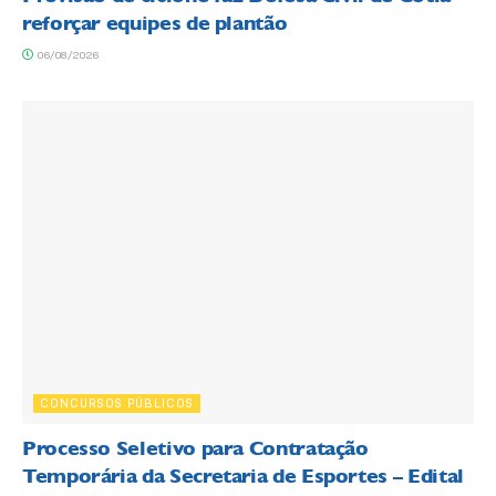
reforçar equipes de plantão
06/08/2026
CONCURSOS PÚBLICOS
Processo Seletivo para Contratação
Temporária da Secretaria de Esportes – Edital