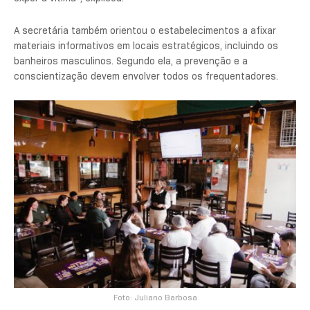
A secretária também orientou o estabelecimentos a afixar
materiais informativos em locais estratégicos, incluindo os
banheiros masculinos. Segundo ela, a prevenção e a
conscientização devem envolver todos os frequentadores.
Foto: Juliano Barbosa