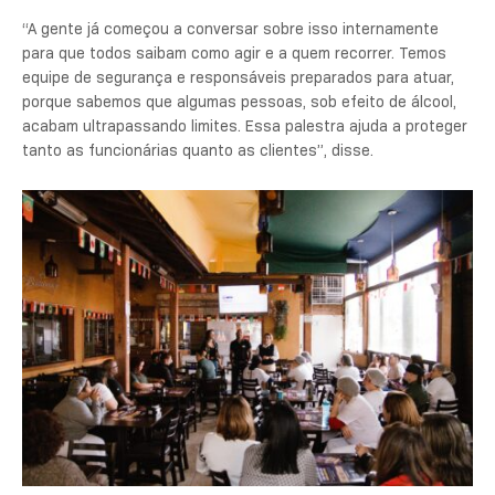
“A gente já começou a conversar sobre isso internamente
para que todos saibam como agir e a quem recorrer. Temos
equipe de segurança e responsáveis preparados para atuar,
porque sabemos que algumas pessoas, sob efeito de álcool,
acabam ultrapassando limites. Essa palestra ajuda a proteger
tanto as funcionárias quanto as clientes”, disse.