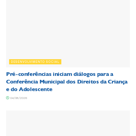
DESENVOLVIMENTO SOCIAL
Pré-conferências iniciam diálogos para a
Conferência Municipal dos Direitos da Criança
e do Adolescente
04/08/2026