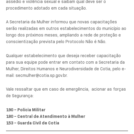
assédio e violência sexual e saibam qual deve ser o
procedimento adotado em cada situação.
A Secretaria da Mulher informou que novas capacitações
serão realizadas em outros estabelecimentos do município ao
longo dos próximos meses, ampliando a rede de proteção e
conscientização prevista pelo Protocolo Não é Não.
Qualquer estabelecimento que deseja receber capacitação
para sua equipe pode entrar em contato com a Secretaria da
Mulher, Direitos Humanos e Neurodiversidade de Cotia, pelo e-
mail: secmulher@cotia.sp.gov.br.
Vale ressaltar que em caso de emergência, acionar as forças
de Segurança:
190 – Polícia Militar
180 – Central de Atendimento à Mulher
153 – Guarda Civil de Cotia