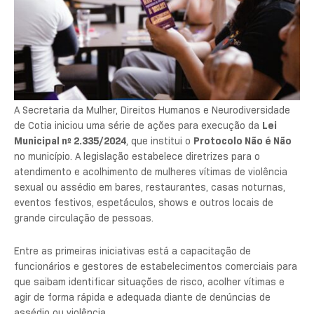
A Secretaria da Mulher, Direitos Humanos e Neurodiversidade
de Cotia iniciou uma série de ações para execução da
Lei
Municipal nº 2.335/2024
, que institui o
Protocolo Não é Não
no município. A legislação estabelece diretrizes para o
atendimento e acolhimento de mulheres vítimas de violência
sexual ou assédio em bares, restaurantes, casas noturnas,
eventos festivos, espetáculos, shows e outros locais de
grande circulação de pessoas.
Entre as primeiras iniciativas está a capacitação de
funcionários e gestores de estabelecimentos comerciais para
que saibam identificar situações de risco, acolher vítimas e
agir de forma rápida e adequada diante de denúncias de
assédio ou violência.