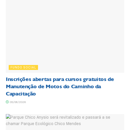
FUNDO SOCIAL
Inscrições abertas para cursos gratuitos de
Manutenção de Motos do Caminho da
Capacitação
05/08/2026