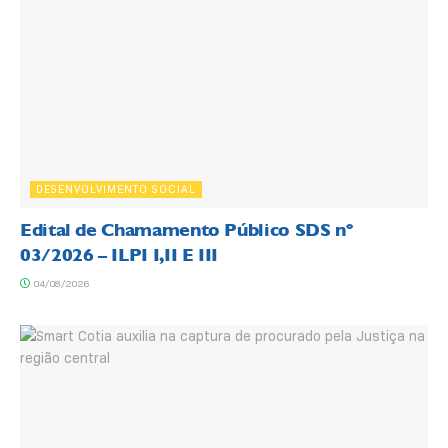
DESENVOLVIMENTO SOCIAL
Edital de Chamamento Público SDS nº
03/2026 – ILPI I,II E III
04/08/2026