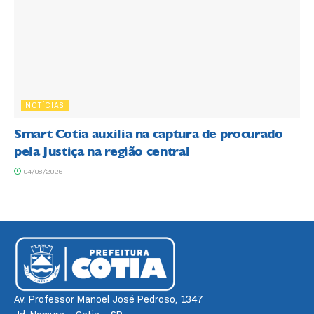
NOTÍCIAS
Smart Cotia auxilia na captura de procurado
pela Justiça na região central
04/08/2026
Av. Professor Manoel José Pedroso, 1347