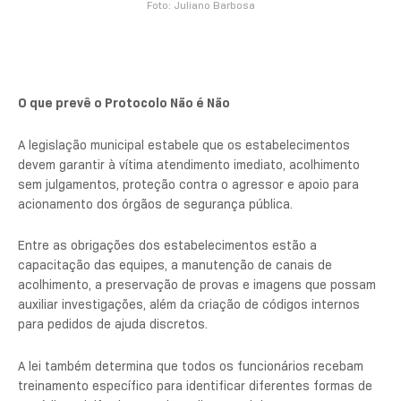
Foto: Juliano Barbosa
O que prevê o Protocolo Não é Não
A legislação municipal estabele que os estabelecimentos
devem garantir à vítima atendimento imediato, acolhimento
sem julgamentos, proteção contra o agressor e apoio para
acionamento dos órgãos de segurança pública.
Entre as obrigações dos estabelecimentos estão a
capacitação das equipes, a manutenção de canais de
acolhimento, a preservação de provas e imagens que possam
auxiliar investigações, além da criação de códigos internos
para pedidos de ajuda discretos.
A lei também determina que todos os funcionários recebam
treinamento específico para identificar diferentes formas de