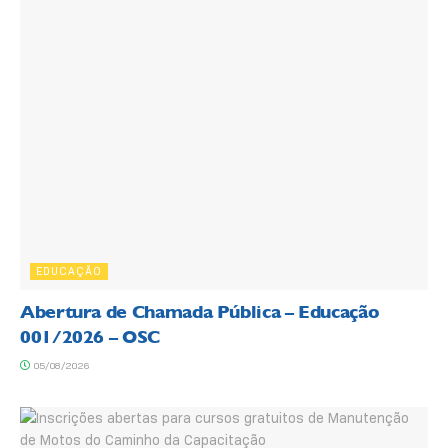
EDUCAÇÃO
Abertura de Chamada Pública – Educação
001/2026 – OSC
05/08/2026