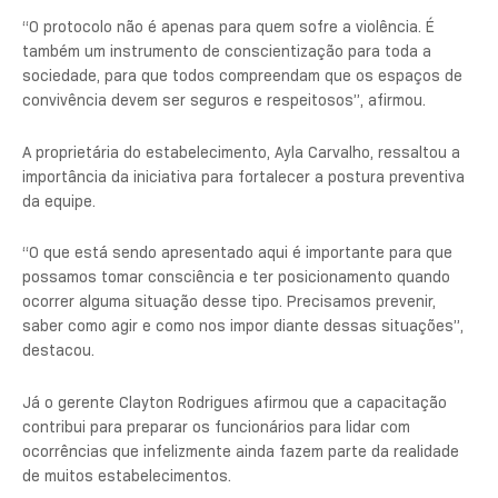
“O protocolo não é apenas para quem sofre a violência. É
também um instrumento de conscientização para toda a
sociedade, para que todos compreendam que os espaços de
convivência devem ser seguros e respeitosos”, afirmou.
A proprietária do estabelecimento, Ayla Carvalho, ressaltou a
importância da iniciativa para fortalecer a postura preventiva
da equipe.
“O que está sendo apresentado aqui é importante para que
possamos tomar consciência e ter posicionamento quando
ocorrer alguma situação desse tipo. Precisamos prevenir,
saber como agir e como nos impor diante dessas situações”,
destacou.
Já o gerente Clayton Rodrigues afirmou que a capacitação
contribui para preparar os funcionários para lidar com
ocorrências que infelizmente ainda fazem parte da realidade
de muitos estabelecimentos.