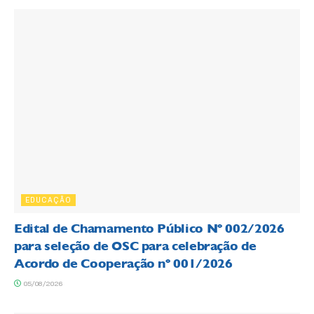
EDUCAÇÃO
Edital de Chamamento Público Nº 002/2026
para seleção de OSC para celebração de
Acordo de Cooperação nº 001/2026
05/08/2026