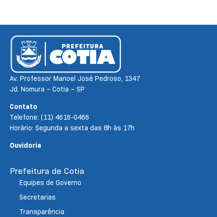
Av. Professor Manoel José Pedroso, 1347
Jd. Nomura – Cotia – SP
Contato
Telefone: (11) 4616-0466
Horário: Segunda a sexta das 8h às 17h
Ouvidoria
Prefeitura de Cotia
Equipes de Governo
Secretarias
Transparência