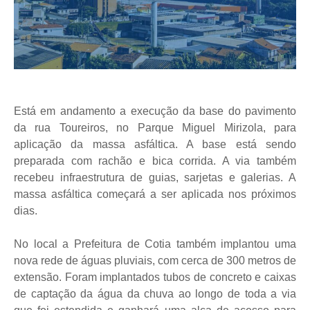
Está em andamento a execução da base do pavimento
da rua Toureiros, no Parque Miguel Mirizola, para
aplicação da massa asfáltica. A base está sendo
preparada com rachão e bica corrida. A via também
recebeu infraestrutura de guias, sarjetas e galerias. A
massa asfáltica começará a ser aplicada nos próximos
dias.
No local a Prefeitura de Cotia também implantou uma
nova rede de águas pluviais, com cerca de 300 metros de
extensão. Foram implantados tubos de concreto e caixas
de captação da água da chuva ao longo de toda a via