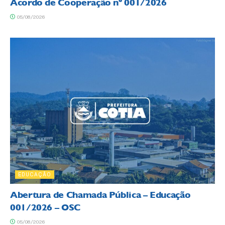
Acordo de Cooperação nº 001/2026
05/08/2026
EDUCAÇÃO
Abertura de Chamada Pública – Educação
001/2026 – OSC
05/08/2026