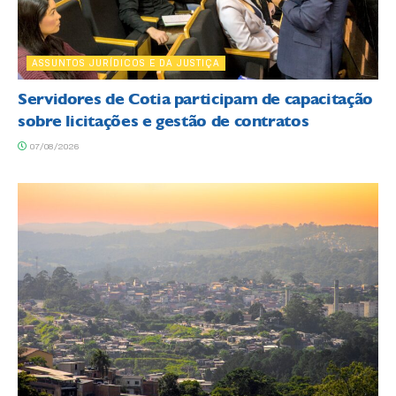
ASSUNTOS JURÍDICOS E DA JUSTIÇA
Servidores de Cotia participam de capacitação
sobre licitações e gestão de contratos
07/08/2026