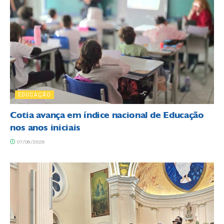
EDUCAÇÃO
Cotia avança em índice nacional de Educação
nos anos iniciais
07/08/2026