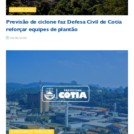
DEFESA CIVIL
Previsão de ciclone faz Defesa Civil de Cotia
reforçar equipes de plantão
06/08/2026
CONCURSOS PÚBLICOS