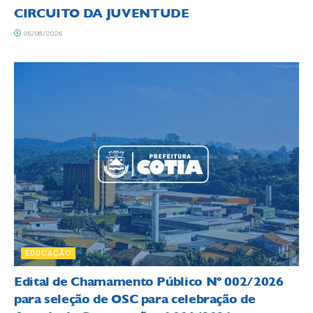
CIRCUITO DA JUVENTUDE
05/08/2026
EDUCAÇÃO
Edital de Chamamento Público Nº 002/2026
para seleção de OSC para celebração de