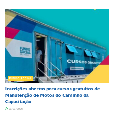
FUNDO SOCIAL
Inscrições abertas para cursos gratuitos de
Manutenção de Motos do Caminho da
Capacitação
05/08/2026