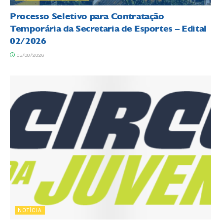
Processo Seletivo para Contratação
Temporária da Secretaria de Esportes – Edital
02/2026
05/08/2026
NOTÍCIA