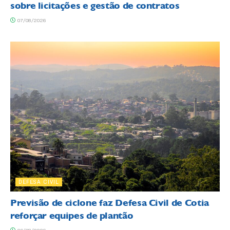
sobre licitações e gestão de contratos
07/08/2026
DEFESA CIVIL
Previsão de ciclone faz Defesa Civil de Cotia
reforçar equipes de plantão