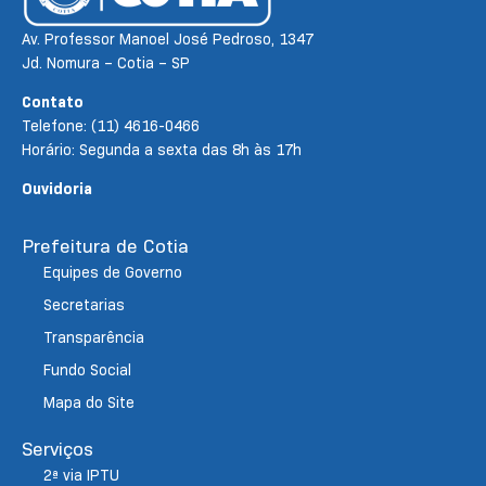
Av. Professor Manoel José Pedroso, 1347
Jd. Nomura – Cotia – SP
Contato
Telefone: (11) 4616-0466
Horário: Segunda a sexta das 8h às 17h
Ouvidoria
Prefeitura de Cotia
Equipes de Governo
Secretarias
Transparência
Fundo Social
Mapa do Site
Serviços
2ª via IPTU