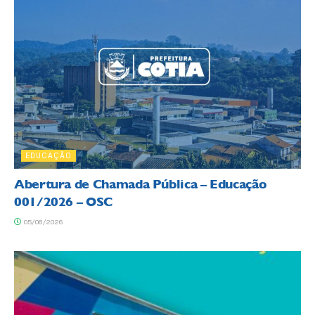
EDUCAÇÃO
Abertura de Chamada Pública – Educação
001/2026 – OSC
05/08/2026