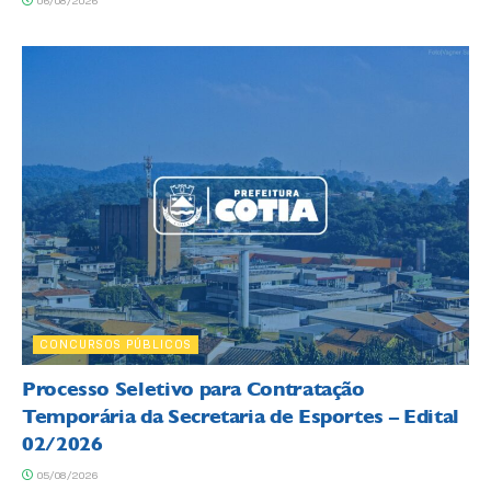
06/08/2026
CONCURSOS PÚBLICOS
Processo Seletivo para Contratação
Temporária da Secretaria de Esportes – Edital
02/2026
05/08/2026