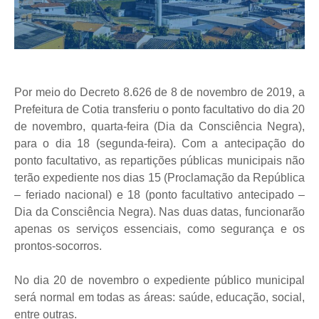
Por meio do Decreto 8.626 de 8 de novembro de 2019, a
Prefeitura de Cotia transferiu o ponto facultativo do dia 20
de novembro, quarta-feira (Dia da Consciência Negra),
para o dia 18 (segunda-feira). Com a antecipação do
ponto facultativo, as repartições públicas municipais não
terão expediente nos dias 15 (Proclamação da República
– feriado nacional) e 18 (ponto facultativo antecipado –
Dia da Consciência Negra). Nas duas datas, funcionarão
apenas os serviços essenciais, como segurança e os
prontos-socorros.
No dia 20 de novembro o expediente público municipal
será normal em todas as áreas: saúde, educação, social,
entre outras.