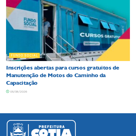
FUNDO SOCIAL
Inscrições abertas para cursos gratuitos de
Manutenção de Motos do Caminho da
Capacitação
05/08/2026