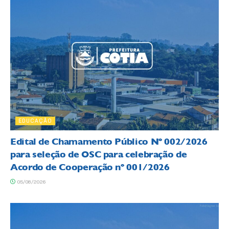
EDUCAÇÃO
Edital de Chamamento Público Nº 002/2026
para seleção de OSC para celebração de
Acordo de Cooperação nº 001/2026
05/08/2026