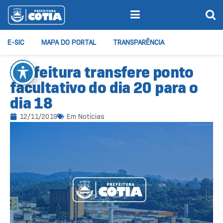
E-SIC
MAPA DO PORTAL
TRANSPARÊNCIA
Prefeitura transfere ponto
facultativo do dia 20 para o
dia 18
12/11/2019
Em
Notícias