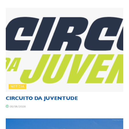
NOTÍCIA
CIRCUITO DA JUVENTUDE
05/08/2026