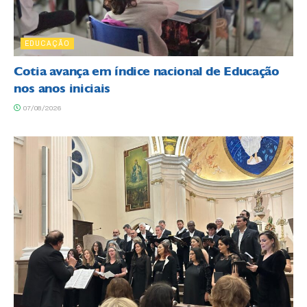
EDUCAÇÃO
Cotia avança em índice nacional de Educação
nos anos iniciais
07/08/2026