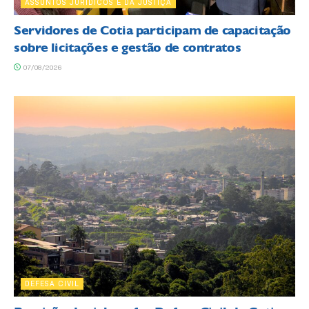
ASSUNTOS JURÍDICOS E DA JUSTIÇA
Servidores de Cotia participam de capacitação
sobre licitações e gestão de contratos
07/08/2026
DEFESA CIVIL