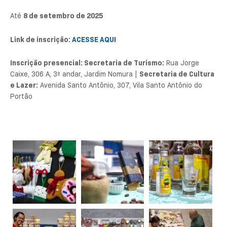
Até
8 de setembro de 2025
Link de inscrição:
ACESSE AQUI
Inscrição presencial: Secretaria de Turismo:
Rua Jorge
Caixe, 306 A, 3º andar, Jardim Nomura |
Secretaria de Cultura
e Lazer:
Avenida Santo Antônio, 307, Vila Santo Antônio do
Portão