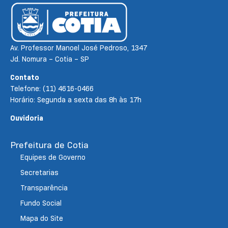
Av. Professor Manoel José Pedroso, 1347
Jd. Nomura – Cotia – SP
Contato
Telefone: (11) 4616-0466
Horário: Segunda a sexta das 8h às 17h
Ouvidoria
Prefeitura de Cotia
Equipes de Governo
Secretarias
Transparência
Fundo Social
Mapa do Site