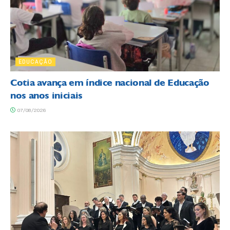
EDUCAÇÃO
Cotia avança em índice nacional de Educação
nos anos iniciais
07/08/2026