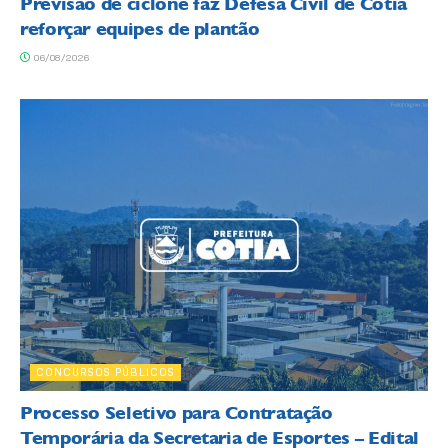
Previsão de ciclone faz Defesa Civil de Cotia
reforçar equipes de plantão
06/08/2026
CONCURSOS PÚBLICOS
Processo Seletivo para Contratação
Temporária da Secretaria de Esportes – Edital