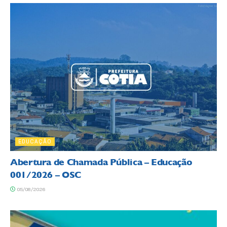
EDUCAÇÃO
Abertura de Chamada Pública – Educação
001/2026 – OSC
05/08/2026