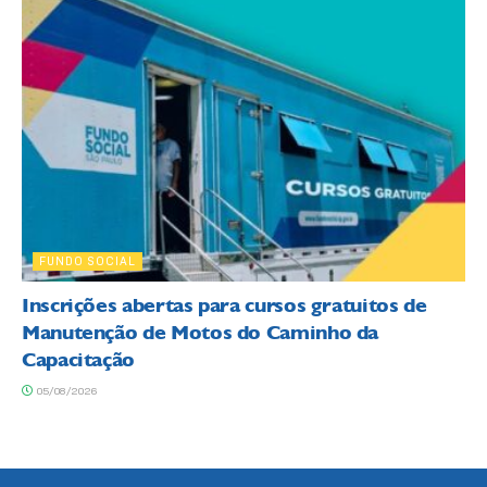
FUNDO SOCIAL
Inscrições abertas para cursos gratuitos de
Manutenção de Motos do Caminho da
Capacitação
05/08/2026