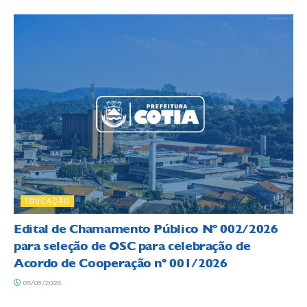
EDUCAÇÃO
Edital de Chamamento Público Nº 002/2026
para seleção de OSC para celebração de
Acordo de Cooperação nº 001/2026
05/08/2026