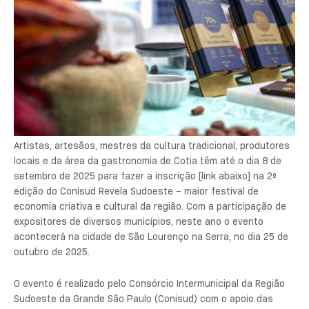
Artistas, artesãos, mestres da cultura tradicional, produtores
locais e da área da gastronomia de Cotia têm até o dia 8 de
setembro de 2025 para fazer a inscrição [link abaixo] na 2ª
edição do Conisud Revela Sudoeste – maior festival de
economia criativa e cultural da região. Com a participação de
expositores de diversos municípios, neste ano o evento
acontecerá na cidade de São Lourenço na Serra, no dia 25 de
outubro de 2025.
O evento é realizado pelo Consórcio Intermunicipal da Região
Sudoeste da Grande São Paulo (Conisud) com o apoio das