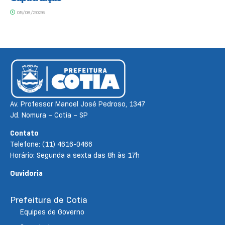
05/08/2026
Av. Professor Manoel José Pedroso, 1347
Jd. Nomura – Cotia – SP
Contato
Telefone: (11) 4616-0466
Horário: Segunda a sexta das 8h às 17h
Ouvidoria
Prefeitura de Cotia
Equipes de Governo