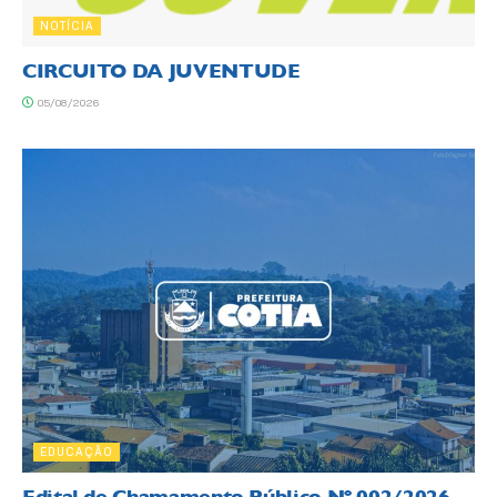
NOTÍCIA
CIRCUITO DA JUVENTUDE
05/08/2026
EDUCAÇÃO