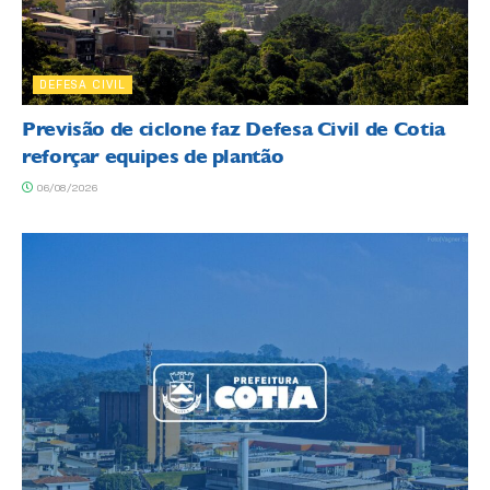
DEFESA CIVIL
Previsão de ciclone faz Defesa Civil de Cotia
reforçar equipes de plantão
06/08/2026