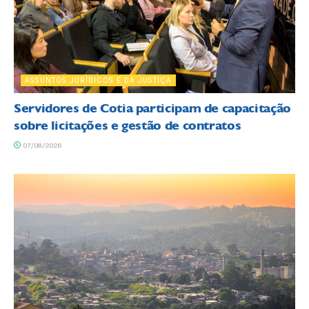
ASSUNTOS JURÍDICOS E DA JUSTIÇA
Servidores de Cotia participam de capacitação
sobre licitações e gestão de contratos
07/08/2026