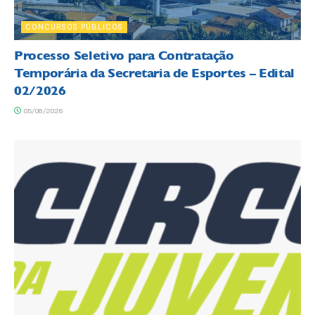
CONCURSOS PÚBLICOS
Processo Seletivo para Contratação
Temporária da Secretaria de Esportes – Edital
02/2026
05/08/2026