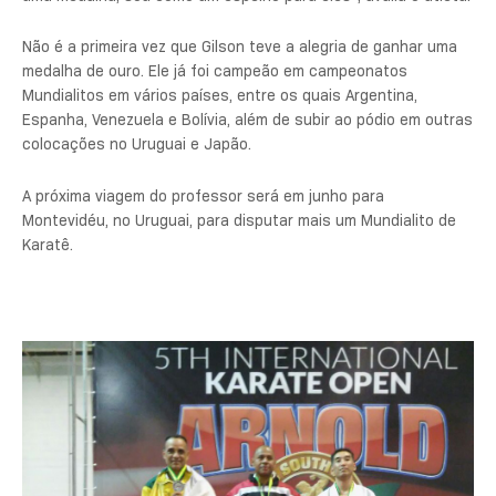
Não é a primeira vez que Gilson teve a alegria de ganhar uma
medalha de ouro. Ele já foi campeão em campeonatos
Mundialitos em vários países, entre os quais Argentina,
Espanha, Venezuela e Bolívia, além de subir ao pódio em outras
colocações no Uruguai e Japão.
A próxima viagem do professor será em junho para
Montevidéu, no Uruguai, para disputar mais um Mundialito de
Karatê.