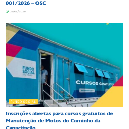
001/2026 – OSC
05/08/2026
FUNDO SOCIAL
Inscrições abertas para cursos gratuitos de
Manutenção de Motos do Caminho da
Capacitação