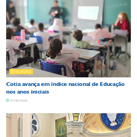
EDUCAÇÃO
Cotia avança em índice nacional de Educação
nos anos iniciais
07/08/2026