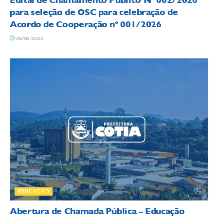
Edital de Chamamento Público Nº 002/2026
para seleção de OSC para celebração de
Acordo de Cooperação nº 001/2026
05/08/2026
EDUCAÇÃO
Abertura de Chamada Pública – Educação