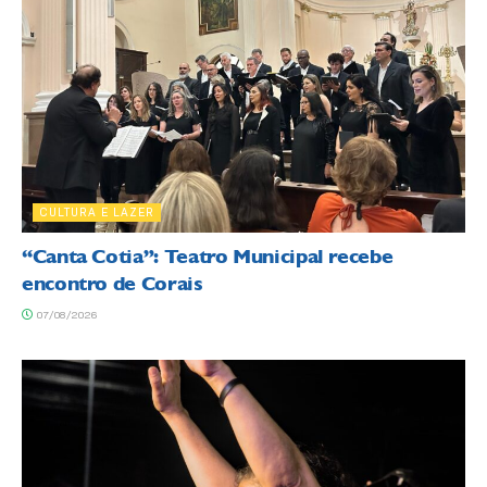
CULTURA E LAZER
“Canta Cotia”: Teatro Municipal recebe
encontro de Corais
07/08/2026