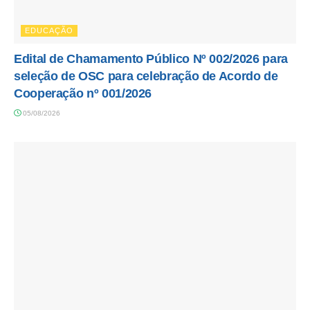
EDUCAÇÃO
Edital de Chamamento Público Nº 002/2026 para
seleção de OSC para celebração de Acordo de
Cooperação nº 001/2026
05/08/2026