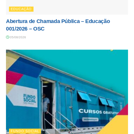
EDUCAÇÃO
Abertura de Chamada Pública – Educação
001/2026 – OSC
05/08/2026
FUNDO SOCIAL