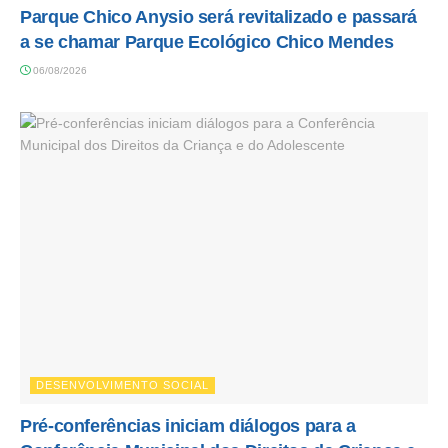
Parque Chico Anysio será revitalizado e passará
a se chamar Parque Ecológico Chico Mendes
06/08/2026
DESENVOLVIMENTO SOCIAL
Pré-conferências iniciam diálogos para a