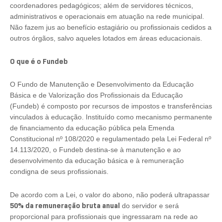
coordenadores pedagógicos; além de servidores técnicos,
administrativos e operacionais em atuação na rede municipal.
Não fazem jus ao benefício estagiário ou profissionais cedidos a
outros órgãos, salvo aqueles lotados em áreas educacionais.
O que é o Fundeb
O Fundo de Manutenção e Desenvolvimento da Educação
Básica e de Valorização dos Profissionais da Educação
(Fundeb) é composto por recursos de impostos e transferências
vinculados à educação. Instituído como mecanismo permanente
de financiamento da educação pública pela Emenda
Constitucional nº 108/2020 e regulamentado pela Lei Federal nº
14.113/2020, o Fundeb destina-se à manutenção e ao
desenvolvimento da educação básica e à remuneração
condigna de seus profissionais.
De acordo com a Lei, o valor do abono, não poderá ultrapassar
50% da remuneração bruta anual
do servidor e será
proporcional para profissionais que ingressaram na rede ao