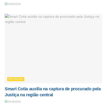
04/08/2026
NOTÍCIAS
Smart Cotia auxilia na captura de procurado pela
Justiça na região central
04/08/2026