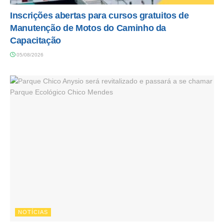
Inscrições abertas para cursos gratuitos de
Manutenção de Motos do Caminho da
Capacitação
05/08/2026
NOTÍCIAS