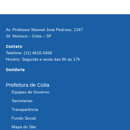
Av. Professor Manoel José Pedroso, 1347
Jd. Nomura – Cotia – SP
Contato
Telefone: (11) 4616-0466
Horário: Segunda a sexta das 8h às 17h
Ouvidoria
Prefeitura de Cotia
Equipes de Governo
Secretarias
Transparência
Fundo Social
Mapa do Site