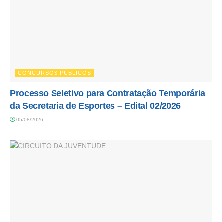
CONCURSOS PÚBLICOS
Processo Seletivo para Contratação Temporária
da Secretaria de Esportes – Edital 02/2026
05/08/2026