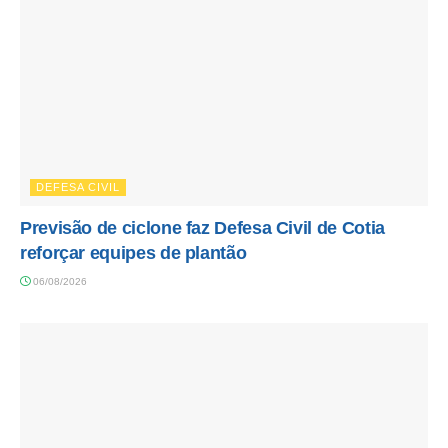
DEFESA CIVIL
Previsão de ciclone faz Defesa Civil de Cotia
reforçar equipes de plantão
06/08/2026