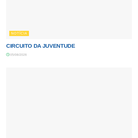
NOTÍCIA
CIRCUITO DA JUVENTUDE
05/08/2026