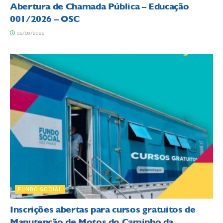
Abertura de Chamada Pública – Educação
001/2026 – OSC
05/08/2026
FUNDO SOCIAL
Inscrições abertas para cursos gratuitos de
Manutenção de Motos do Caminho da