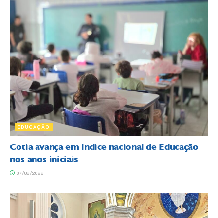
EDUCAÇÃO
Cotia avança em índice nacional de Educação
nos anos iniciais
07/08/2026