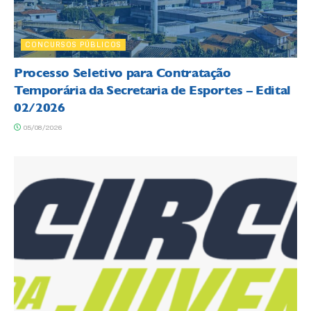
CONCURSOS PÚBLICOS
Processo Seletivo para Contratação
Temporária da Secretaria de Esportes – Edital
02/2026
05/08/2026