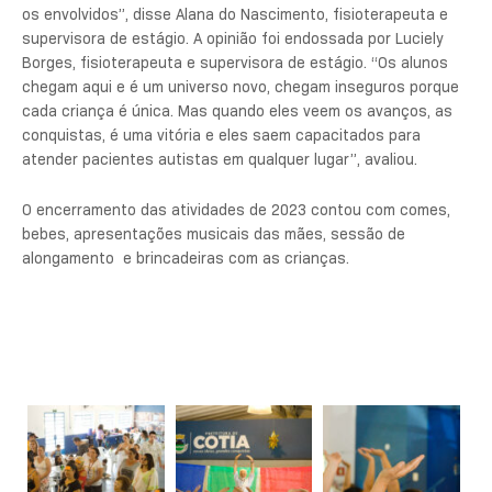
os envolvidos”, disse Alana do Nascimento, fisioterapeuta e
supervisora de estágio. A opinião foi endossada por Luciely
Borges, fisioterapeuta e supervisora de estágio. “Os alunos
chegam aqui e é um universo novo, chegam inseguros porque
cada criança é única. Mas quando eles veem os avanços, as
conquistas, é uma vitória e eles saem capacitados para
atender pacientes autistas em qualquer lugar”, avaliou.
O encerramento das atividades de 2023 contou com comes,
bebes, apresentações musicais das mães, sessão de
alongamento e brincadeiras com as crianças.