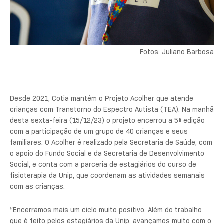
Fotos: Juliano Barbosa
Desde 2021, Cotia mantém o Projeto Acolher que atende
crianças com Transtorno do Espectro Autista (TEA). Na manhã
desta sexta-feira (15/12/23) o projeto encerrou a 5ª edição
com a participação de um grupo de 40 crianças e seus
familiares. O Acolher é realizado pela Secretaria de Saúde, com
o apoio do Fundo Social e da Secretaria de Desenvolvimento
Social, e conta com a parceria de estagiários do curso de
fisioterapia da Unip, que coordenam as atividades semanais
com as crianças.
“Encerramos mais um ciclo muito positivo. Além do trabalho
que é feito pelos estagiários da Unip, avançamos muito com o