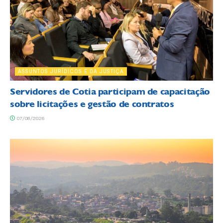
ASSUNTOS JURÍDICOS E DA JUSTIÇA
Servidores de Cotia participam de capacitação
sobre licitações e gestão de contratos
07/08/2026