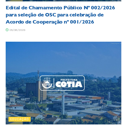
Edital de Chamamento Público Nº 002/2026
para seleção de OSC para celebração de
Acordo de Cooperação nº 001/2026
05/08/2026
EDUCAÇÃO