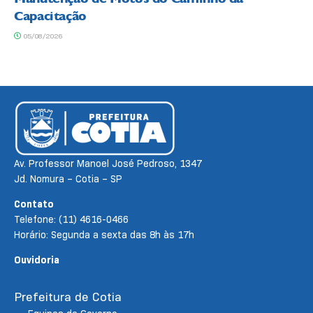
Capacitação
05/08/2026
Av. Professor Manoel José Pedroso, 1347
Jd. Nomura – Cotia – SP
Contato
Telefone: (11) 4616-0466
Horário: Segunda a sexta das 8h às 17h
Ouvidoria
Prefeitura de Cotia