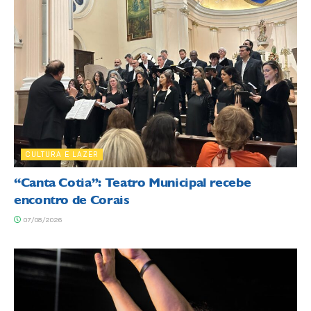
CULTURA E LAZER
“Canta Cotia”: Teatro Municipal recebe
encontro de Corais
07/08/2026