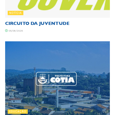
NOTÍCIA
CIRCUITO DA JUVENTUDE
05/08/2026
EDUCAÇÃO