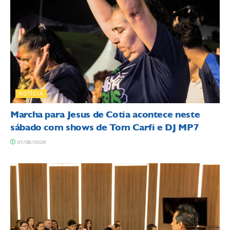
NOTÍCIA
Marcha para Jesus de Cotia acontece neste
sábado com shows de Tom Carfi e DJ MP7
07/08/2026