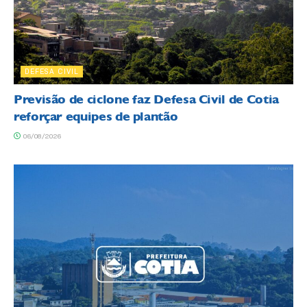
DEFESA CIVIL
Previsão de ciclone faz Defesa Civil de Cotia
reforçar equipes de plantão
06/08/2026