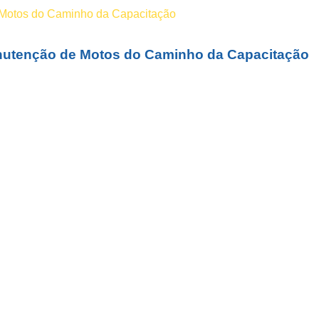
Manutenção de Motos do Caminho da Capacitação