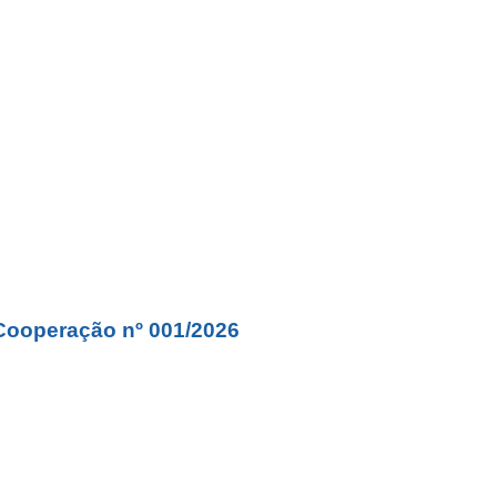
Cooperação nº 001/2026