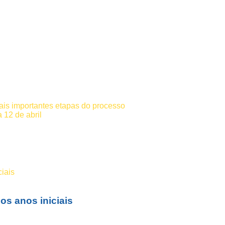
ais importantes etapas do processo
 12 de abril
os anos iniciais