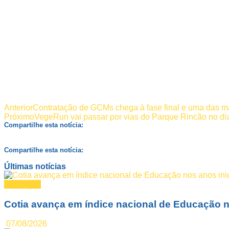
Anterior
Contratação de GCMs chega à fase final e uma das m
Próximo
VegeRun vai passar por vias do Parque Rincão no dia
Compartilhe esta notícia:
Compartilhe esta notícia:
Últimas notícias
Educação
Cotia avança em índice nacional de Educação n
07/08/2026