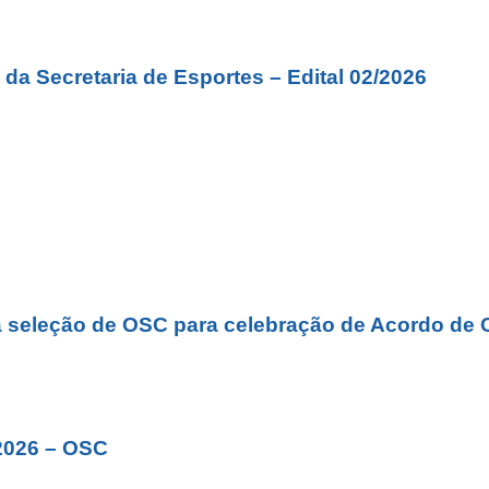
da Secretaria de Esportes – Edital 02/2026
a seleção de OSC para celebração de Acordo de 
2026 – OSC