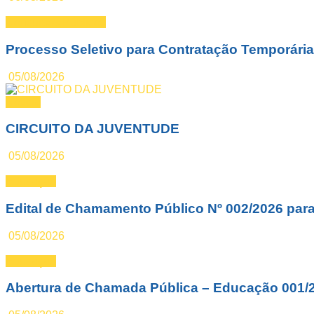
Concursos Públicos
Processo Seletivo para Contratação Temporária 
05/08/2026
Notícia
CIRCUITO DA JUVENTUDE
05/08/2026
Educação
Edital de Chamamento Público Nº 002/2026 par
05/08/2026
Educação
Abertura de Chamada Pública – Educação 001/