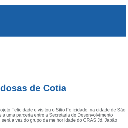
idosas de Cotia
eto Felicidade e visitou o Sítio Felicidade, na cidade de São
as a uma parceria entre a Secretaria de Desenvolvimento
il, será a vez do grupo da melhor idade do CRAS Jd. Japão