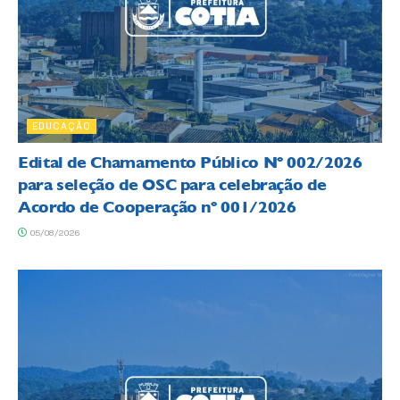
EDUCAÇÃO
Edital de Chamamento Público Nº 002/2026
para seleção de OSC para celebração de
Acordo de Cooperação nº 001/2026
05/08/2026