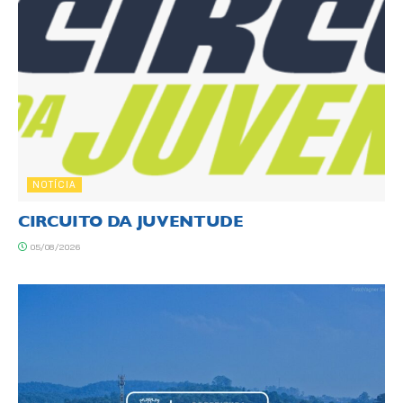
NOTÍCIA
CIRCUITO DA JUVENTUDE
05/08/2026