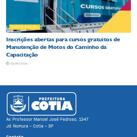
FUNDO SOCIAL
Inscrições abertas para cursos gratuitos de
Manutenção de Motos do Caminho da
Capacitação
05/08/2026
Av. Professor Manoel José Pedroso, 1347
Jd. Nomura – Cotia – SP
Contato