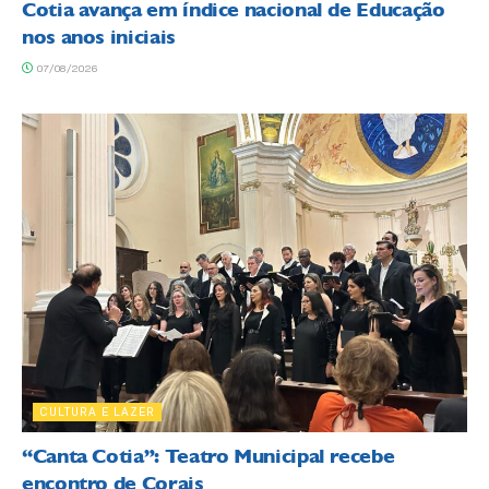
Cotia avança em índice nacional de Educação
nos anos iniciais
07/08/2026
CULTURA E LAZER
“Canta Cotia”: Teatro Municipal recebe
encontro de Corais