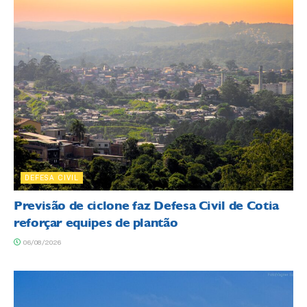
DEFESA CIVIL
Previsão de ciclone faz Defesa Civil de Cotia
reforçar equipes de plantão
06/08/2026