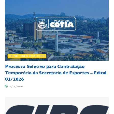
CONCURSOS PÚBLICOS
Processo Seletivo para Contratação
Temporária da Secretaria de Esportes – Edital
02/2026
05/08/2026