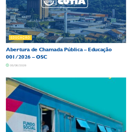
EDUCAÇÃO
Abertura de Chamada Pública – Educação
001/2026 – OSC
05/08/2026