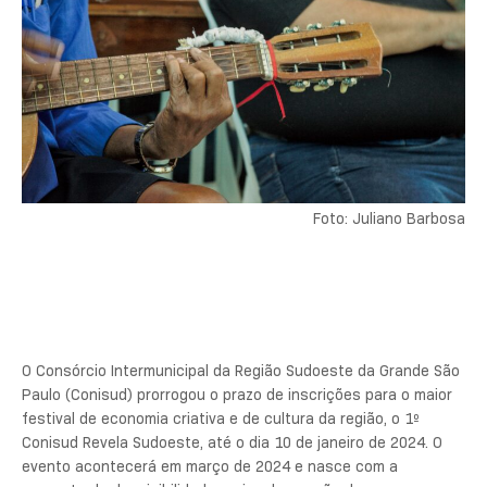
Foto: Juliano Barbosa
O Consórcio Intermunicipal da Região Sudoeste da Grande São
Paulo (Conisud) prorrogou o prazo de inscrições para o maior
festival de economia criativa e de cultura da região, o 1º
Conisud Revela Sudoeste, até o dia 10 de janeiro de 2024. O
evento acontecerá em março de 2024 e nasce com a