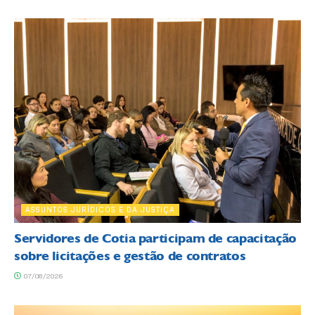
ASSUNTOS JURÍDICOS E DA JUSTIÇA
Servidores de Cotia participam de capacitação
sobre licitações e gestão de contratos
07/08/2026