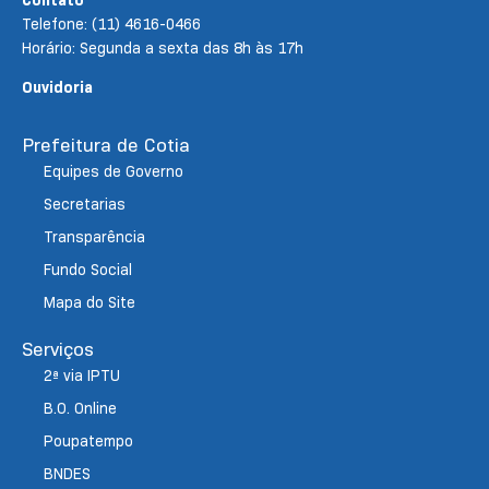
Telefone: (11) 4616-0466
Horário: Segunda a sexta das 8h às 17h
Ouvidoria
Prefeitura de Cotia
Equipes de Governo
Secretarias
Transparência
Fundo Social
Mapa do Site
Serviços
2ª via IPTU
B.O. Online
Poupatempo
BNDES