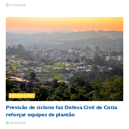
07/08/2026
DEFESA CIVIL
Previsão de ciclone faz Defesa Civil de Cotia
reforçar equipes de plantão
06/08/2026