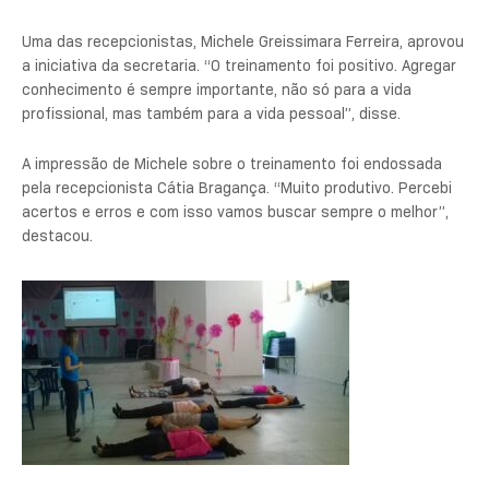
Uma das recepcionistas, Michele Greissimara Ferreira, aprovou
a iniciativa da secretaria. “O treinamento foi positivo. Agregar
conhecimento é sempre importante, não só para a vida
profissional, mas também para a vida pessoal”, disse.
A impressão de Michele sobre o treinamento foi endossada
pela recepcionista Cátia Bragança. “Muito produtivo. Percebi
acertos e erros e com isso vamos buscar sempre o melhor”,
destacou.