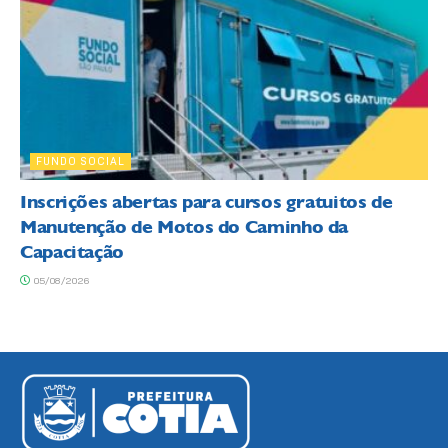
FUNDO SOCIAL
Inscrições abertas para cursos gratuitos de
Manutenção de Motos do Caminho da
Capacitação
05/08/2026