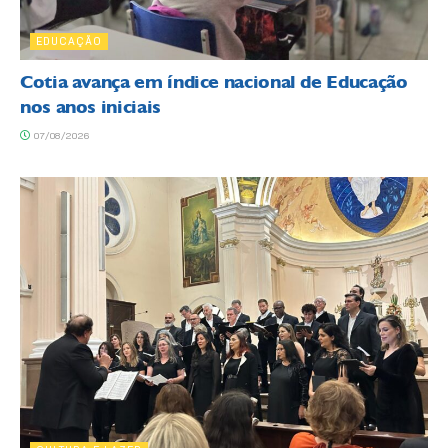
EDUCAÇÃO
Cotia avança em índice nacional de Educação
nos anos iniciais
07/08/2026