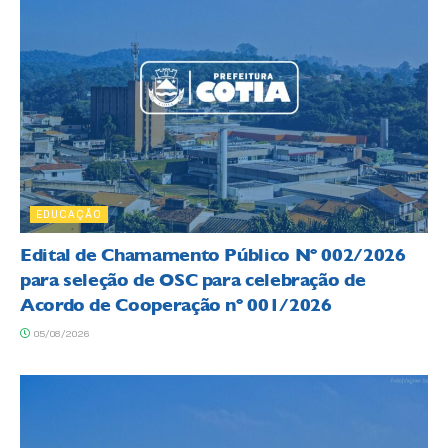
EDUCAÇÃO
Edital de Chamamento Público Nº 002/2026
para seleção de OSC para celebração de
Acordo de Cooperação nº 001/2026
05/08/2026