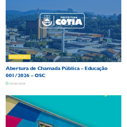
EDUCAÇÃO
Abertura de Chamada Pública – Educação
001/2026 – OSC
05/08/2026