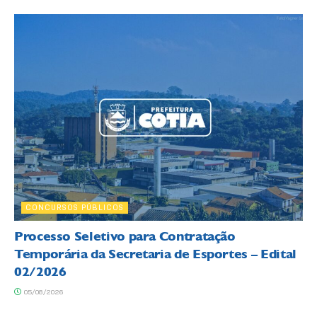
CONCURSOS PÚBLICOS
Processo Seletivo para Contratação
Temporária da Secretaria de Esportes – Edital
02/2026
05/08/2026