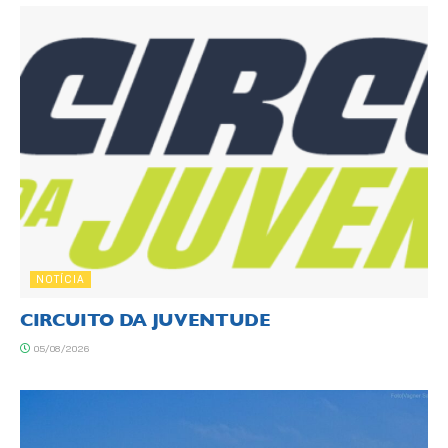
NOTÍCIA
CIRCUITO DA JUVENTUDE
05/08/2026