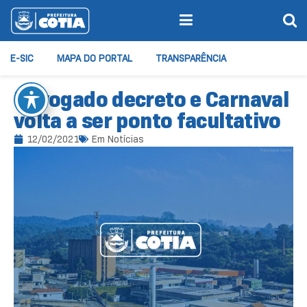
E-SIC
MAPA DO PORTAL
TRANSPARÊNCIA
Revogado decreto e Carnaval
volta a ser ponto facultativo
12/02/2021
Em
Notícias