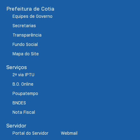
Prefeitura de Cotia
Equipes de Governo
Secretarias
Transparência
Fundo Social
Mapa do Site
Serviços
2ª via IPTU
B.O. Online
Poupatempo
BNDES
Nota Fiscal
Servidor
Portal do Servidor
Webmail