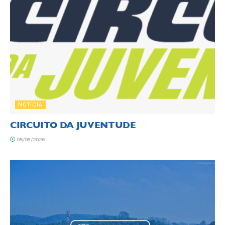
NOTÍCIA
CIRCUITO DA JUVENTUDE
05/08/2026