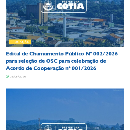
EDUCAÇÃO
Edital de Chamamento Público Nº 002/2026
para seleção de OSC para celebração de
Acordo de Cooperação nº 001/2026
05/08/2026