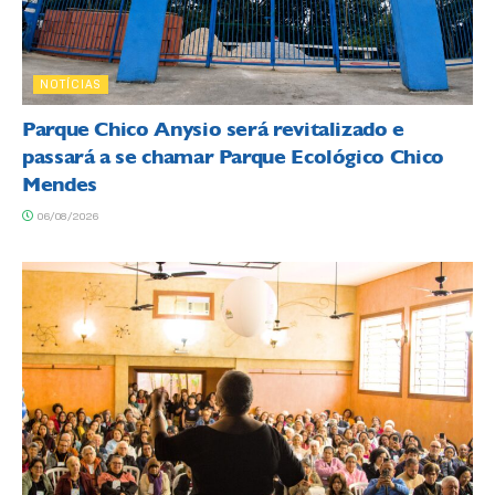
NOTÍCIAS
Parque Chico Anysio será revitalizado e
passará a se chamar Parque Ecológico Chico
Mendes
06/08/2026