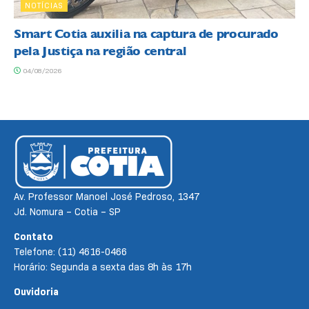
NOTÍCIAS
Smart Cotia auxilia na captura de procurado
pela Justiça na região central
04/08/2026
Av. Professor Manoel José Pedroso, 1347
Jd. Nomura – Cotia – SP
Contato
Telefone: (11) 4616-0466
Horário: Segunda a sexta das 8h às 17h
Ouvidoria