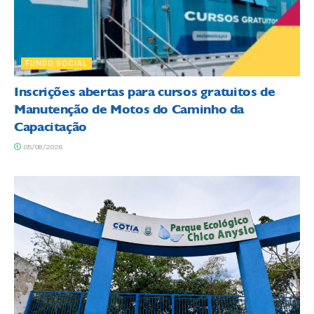
FUNDO SOCIAL
Inscrições abertas para cursos gratuitos de
Manutenção de Motos do Caminho da
Capacitação
05/08/2026