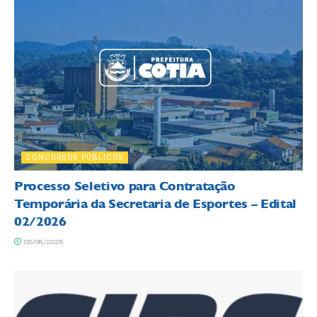
CONCURSOS PÚBLICOS
Processo Seletivo para Contratação
Temporária da Secretaria de Esportes – Edital
02/2026
05/08/2026