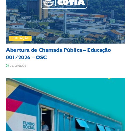
EDUCAÇÃO
Abertura de Chamada Pública – Educação
001/2026 – OSC
05/08/2026