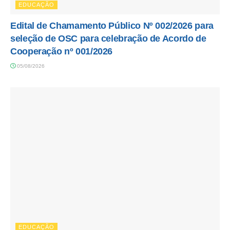
EDUCAÇÃO
Edital de Chamamento Público Nº 002/2026 para
seleção de OSC para celebração de Acordo de
Cooperação nº 001/2026
05/08/2026
EDUCAÇÃO