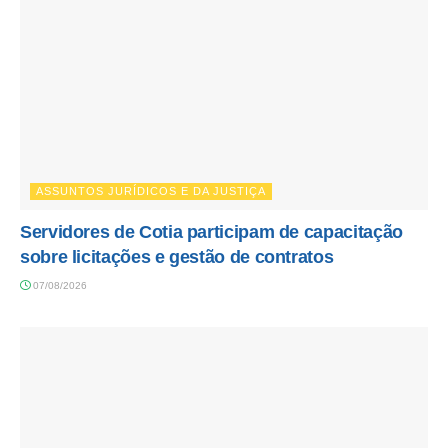
ASSUNTOS JURÍDICOS E DA JUSTIÇA
Servidores de Cotia participam de capacitação
sobre licitações e gestão de contratos
07/08/2026