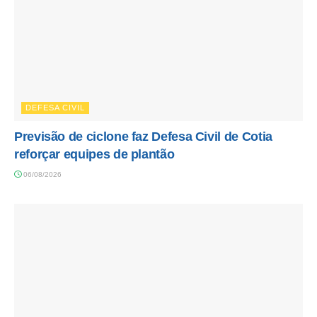
DEFESA CIVIL
Previsão de ciclone faz Defesa Civil de Cotia
reforçar equipes de plantão
06/08/2026