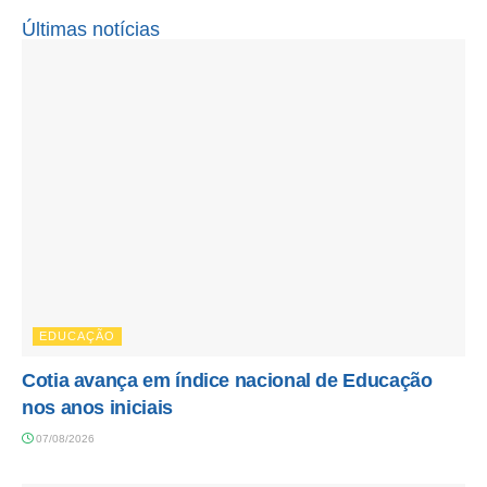
Últimas notícias
EDUCAÇÃO
Cotia avança em índice nacional de Educação
nos anos iniciais
07/08/2026