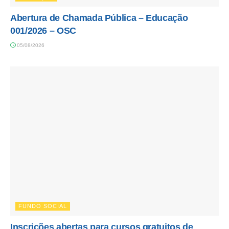
Abertura de Chamada Pública – Educação
001/2026 – OSC
05/08/2026
FUNDO SOCIAL
Inscrições abertas para cursos gratuitos de