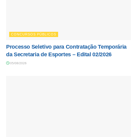
CONCURSOS PÚBLICOS
Processo Seletivo para Contratação Temporária
da Secretaria de Esportes – Edital 02/2026
05/08/2026