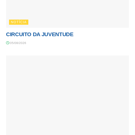
NOTÍCIA
CIRCUITO DA JUVENTUDE
05/08/2026