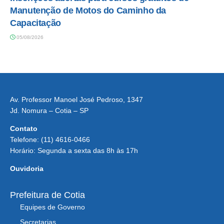
Manutenção de Motos do Caminho da
Capacitação
05/08/2026
Av. Professor Manoel José Pedroso, 1347
Jd. Nomura – Cotia – SP
Contato
Telefone: (11) 4616-0466
Horário: Segunda a sexta das 8h às 17h
Ouvidoria
Prefeitura de Cotia
Equipes de Governo
Secretarias