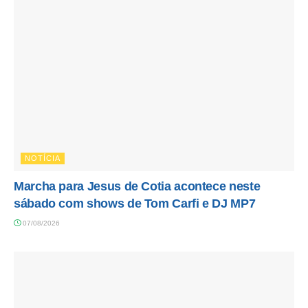
NOTÍCIA
Marcha para Jesus de Cotia acontece neste
sábado com shows de Tom Carfi e DJ MP7
07/08/2026