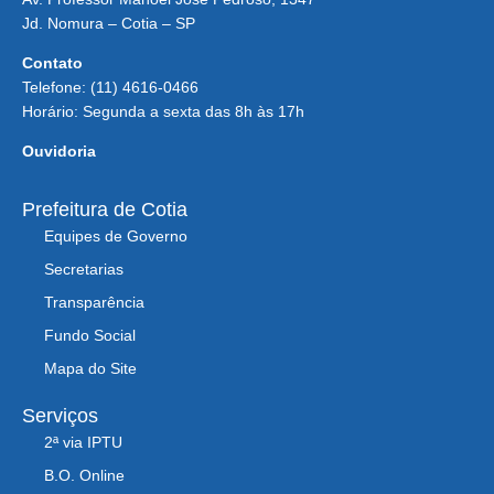
Jd. Nomura – Cotia – SP
Contato
Telefone: (11) 4616-0466
Horário: Segunda a sexta das 8h às 17h
Ouvidoria
Prefeitura de Cotia
Equipes de Governo
Secretarias
Transparência
Fundo Social
Mapa do Site
Serviços
2ª via IPTU
B.O. Online