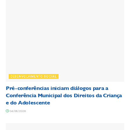
DESENVOLVIMENTO SOCIAL
Pré-conferências iniciam diálogos para a
Conferência Municipal dos Direitos da Criança
e do Adolescente
04/08/2026