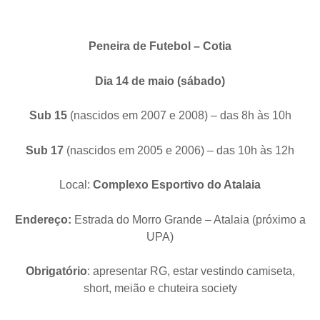
Peneira de Futebol – Cotia
Dia 14 de maio (sábado)
Sub 15
(nascidos em 2007 e 2008) – das 8h às 10h
Sub 17
(nascidos em 2005 e 2006) – das 10h às 12h
Local:
Complexo Esportivo do Atalaia
Endereço:
Estrada do Morro Grande – Atalaia (próximo a
UPA)
Obrigatório
: apresentar RG, estar vestindo camiseta,
short, meião e chuteira society