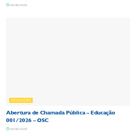
05/08/2026
EDUCAÇÃO
Abertura de Chamada Pública – Educação
001/2026 – OSC
05/08/2026