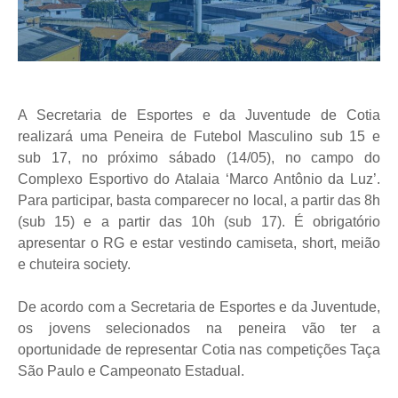
A Secretaria de Esportes e da Juventude de Cotia
realizará uma Peneira de Futebol Masculino sub 15 e
sub 17, no próximo sábado (14/05), no campo do
Complexo Esportivo do Atalaia ‘Marco Antônio da Luz’.
Para participar, basta comparecer no local, a partir das 8h
(sub 15) e a partir das 10h (sub 17). É obrigatório
apresentar o RG e estar vestindo camiseta, short, meião
e chuteira society.
De acordo com a Secretaria de Esportes e da Juventude,
os jovens selecionados na peneira vão ter a
oportunidade de representar Cotia nas competições Taça
São Paulo e Campeonato Estadual.