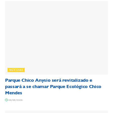
NOTÍCIAS
Parque Chico Anysio será revitalizado e
passará a se chamar Parque Ecológico Chico
Mendes
06/08/2026