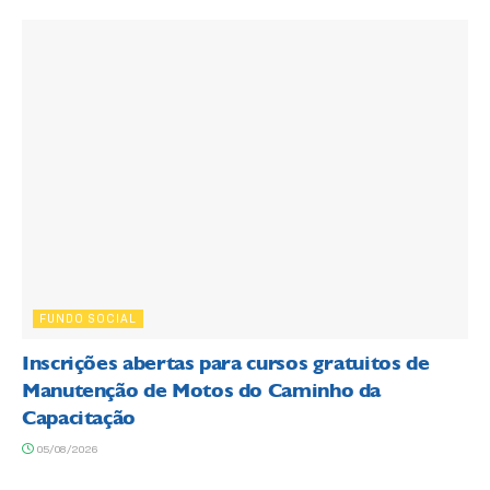
FUNDO SOCIAL
Inscrições abertas para cursos gratuitos de
Manutenção de Motos do Caminho da
Capacitação
05/08/2026