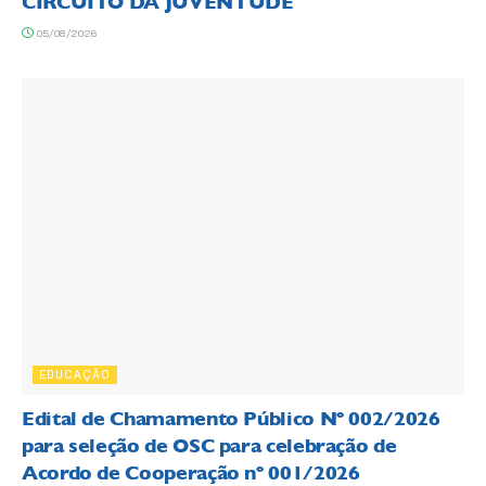
CIRCUITO DA JUVENTUDE
05/08/2026
EDUCAÇÃO
Edital de Chamamento Público Nº 002/2026
para seleção de OSC para celebração de
Acordo de Cooperação nº 001/2026