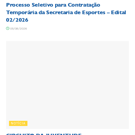
Processo Seletivo para Contratação
Temporária da Secretaria de Esportes – Edital
02/2026
05/08/2026
NOTÍCIA