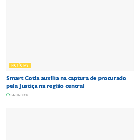
NOTÍCIAS
Smart Cotia auxilia na captura de procurado
pela Justiça na região central
04/08/2026