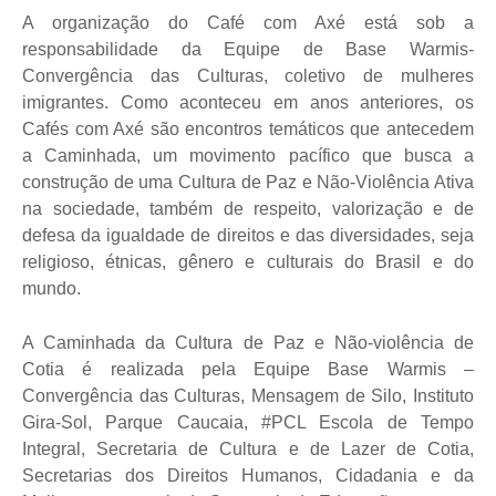
A organização do Café com Axé está sob a
responsabilidade da
Equipe de Base Warmis-
Convergência das Culturas, coletivo de mulheres
imigrantes. Como aconteceu em anos anteriores, os
Cafés com Axé são encontros temáticos que antecedem
a Caminhada, um movimento pacífico que busca a
construção de uma Cultura de Paz e Não-Violência Ativa
na sociedade, também de respeito, valorização e de
defesa da igualdade de direitos e das diversidades, seja
religioso, étnicas, gênero e culturais do Brasil e do
mundo.
A Caminhada da Cultura de Paz e Não-violência de
Cotia é realizada pela Equipe Base Warmis –
Convergência das Culturas, Mensagem de Silo, Instituto
Gira-Sol, Parque Caucaia, #PCL Escola de Tempo
Integral, Secretaria de Cultura e de Lazer de Cotia,
Secretarias dos Direitos Humanos, Cidadania e da