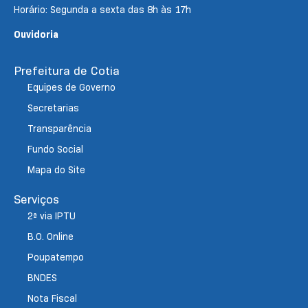
Horário: Segunda a sexta das 8h às 17h
Ouvidoria
Prefeitura de Cotia
Equipes de Governo
Secretarias
Transparência
Fundo Social
Mapa do Site
Serviços
2ª via IPTU
B.O. Online
Poupatempo
BNDES
Nota Fiscal