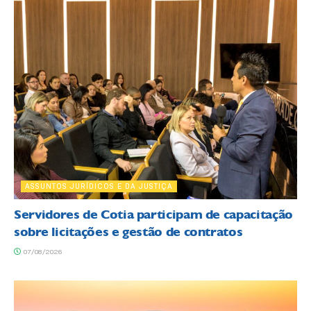
ASSUNTOS JURÍDICOS E DA JUSTIÇA
Servidores de Cotia participam de capacitação
sobre licitações e gestão de contratos
07/08/2026