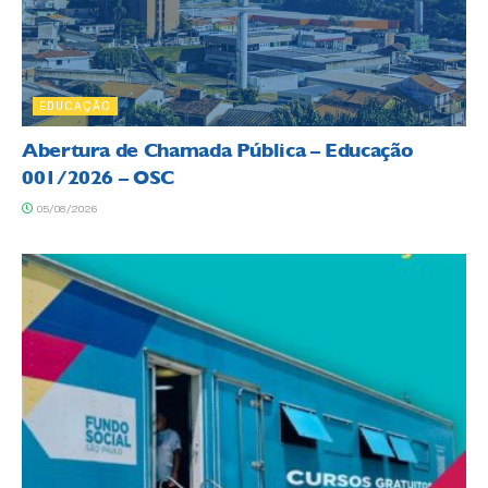
EDUCAÇÃO
Abertura de Chamada Pública – Educação
001/2026 – OSC
05/08/2026