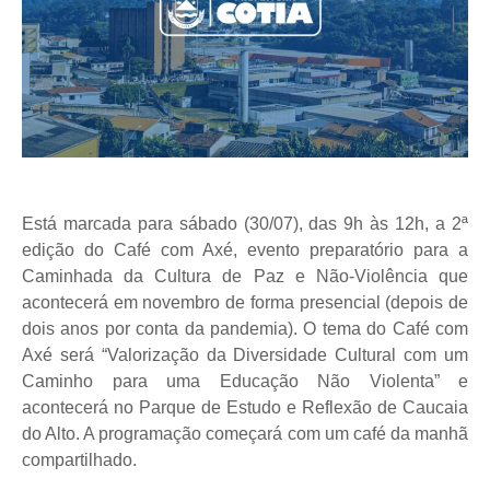
Está marcada para sábado (30/07), das 9h às 12h, a 2ª
edição do Café com Axé, evento preparatório para a
Caminhada da Cultura de Paz e Não-Violência que
acontecerá em novembro de forma presencial (depois de
dois anos por conta da pandemia). O tema do Café com
Axé será “Valorização da Diversidade Cultural com um
Caminho para uma Educação Não Violenta” e
acontecerá no Parque de Estudo e Reflexão de Caucaia
do Alto. A programação começará com um café da manhã
compartilhado.