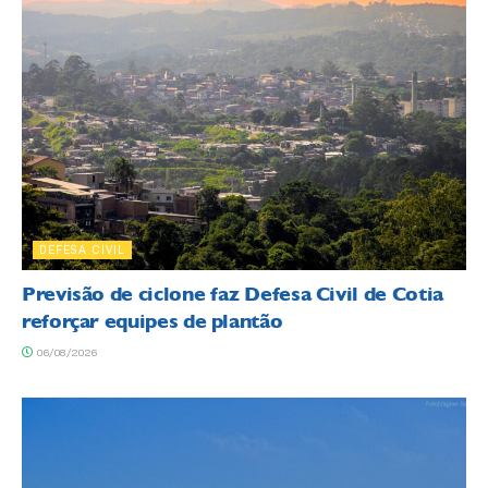
DEFESA CIVIL
Previsão de ciclone faz Defesa Civil de Cotia
reforçar equipes de plantão
06/08/2026