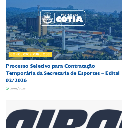
CONCURSOS PÚBLICOS
Processo Seletivo para Contratação
Temporária da Secretaria de Esportes – Edital
02/2026
05/08/2026