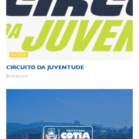
NOTÍCIA
CIRCUITO DA JUVENTUDE
05/08/2026