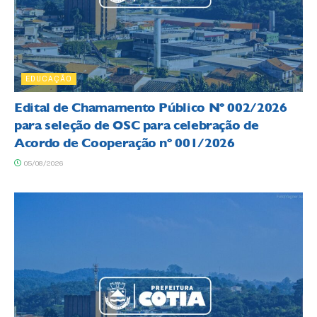
EDUCAÇÃO
Edital de Chamamento Público Nº 002/2026
para seleção de OSC para celebração de
Acordo de Cooperação nº 001/2026
05/08/2026