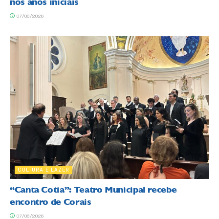
nos anos iniciais
07/08/2026
CULTURA E LAZER
“Canta Cotia”: Teatro Municipal recebe
encontro de Corais
07/08/2026