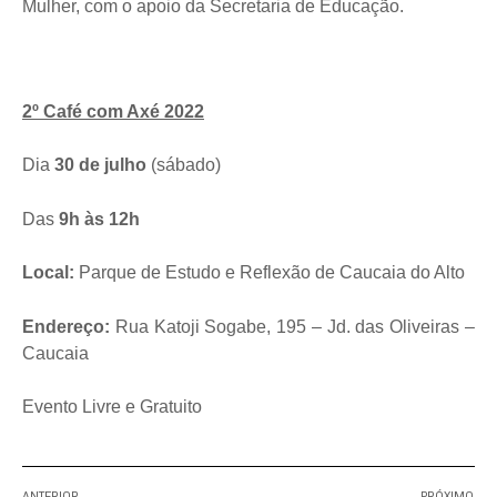
Mulher, com o apoio da Secretaria de Educação.
2º Café com Axé 2022
Dia
30 de julho
(sábado)
Das
9h às 12h
Local:
Parque de Estudo e Reflexão de Caucaia do Alto
Endereço:
Rua Katoji Sogabe, 195 – Jd. das Oliveiras –
Caucaia
Evento Livre e Gratuito
ANTERIOR
PRÓXIMO