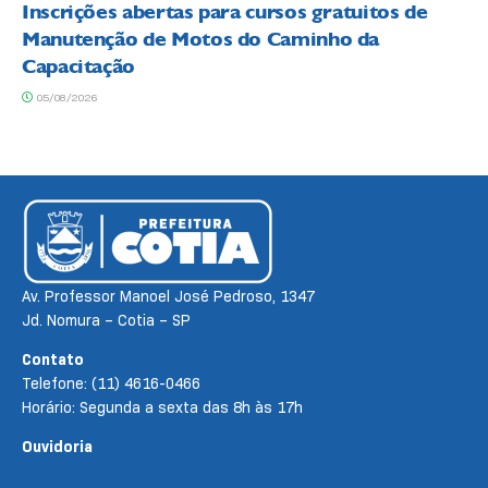
Inscrições abertas para cursos gratuitos de
Manutenção de Motos do Caminho da
Capacitação
05/08/2026
Av. Professor Manoel José Pedroso, 1347
Jd. Nomura – Cotia – SP
Contato
Telefone: (11) 4616-0466
Horário: Segunda a sexta das 8h às 17h
Ouvidoria