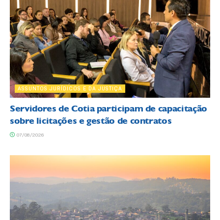
ASSUNTOS JURÍDICOS E DA JUSTIÇA
Servidores de Cotia participam de capacitação
sobre licitações e gestão de contratos
07/08/2026