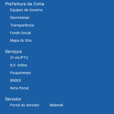
Prefeitura de Cotia
Equipes de Governo
Secretarias
Transparência
Fundo Social
Mapa do Site
Serviços
2ª via IPTU
B.O. Online
Poupatempo
BNDES
Nota Fiscal
Servidor
Portal do Servidor
Webmail