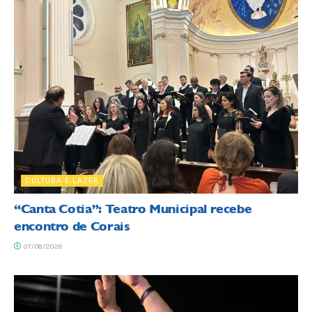
CULTURA E LAZER
“Canta Cotia”: Teatro Municipal recebe
encontro de Corais
07/08/2026