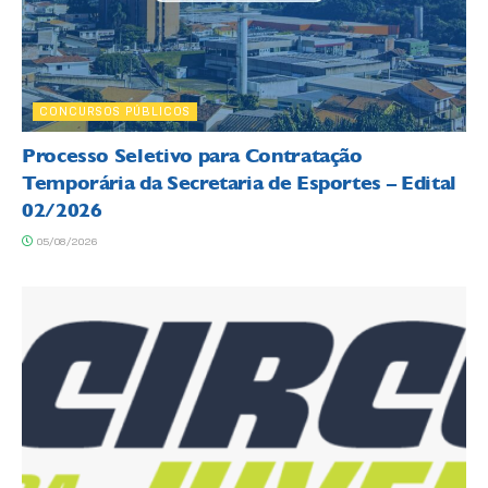
CONCURSOS PÚBLICOS
Processo Seletivo para Contratação
Temporária da Secretaria de Esportes – Edital
02/2026
05/08/2026