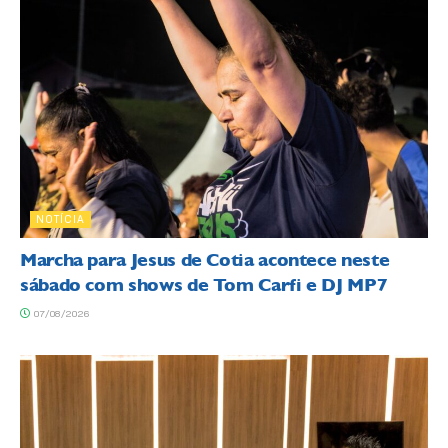
NOTÍCIA
Marcha para Jesus de Cotia acontece neste
sábado com shows de Tom Carfi e DJ MP7
07/08/2026