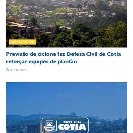
DEFESA CIVIL
Previsão de ciclone faz Defesa Civil de Cotia
reforçar equipes de plantão
06/08/2026