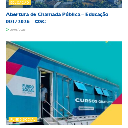
EDUCAÇÃO
Abertura de Chamada Pública – Educação
001/2026 – OSC
05/08/2026
FUNDO SOCIAL