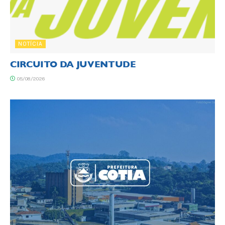
NOTÍCIA
CIRCUITO DA JUVENTUDE
05/08/2026