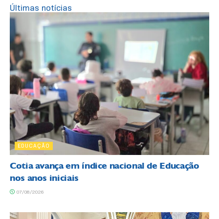
Últimas notícias
EDUCAÇÃO
Cotia avança em índice nacional de Educação
nos anos iniciais
07/08/2026