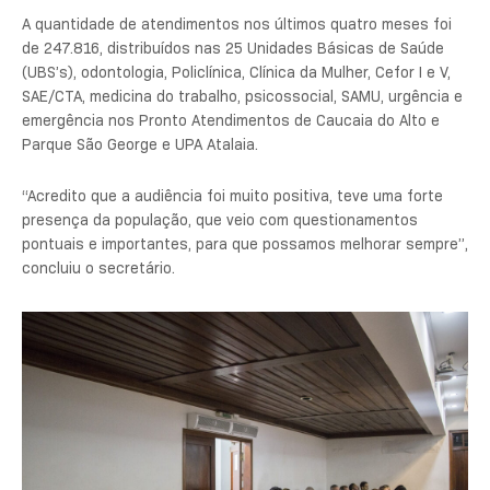
A quantidade de atendimentos nos últimos quatro meses foi
de 247.816, distribuídos nas 25 Unidades Básicas de Saúde
(UBS’s), odontologia, Policlínica, Clínica da Mulher, Cefor I e V,
SAE/CTA, medicina do trabalho, psicossocial, SAMU, urgência e
emergência nos Pronto Atendimentos de Caucaia do Alto e
Parque São George e UPA Atalaia.
“Acredito que a audiência foi muito positiva, teve uma forte
presença da população, que veio com questionamentos
pontuais e importantes, para que possamos melhorar sempre”,
concluiu o secretário.