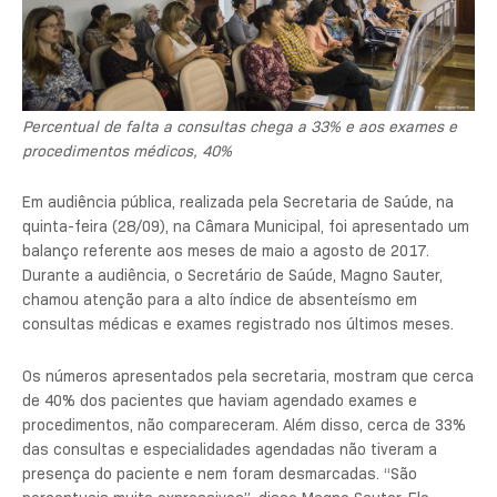
Percentual de falta a consultas chega a 33% e aos exames e
procedimentos médicos, 40%
Em audiência pública, realizada pela Secretaria de Saúde, na
quinta-feira (28/09), na Câmara Municipal, foi apresentado um
balanço referente aos meses de maio a agosto de 2017.
Durante a audiência, o Secretário de Saúde, Magno Sauter,
chamou atenção para a alto índice de absenteísmo em
consultas médicas e exames registrado nos últimos meses.
Os números apresentados pela secretaria, mostram que cerca
de 40% dos pacientes que haviam agendado exames e
procedimentos, não compareceram. Além disso, cerca de 33%
das consultas e especialidades agendadas não tiveram a
presença do paciente e nem foram desmarcadas. “São