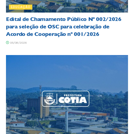
EDUCAÇÃO
Edital de Chamamento Público Nº 002/2026
para seleção de OSC para celebração de
Acordo de Cooperação nº 001/2026
05/08/2026