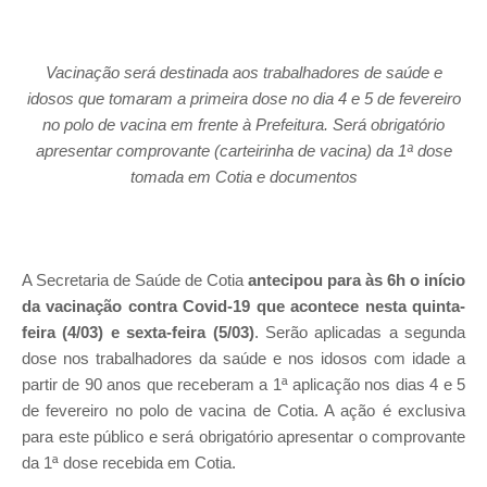
Vacinação será destinada aos trabalhadores de saúde e
idosos que tomaram a primeira dose no dia 4 e 5 de fevereiro
no polo de vacina em frente à Prefeitura. Será obrigatório
apresentar comprovante (carteirinha de vacina) da 1ª dose
tomada em Cotia e documentos
A Secretaria de Saúde de Cotia
antecipou para às 6h o início
da vacinação contra Covid-19 que acontece nesta quinta-
feira (4/03) e sexta-feira (5/03)
. Serão aplicadas a segunda
dose nos trabalhadores da saúde e nos idosos com idade a
partir de 90 anos que receberam a 1ª aplicação nos dias 4 e 5
de fevereiro no polo de vacina de Cotia. A ação é exclusiva
para este público e será obrigatório apresentar o comprovante
da 1ª dose recebida em Cotia.