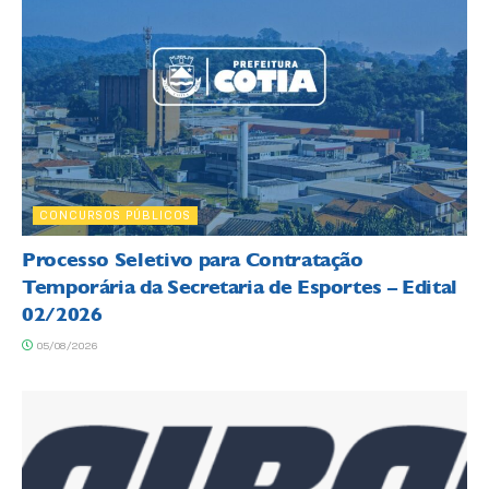
CONCURSOS PÚBLICOS
Processo Seletivo para Contratação
Temporária da Secretaria de Esportes – Edital
02/2026
05/08/2026