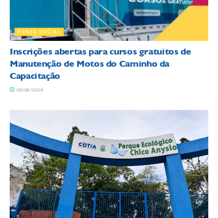
FUNDO SOCIAL
Inscrições abertas para cursos gratuitos de
Manutenção de Motos do Caminho da
Capacitação
05/08/2026