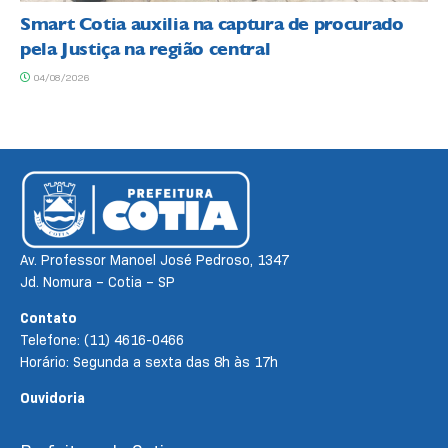
Smart Cotia auxilia na captura de procurado
pela Justiça na região central
04/08/2026
Av. Professor Manoel José Pedroso, 1347
Jd. Nomura – Cotia – SP
Contato
Telefone: (11) 4616-0466
Horário: Segunda a sexta das 8h às 17h
Ouvidoria