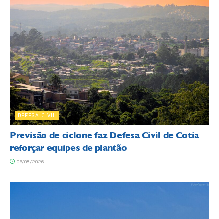
DEFESA CIVIL
Previsão de ciclone faz Defesa Civil de Cotia
reforçar equipes de plantão
06/08/2026