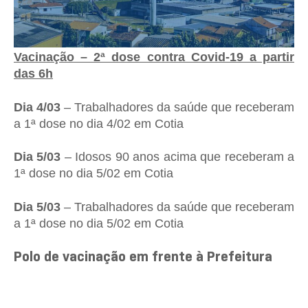
Vacinação – 2ª dose contra Covid-19 a partir
das 6h
Dia 4/03
– Trabalhadores da saúde que receberam
a 1ª dose no dia 4/02 em Cotia
Dia 5/03
– Idosos 90 anos acima que receberam a
1ª dose no dia 5/02 em Cotia
Dia 5/03
– Trabalhadores da saúde que receberam
a 1ª dose no dia 5/02 em Cotia
Polo de vacinação em frente à Prefeitura