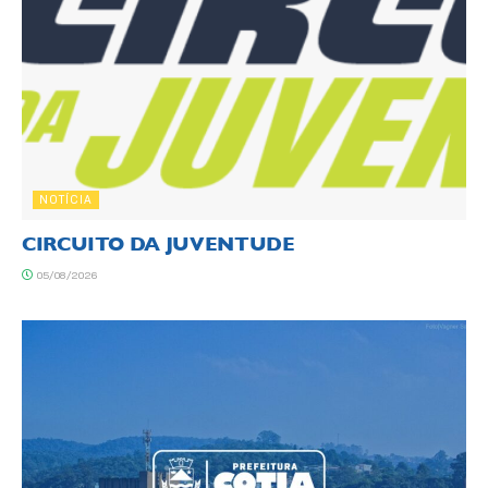
NOTÍCIA
CIRCUITO DA JUVENTUDE
05/08/2026