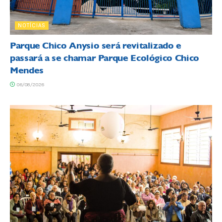
NOTÍCIAS
Parque Chico Anysio será revitalizado e
passará a se chamar Parque Ecológico Chico
Mendes
06/08/2026