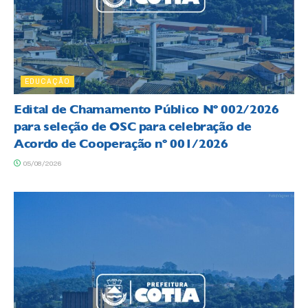
EDUCAÇÃO
Edital de Chamamento Público Nº 002/2026
para seleção de OSC para celebração de
Acordo de Cooperação nº 001/2026
05/08/2026