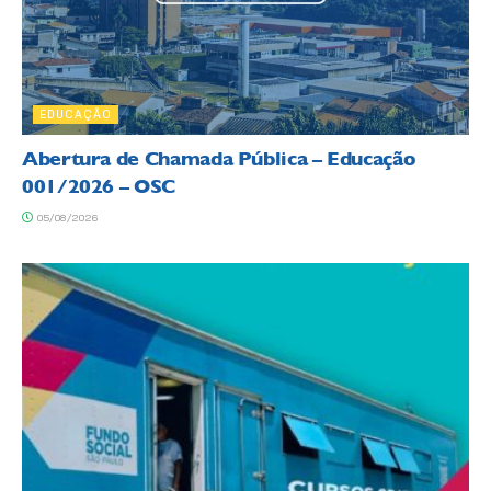
EDUCAÇÃO
Abertura de Chamada Pública – Educação
001/2026 – OSC
05/08/2026