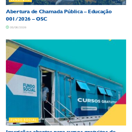
Abertura de Chamada Pública – Educação
001/2026 – OSC
05/08/2026
FUNDO SOCIAL