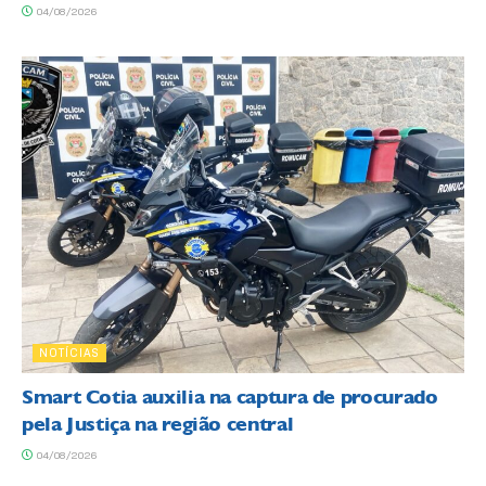
04/08/2026
NOTÍCIAS
Smart Cotia auxilia na captura de procurado
pela Justiça na região central
04/08/2026