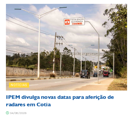
NOTÍCIAS
IPEM divulga novas datas para aferição de
radares em Cotia
04/08/2026