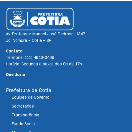
Av. Professor Manoel José Pedroso, 1347
Jd. Nomura – Cotia – SP
Contato
Telefone: (11) 4616-0466
Horário: Segunda a sexta das 8h às 17h
Ouvidoria
Prefeitura de Cotia
Equipes de Governo
Secretarias
Transparência
Fundo Social