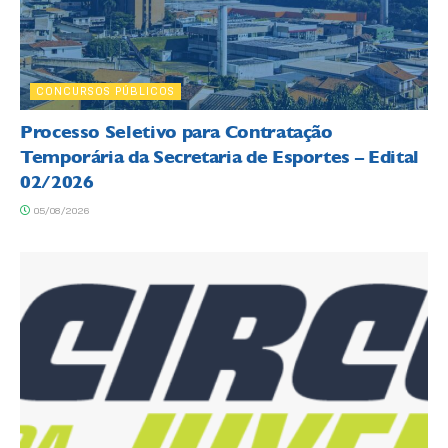
CONCURSOS PÚBLICOS
Processo Seletivo para Contratação
Temporária da Secretaria de Esportes – Edital
02/2026
05/08/2026