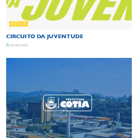
NOTÍCIA
CIRCUITO DA JUVENTUDE
05/08/2026