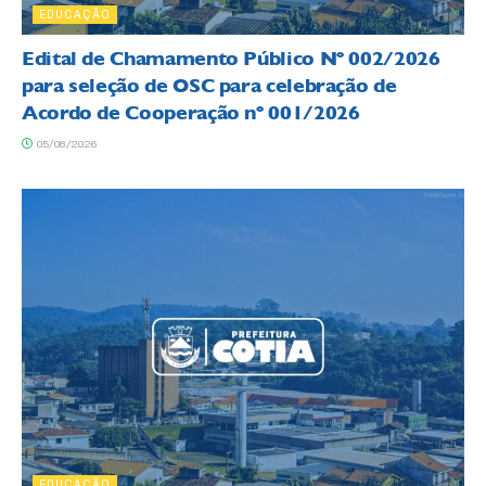
EDUCAÇÃO
Edital de Chamamento Público Nº 002/2026
para seleção de OSC para celebração de
Acordo de Cooperação nº 001/2026
05/08/2026
EDUCAÇÃO