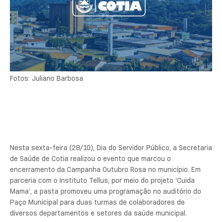
Fotos: Juliano Barbosa
Nesta sexta-feira (28/10), Dia do Servidor Público, a Secretaria
de Saúde de Cotia realizou o evento que marcou o
encerramento da Campanha Outubro Rosa no município. Em
parceria com o Instituto Tellus, por meio do projeto ‘Cuida
Mama’, a pasta promoveu uma programação no auditório do
Paço Municipal para duas turmas de colaboradores de
diversos departamentos e setores da saúde municipal.