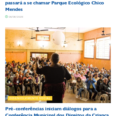
passará a se chamar Parque Ecológico Chico
Mendes
06/08/2026
DESENVOLVIMENTO SOCIAL
Pré-conferências iniciam diálogos para a
Conferência Municipal dos Direitos da Criança