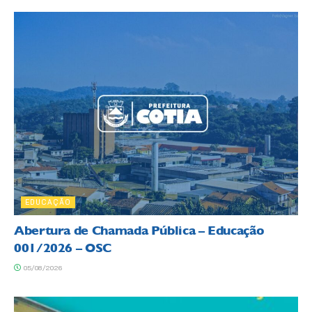
EDUCAÇÃO
Abertura de Chamada Pública – Educação
001/2026 – OSC
05/08/2026