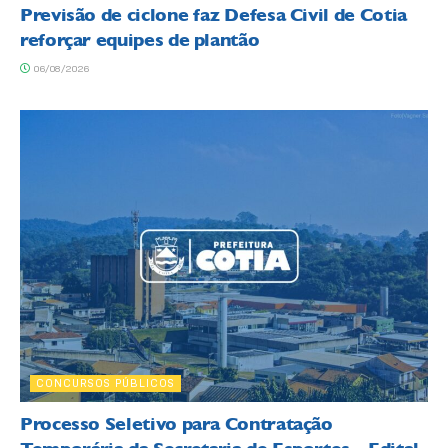
Previsão de ciclone faz Defesa Civil de Cotia
reforçar equipes de plantão
06/08/2026
CONCURSOS PÚBLICOS
Processo Seletivo para Contratação