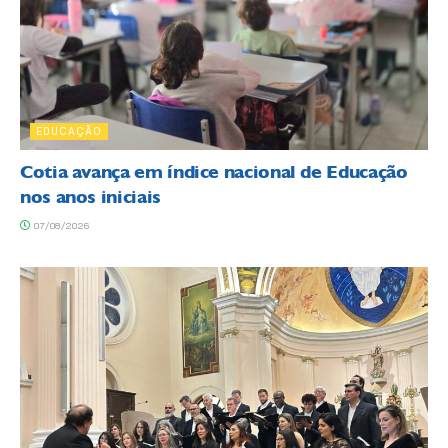
EDUCAÇÃO
Cotia avança em índice nacional de Educação
nos anos iniciais
07/08/2026