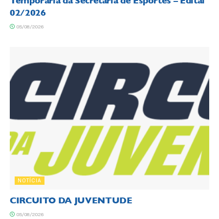
Temporária da Secretaria de Esportes – Edital
02/2026
05/08/2026
NOTÍCIA
CIRCUITO DA JUVENTUDE
05/08/2026