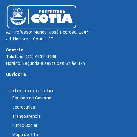
Av. Professor Manoel José Pedroso, 1347
Jd. Nomura – Cotia – SP
Contato
Telefone: (11) 4616-0466
Horário: Segunda a sexta das 8h às 17h
Ouvidoria
Prefeitura de Cotia
Equipes de Governo
Secretarias
Transparência
Fundo Social
Mapa do Site