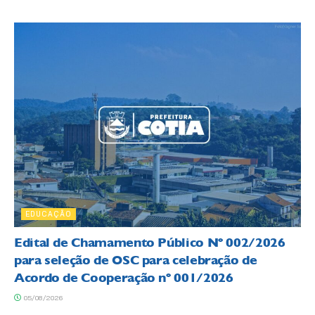
EDUCAÇÃO
Edital de Chamamento Público Nº 002/2026
para seleção de OSC para celebração de
Acordo de Cooperação nº 001/2026
05/08/2026