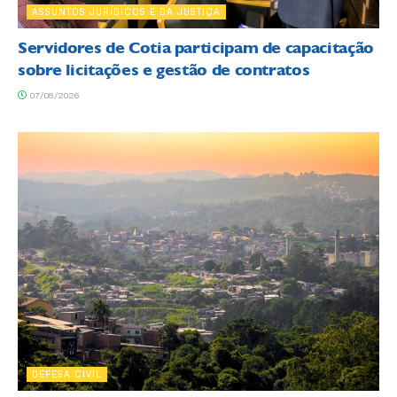
ASSUNTOS JURÍDICOS E DA JUSTIÇA
Servidores de Cotia participam de capacitação
sobre licitações e gestão de contratos
07/08/2026
DEFESA CIVIL