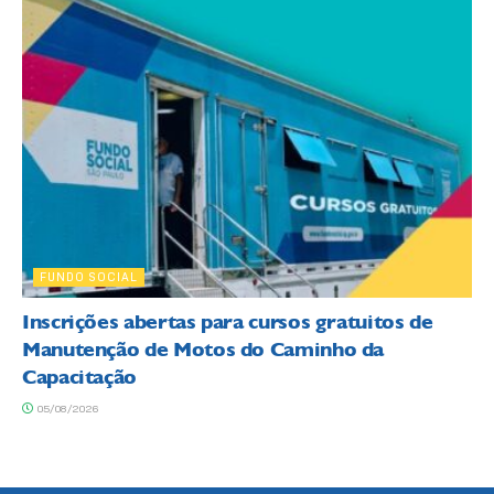
FUNDO SOCIAL
Inscrições abertas para cursos gratuitos de
Manutenção de Motos do Caminho da
Capacitação
05/08/2026