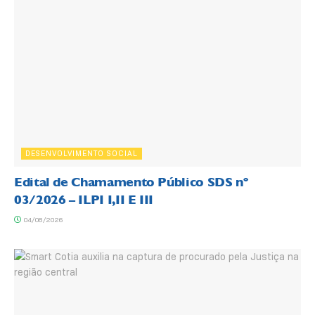
DESENVOLVIMENTO SOCIAL
Edital de Chamamento Público SDS nº
03/2026 – ILPI I,II E III
04/08/2026