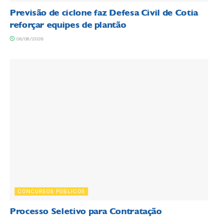
Previsão de ciclone faz Defesa Civil de Cotia
reforçar equipes de plantão
06/08/2026
CONCURSOS PÚBLICOS
Processo Seletivo para Contratação