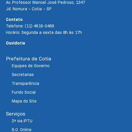
Av. Professor Manoel José Pedroso, 1347
Jd. Nomura – Cotia – SP
Contato
Telefone: (11) 4616-0466
Horário: Segunda a sexta das 8h às 17h
Ouvidoria
Prefeitura de Cotia
Equipes de Governo
Secretarias
Transparência
Fundo Social
Mapa do Site
Serviços
2ª via IPTU
B.O. Online