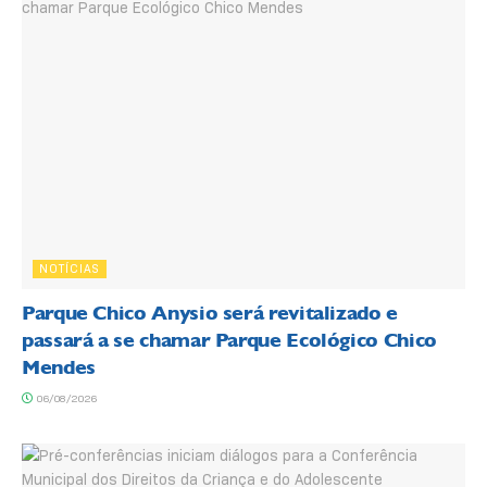
NOTÍCIAS
Parque Chico Anysio será revitalizado e
passará a se chamar Parque Ecológico Chico
Mendes
06/08/2026