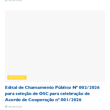
05/08/2026
EDUCAÇÃO
Edital de Chamamento Público Nº 002/2026
para seleção de OSC para celebração de
Acordo de Cooperação nº 001/2026
05/08/2026