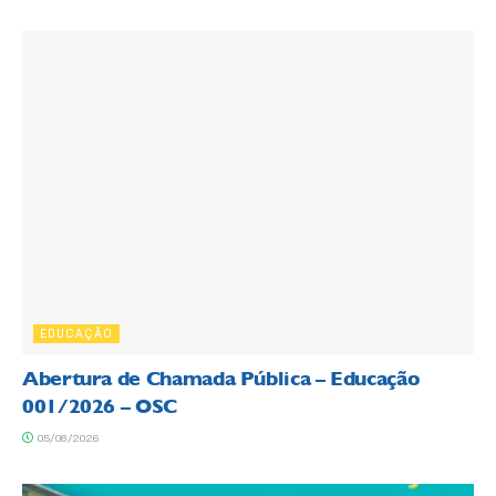
EDUCAÇÃO
Abertura de Chamada Pública – Educação
001/2026 – OSC
05/08/2026