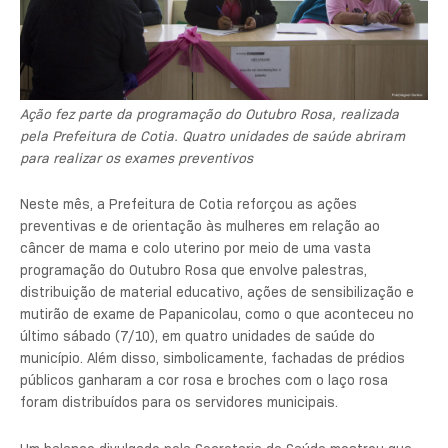
Ação fez parte da programação do Outubro Rosa, realizada
pela Prefeitura de Cotia. Quatro unidades de saúde abriram
para realizar os exames preventivos
Neste mês, a Prefeitura de Cotia reforçou as ações
preventivas e de orientação às mulheres em relação ao
câncer de mama e colo uterino por meio de uma vasta
programação do Outubro Rosa que envolve palestras,
distribuição de material educativo, ações de sensibilização e
mutirão de exame de Papanicolau, como o que aconteceu no
último sábado (7/10), em quatro unidades de saúde do
município. Além disso, simbolicamente, fachadas de prédios
públicos ganharam a cor rosa e broches com o laço rosa
foram distribuídos para os servidores municipais.