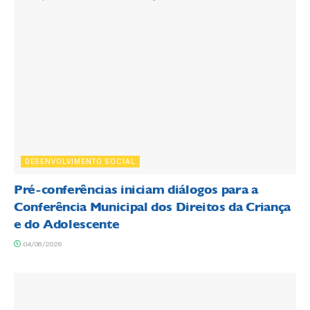
DESENVOLVIMENTO SOCIAL
Pré-conferências iniciam diálogos para a
Conferência Municipal dos Direitos da Criança
e do Adolescente
04/08/2026