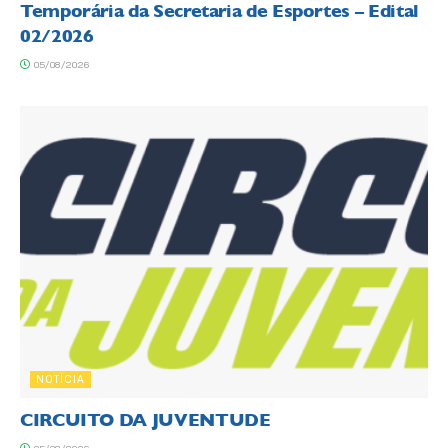
Temporária da Secretaria de Esportes – Edital
02/2026
05/08/2026
NOTÍCIA
CIRCUITO DA JUVENTUDE