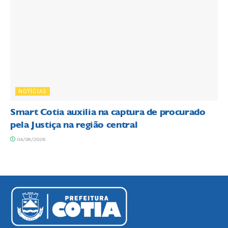
NOTÍCIAS
Smart Cotia auxilia na captura de procurado
pela Justiça na região central
04/08/2026