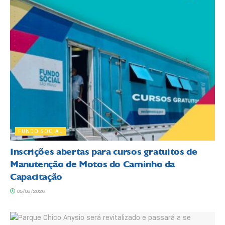
FUNDO SOCIAL
Inscrições abertas para cursos gratuitos de
Manutenção de Motos do Caminho da
Capacitação
05/08/2026