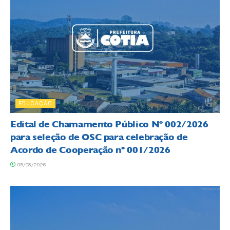
EDUCAÇÃO
Edital de Chamamento Público Nº 002/2026
para seleção de OSC para celebração de
Acordo de Cooperação nº 001/2026
05/08/2026