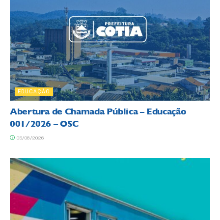
EDUCAÇÃO
Abertura de Chamada Pública – Educação
001/2026 – OSC
05/08/2026