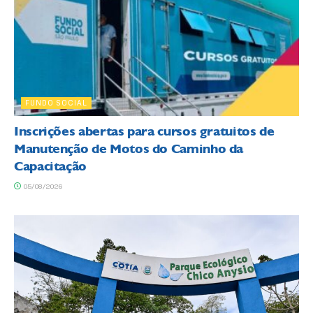
FUNDO SOCIAL
Inscrições abertas para cursos gratuitos de
Manutenção de Motos do Caminho da
Capacitação
05/08/2026