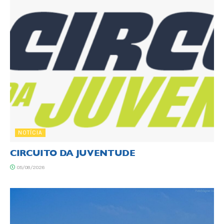
NOTÍCIA
CIRCUITO DA JUVENTUDE
05/08/2026