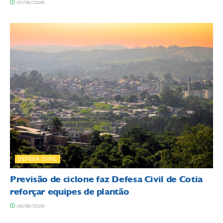
07/08/2026
DEFESA CIVIL
Previsão de ciclone faz Defesa Civil de Cotia
reforçar equipes de plantão
06/08/2026