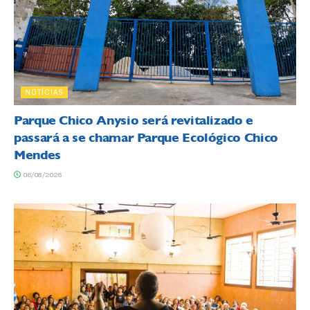
NOTÍCIAS
Parque Chico Anysio será revitalizado e
passará a se chamar Parque Ecológico Chico
Mendes
06/08/2026