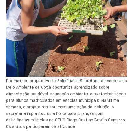
Por meio do projeto ‘Horta Solidária’, a Secretaria do Verde e do
Meio Ambiente de Cotia oportuniza aprendizado sobre
alimentação saudável, educação ambiental e sustentabilidade
para alunos matriculados em escolas municipais. Na última
semana, o projeto realizou mais uma ação de inclusão. A
secretaria implantou uma horta para crianças com
deficiências múltiplas no CEUC Diego Cristian Basílio Camargo.
Os alunos participaram da atividade.