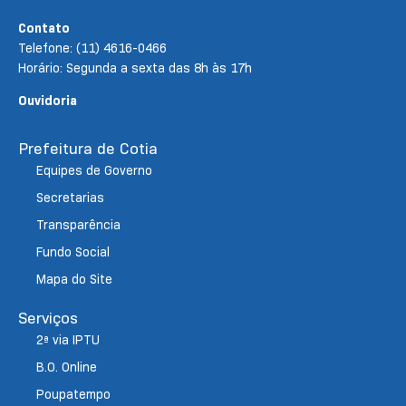
Contato
Telefone: (11) 4616-0466
Horário: Segunda a sexta das 8h às 17h
Ouvidoria
Prefeitura de Cotia
Equipes de Governo
Secretarias
Transparência
Fundo Social
Mapa do Site
Serviços
2ª via IPTU
B.O. Online
Poupatempo