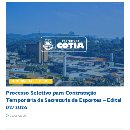
CONCURSOS PÚBLICOS
Processo Seletivo para Contratação
Temporária da Secretaria de Esportes – Edital
02/2026
05/08/2026