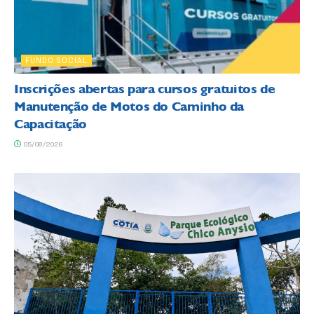
FUNDO SOCIAL
Inscrições abertas para cursos gratuitos de
Manutenção de Motos do Caminho da
Capacitação
05/08/2026