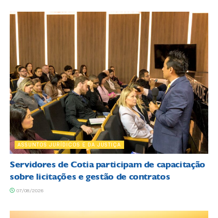
ASSUNTOS JURÍDICOS E DA JUSTIÇA
Servidores de Cotia participam de capacitação
sobre licitações e gestão de contratos
07/08/2026