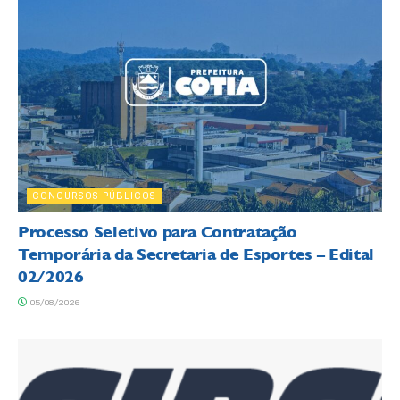
CONCURSOS PÚBLICOS
Processo Seletivo para Contratação
Temporária da Secretaria de Esportes – Edital
02/2026
05/08/2026