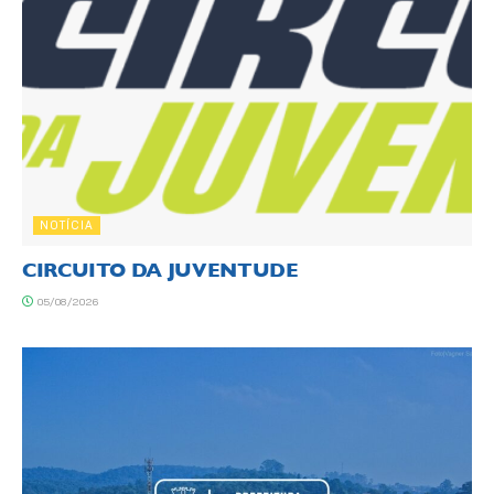
NOTÍCIA
CIRCUITO DA JUVENTUDE
05/08/2026