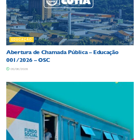
EDUCAÇÃO
Abertura de Chamada Pública – Educação
001/2026 – OSC
05/08/2026