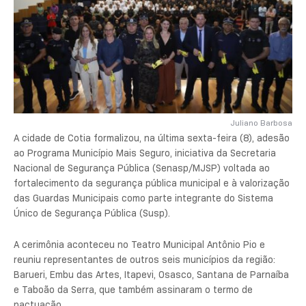
Juliano Barbosa
A cidade de Cotia formalizou, na última sexta-feira (8), adesão
ao Programa Município Mais Seguro, iniciativa da Secretaria
Nacional de Segurança Pública (Senasp/MJSP) voltada ao
fortalecimento da segurança pública municipal e à valorização
das Guardas Municipais como parte integrante do Sistema
Único de Segurança Pública (Susp).
A cerimônia aconteceu no Teatro Municipal Antônio Pio e
reuniu representantes de outros seis municípios da região:
Barueri, Embu das Artes, Itapevi, Osasco, Santana de Parnaíba
e Taboão da Serra, que também assinaram o termo de
pactuação.