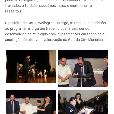
treinados e também saudáveis física e mentalmente”,
ressaltou.
O prefeito de Cotia, Welington Formiga, afirmou que a adesão
ao programa reforça um trabalho que já vem sendo
desenvolvido no município com investimentos em tecnologia,
ampliação do efetivo e valorização da Guarda Civil Municipal.