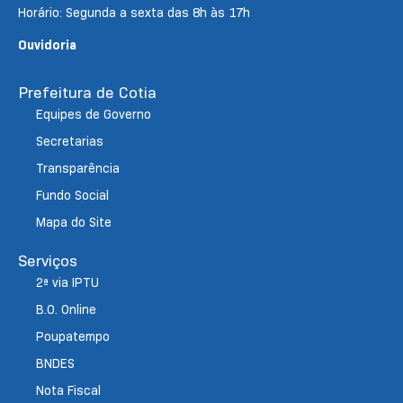
Horário: Segunda a sexta das 8h às 17h
Ouvidoria
Prefeitura de Cotia
Equipes de Governo
Secretarias
Transparência
Fundo Social
Mapa do Site
Serviços
2ª via IPTU
B.O. Online
Poupatempo
BNDES
Nota Fiscal