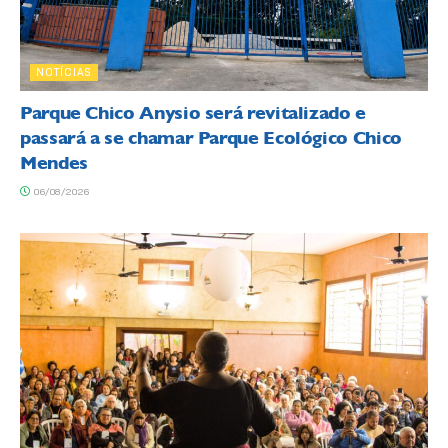
NOTÍCIAS
Parque Chico Anysio será revitalizado e
passará a se chamar Parque Ecológico Chico
Mendes
06/08/2026