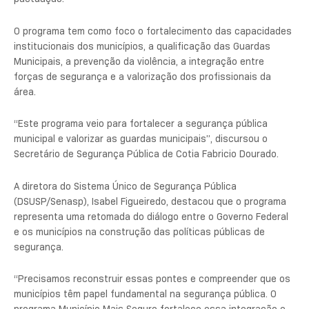
O programa tem como foco o fortalecimento das capacidades
institucionais dos municípios, a qualificação das Guardas
Municipais, a prevenção da violência, a integração entre
forças de segurança e a valorização dos profissionais da
área.
“Este programa veio para fortalecer a segurança pública
municipal e valorizar as guardas municipais”, discursou o
Secretário de Segurança Pública de Cotia Fabricio Dourado.
A diretora do Sistema Único de Segurança Pública
(DSUSP/Senasp), Isabel Figueiredo, destacou que o programa
representa uma retomada do diálogo entre o Governo Federal
e os municípios na construção das políticas públicas de
segurança.
“Precisamos reconstruir essas pontes e compreender que os
municípios têm papel fundamental na segurança pública. O