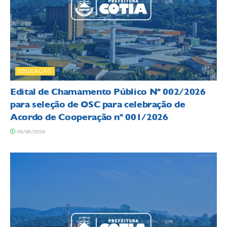
EDUCAÇÃO
Edital de Chamamento Público Nº 002/2026
para seleção de OSC para celebração de
Acordo de Cooperação nº 001/2026
05/08/2026