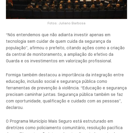
Fotos: Juliano Barbosa
“Nós entendemos que não adianta investir apenas em
tecnologia sem cuidar de quem cuida da segurança da
população”, afirmou o prefeito, citando ações como a criação
da central de monitoramento, a ampliação do efetivo da
Guarda e os investimentos em valorização profissional.
Formiga também destacou a importância da integração entre
educação, inclusão social e segurança pública como
ferramentas de prevenção à violência. “Educação e segurança
precisam caminhar juntas. Segurança pública também se faz
com oportunidade, qualificação e cuidado com as pessoas”,
declarou.
O Programa Município Mais Seguro está estruturado em
diretrizes como policiamento comunitário, resolução pacífica