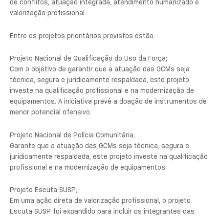
de conflitos, atuação integrada, atendimento humanizado e
valorização profissional.
Entre os projetos prioritários previstos estão:
Projeto Nacional de Qualificação do Uso da Força;
Com o objetivo de garantir que a atuação das GCMs seja
técnica, segura e juridicamente respaldada, este projeto
investe na qualificação profissional e na modernização de
equipamentos. A iniciativa prevê a doação de instrumentos de
menor potencial ofensivo.
Projeto Nacional de Polícia Comunitária;
Garante que a atuação das GCMs seja técnica, segura e
juridicamente respaldada, este projeto investe na qualificação
profissional e na modernização de equipamentos.
Projeto Escuta SUSP;
Em uma ação direta de valorização profissional, o projeto
Escuta SUSP foi expandido para incluir os integrantes das