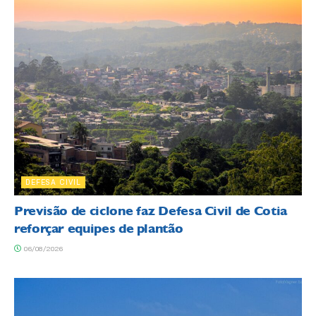
DEFESA CIVIL
Previsão de ciclone faz Defesa Civil de Cotia
reforçar equipes de plantão
06/08/2026