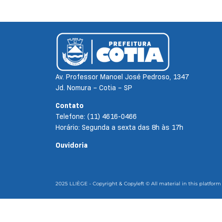
Av. Professor Manoel José Pedroso, 1347
Jd. Nomura – Cotia – SP
Contato
Telefone: (11) 4616-0466
Horário: Segunda a sexta das 8h às 17h
Ouvidoria
2025 LLIÈGE - Copyright & Copyleft © All material in this platform