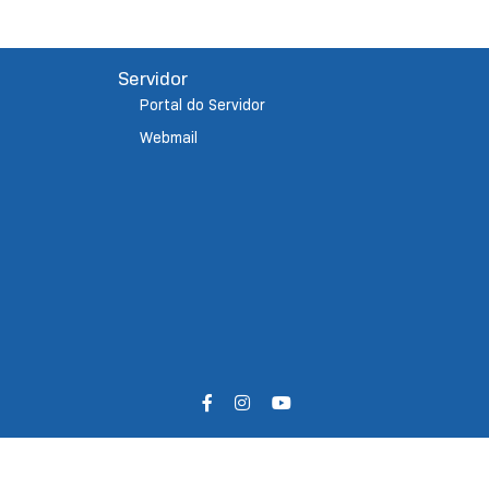
Servidor
Portal do Servidor
Webmail