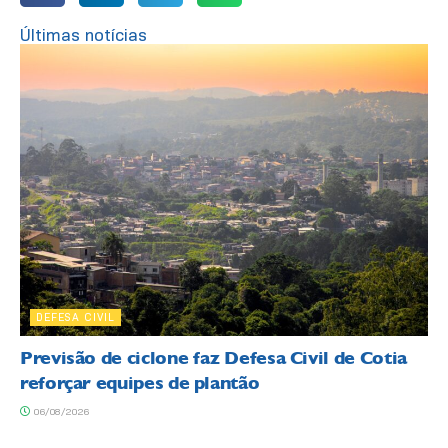
Últimas notícias
DEFESA CIVIL
Previsão de ciclone faz Defesa Civil de Cotia
reforçar equipes de plantão
06/08/2026