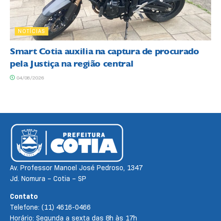
NOTÍCIAS
Smart Cotia auxilia na captura de procurado
pela Justiça na região central
04/08/2026
Av. Professor Manoel José Pedroso, 1347
Jd. Nomura – Cotia – SP
Contato
Telefone: (11) 4616-0466
Horário: Segunda a sexta das 8h às 17h