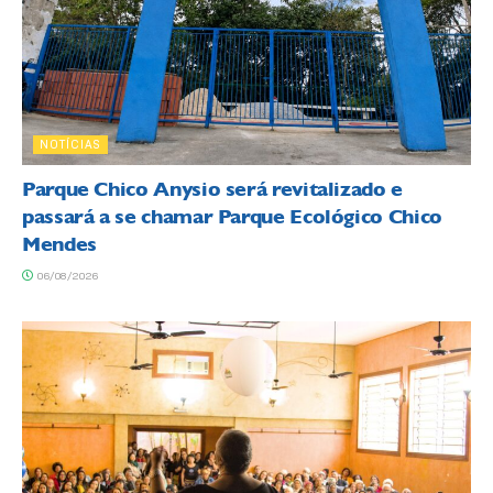
NOTÍCIAS
Parque Chico Anysio será revitalizado e
passará a se chamar Parque Ecológico Chico
Mendes
06/08/2026