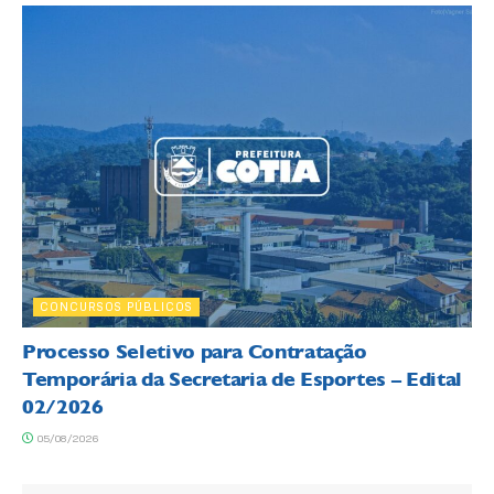
CONCURSOS PÚBLICOS
Processo Seletivo para Contratação
Temporária da Secretaria de Esportes – Edital
02/2026
05/08/2026