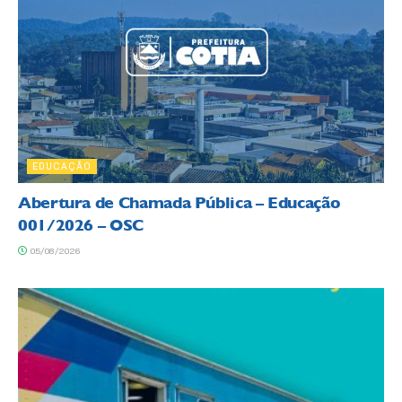
EDUCAÇÃO
Abertura de Chamada Pública – Educação
001/2026 – OSC
05/08/2026