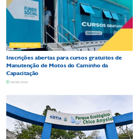
FUNDO SOCIAL
Inscrições abertas para cursos gratuitos de
Manutenção de Motos do Caminho da
Capacitação
05/08/2026