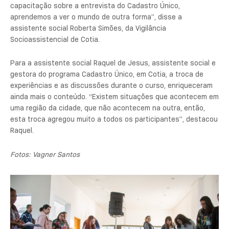
capacitação sobre a entrevista do Cadastro Único,
aprendemos a ver o mundo de outra forma”, disse a
assistente social Roberta Simões, da Vigilância
Socioassistencial de Cotia.
Para a assistente social Raquel de Jesus, assistente social e
gestora do programa Cadastro Único, em Cotia, a troca de
experiências e as discussões durante o curso, enriqueceram
ainda mais o conteúdo. “Existem situações que acontecem em
uma região da cidade, que não acontecem na outra, então,
esta troca agregou muito a todos os participantes”, destacou
Raquel.
Fotos: Vagner Santos