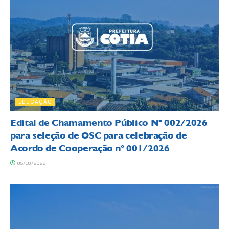
EDUCAÇÃO
Edital de Chamamento Público Nº 002/2026
para seleção de OSC para celebração de
Acordo de Cooperação nº 001/2026
05/08/2026