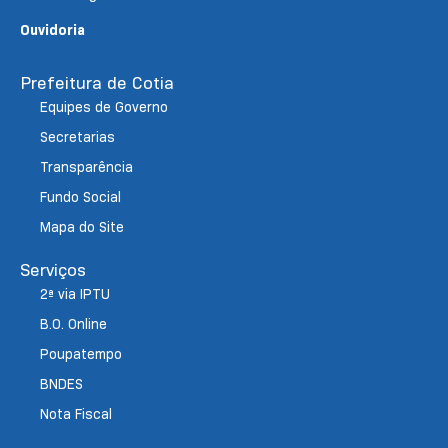
Ouvidoria
Prefeitura de Cotia
Equipes de Governo
Secretarias
Transparência
Fundo Social
Mapa do Site
Serviços
2ª via IPTU
B.O. Online
Poupatempo
BNDES
Nota Fiscal