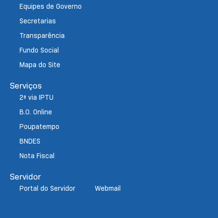
Equipes de Governo
Secretarias
Transparência
Fundo Social
Mapa do Site
Serviços
2ª via IPTU
B.O. Online
Poupatempo
BNDES
Nota Fiscal
Servidor
Portal do Servidor
Webmail