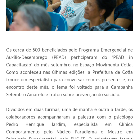
Os cerca de 500 beneficiados pelo Programa Emergencial de
Auxílio-Desemprego (PEAD) participaram do ‘PEAD in
Capacitação’ do mês setembro, no Espaço Movimenta Cotia.
Como aconteceu nas últimas edições, a Prefeitura de Cotia
trouxe um especialista para conversar com os presentes e, no
encontro deste mês, o tema foi voltado para a Campanha
Setembro Amarelo e tratou sobre prevenção do suicídio.
Divididos em duas turmas, uma de manhã e outra à tarde, os
colaboradores acompanharam a palestra com o psicólogo
Pedro Henrique Jardim, especialista em Clínica
Comportamento pelo Núcleo Paradigma e Mestre em