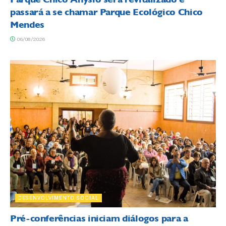
passará a se chamar Parque Ecológico Chico
Mendes
06/08/2026
DESENVOLVIMENTO SOCIAL
Pré-conferências iniciam diálogos para a