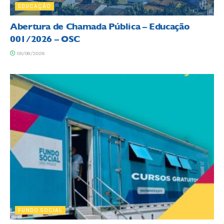
EDUCAÇÃO
Abertura de Chamada Pública – Educação
001/2026 – OSC
05/08/2026
FUNDO SOCIAL