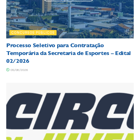
CONCURSOS PÚBLICOS
Processo Seletivo para Contratação
Temporária da Secretaria de Esportes – Edital
02/2026
05/08/2026