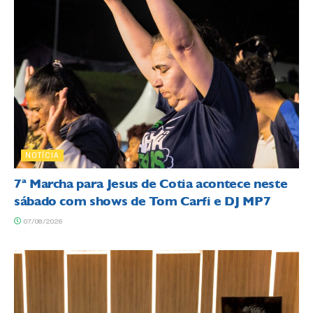
NOTÍCIA
7ª Marcha para Jesus de Cotia acontece neste
sábado com shows de Tom Carfi e DJ MP7
07/08/2026