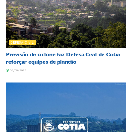
DEFESA CIVIL
Previsão de ciclone faz Defesa Civil de Cotia
reforçar equipes de plantão
06/08/2026