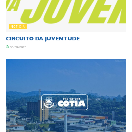
NOTÍCIA
CIRCUITO DA JUVENTUDE
05/08/2026