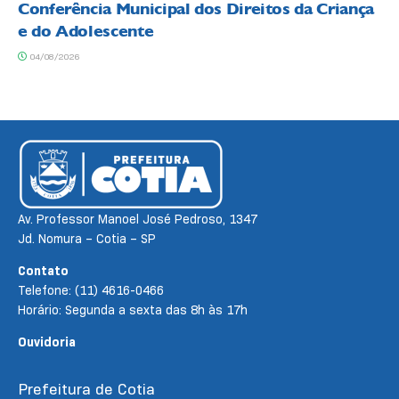
Conferência Municipal dos Direitos da Criança
e do Adolescente
04/08/2026
Av. Professor Manoel José Pedroso, 1347
Jd. Nomura – Cotia – SP
Contato
Telefone: (11) 4616-0466
Horário: Segunda a sexta das 8h às 17h
Ouvidoria
Prefeitura de Cotia