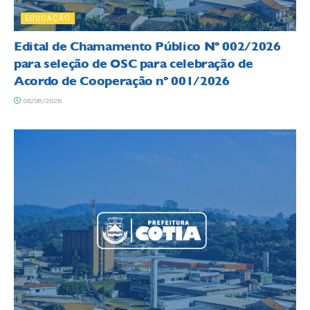
EDUCAÇÃO
Edital de Chamamento Público Nº 002/2026
para seleção de OSC para celebração de
Acordo de Cooperação nº 001/2026
05/08/2026