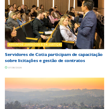
ASSUNTOS JURÍDICOS E DA JUSTIÇA
Servidores de Cotia participam de capacitação
sobre licitações e gestão de contratos
07/08/2026