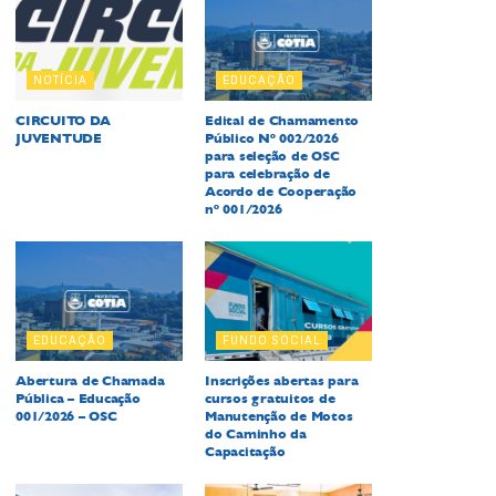
NOTÍCIA
EDUCAÇÃO
CIRCUITO DA
Edital de Chamamento
JUVENTUDE
Público Nº 002/2026
para seleção de OSC
para celebração de
Acordo de Cooperação
nº 001/2026
EDUCAÇÃO
FUNDO SOCIAL
Abertura de Chamada
Inscrições abertas para
Pública – Educação
cursos gratuitos de
001/2026 – OSC
Manutenção de Motos
do Caminho da
Capacitação