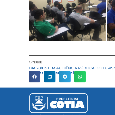
ANTERIOR
Compartilhe esta notícia: