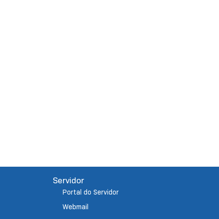
Servidor
Portal do Servidor
Webmail