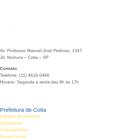
Av. Professor Manoel José Pedroso, 1347
Jd. Nomura – Cotia – SP
Contato
Telefone: (11) 4616-0466
Horário: Segunda a sexta das 8h às 17h
Ouvidoria
Prefeitura de Cotia
Equipes de Governo
Secretarias
Transparência
Fundo Social