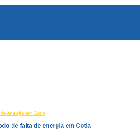
odo de falta de energia em Cotia