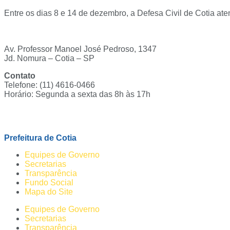
Entre os dias 8 e 14 de dezembro, a Defesa Civil de Cotia ate
Av. Professor Manoel José Pedroso, 1347
Jd. Nomura – Cotia – SP
Contato
Telefone: (11) 4616-0466
Horário: Segunda a sexta das 8h às 17h
Ouvidoria
Prefeitura de Cotia
Equipes de Governo
Secretarias
Transparência
Fundo Social
Mapa do Site
Equipes de Governo
Secretarias
Transparência