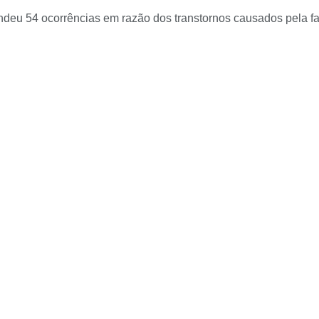
ndeu 54 ocorrências em razão dos transtornos causados pela falt