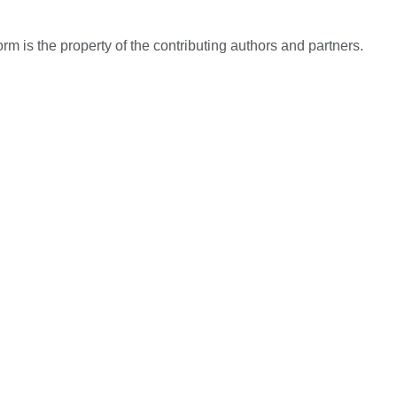
rm is the property of the contributing authors and partners.