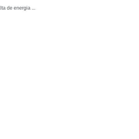
a de energia ...